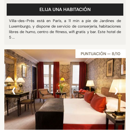
ELIJA UNA HABITACIÓN
Villa-des-Prés está en París, a 11 min a pie de Jardines de
Luxemburgo, y dispone de servicio de conserjería, habitaciones
libres de humo, centro de fitness, wifi gratis y bar. Este hotel de
5 ...
PUNTUACIÓN — 8/10
‹
›