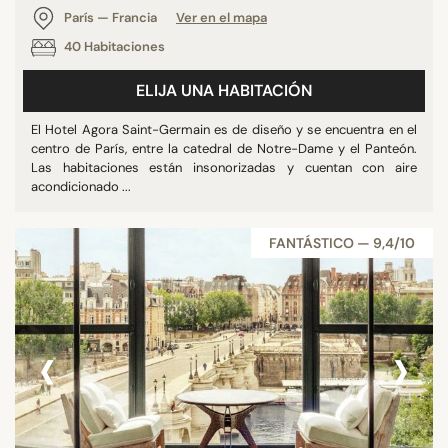
París — Francia
Ver en el mapa
40 Habitaciones
ELIJA UNA HABITACIÓN
El Hotel Agora Saint-Germain es de diseño y se encuentra en el
centro de París, entre la catedral de Notre-Dame y el Panteón.
Las habitaciones están insonorizadas y cuentan con aire
acondicionado ...
FANTÁSTICO — 9,4/10
‹
›