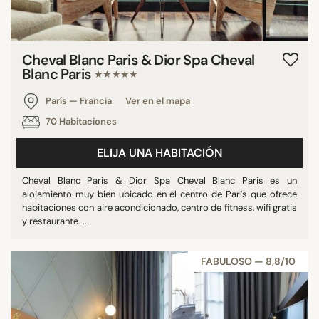
Cheval Blanc Paris & Dior Spa Cheval
Blanc Paris
★★★★★
París — Francia
Ver en el mapa
70 Habitaciones
ELIJA UNA HABITACIÓN
Cheval Blanc Paris & Dior Spa Cheval Blanc Paris es un
alojamiento muy bien ubicado en el centro de París que ofrece
habitaciones con aire acondicionado, centro de fitness, wifi gratis
y restaurante. ...
FABULOSO — 8,8/10