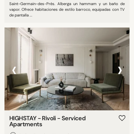
Saint-Germain-des-Prés. Alberga un hammam y un baño de
vapor. Ofrece habitaciones de estilo barroco, equipadas con TV
de pantalla ...
‹
›
HIGHSTAY - Rivoli - Serviced
Apartments