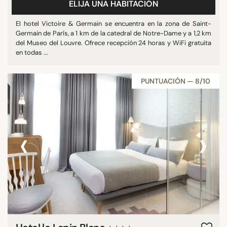
ELIJA UNA HABITACIÓN
El hotel Victoire & Germain se encuentra en la zona de Saint-
Germain de París, a 1 km de la catedral de Notre-Dame y a 1,2 km
del Museo del Louvre. Ofrece recepción 24 horas y WiFi gratuita
en todas ...
PUNTUACIÓN — 8/10
‹
›