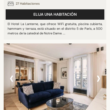
27 Habitaciones
ELIJA UNA HABITACIÓN
El Hotel La Lanterne, que ofrece WiFi gratuita, piscina cubierta,
hammam y terraza, está situado en el distrito 5 de París, a 500
metros de la catedral de Notre Dame. ...
‹
›