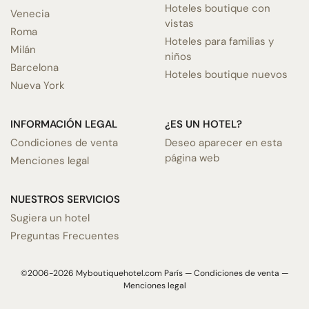
Hoteles boutique con
Venecia
vistas
Roma
Hoteles para familias y
Milán
niños
Barcelona
Hoteles boutique nuevos
Nueva York
INFORMACIÓN LEGAL
¿ES UN HOTEL?
Condiciones de venta
Deseo aparecer en esta
página web
Menciones legal
NUESTROS SERVICIOS
Sugiera un hotel
Preguntas Frecuentes
©2006-2026 Myboutiquehotel.com París —
Condiciones de venta
—
Menciones legal