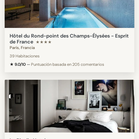
Hôtel du Rond-point des Champs-Élysées - Esprit
de France
★★★★
Paris, Francia
39 Habitaciones
★ 9.0/10
—
Puntuación basada en 205 comentarios