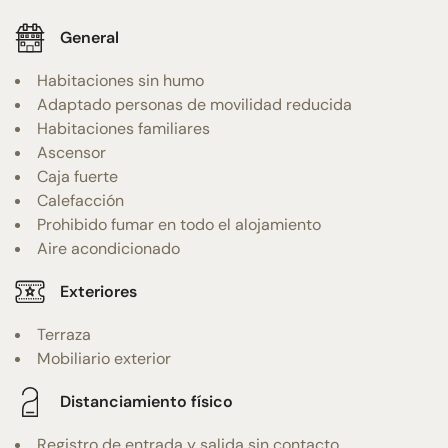
General
Habitaciones sin humo
Adaptado personas de movilidad reducida
Habitaciones familiares
Ascensor
Caja fuerte
Calefacción
Prohibido fumar en todo el alojamiento
Aire acondicionado
Exteriores
Terraza
Mobiliario exterior
Distanciamiento físico
Registro de entrada y salida sin contacto