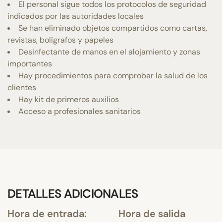
El personal sigue todos los protocolos de seguridad
indicados por las autoridades locales
Se han eliminado objetos compartidos como cartas,
revistas, bolígrafos y papeles
Desinfectante de manos en el alojamiento y zonas
importantes
Hay procedimientos para comprobar la salud de los
clientes
Hay kit de primeros auxilios
Acceso a profesionales sanitarios
DETALLES ADICIONALES
Hora de entrada:
Hora de salida