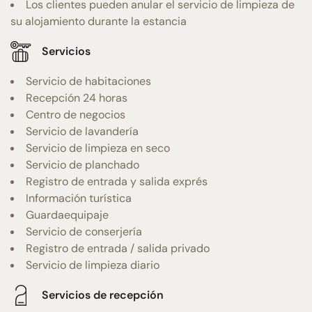
Los clientes pueden anular el servicio de limpieza de
su alojamiento durante la estancia
Servicios
Servicio de habitaciones
Recepción 24 horas
Centro de negocios
Servicio de lavandería
Servicio de limpieza en seco
Servicio de planchado
Registro de entrada y salida exprés
Información turística
Guardaequipaje
Servicio de conserjería
Registro de entrada / salida privado
Servicio de limpieza diario
Servicios de recepción