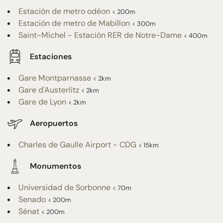
Estación de metro odéon
< 200m
Estación de metro de Mabillon
< 300m
Saint-Michel - Estación RER de Notre-Dame
< 400m
Estaciones
Gare Montparnasse
< 2km
Gare d'Austerlitz
< 2km
Gare de Lyon
< 2km
Aeropuertos
Charles de Gaulle Airport - CDG
< 15km
Monumentos
Universidad de Sorbonne
< 70m
Senado
< 200m
Sénat
< 200m