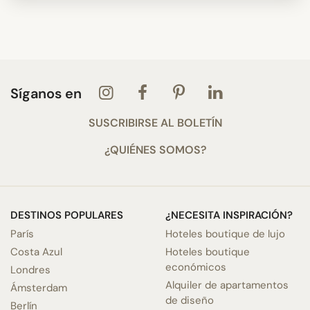
Síganos en
SUSCRIBIRSE AL BOLETÍN
¿QUIÉNES SOMOS?
DESTINOS POPULARES
¿NECESITA INSPIRACIÓN?
París
Hoteles boutique de lujo
Costa Azul
Hoteles boutique
económicos
Londres
Alquiler de apartamentos
Ámsterdam
de diseño
Berlín