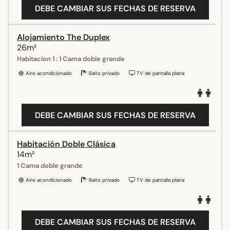
DEBE CAMBIAR SUS FECHAS DE RESERVA
Alojamiento The Duplex
26m²
Habitacion 1 : 1 Cama doble grande
Aire acondicionado
Baño privado
TV de pantalla plana
DEBE CAMBIAR SUS FECHAS DE RESERVA
Habitación Doble Clásica
14m²
1 Cama doble grande
Aire acondicionado
Baño privado
TV de pantalla plana
DEBE CAMBIAR SUS FECHAS DE RESERVA