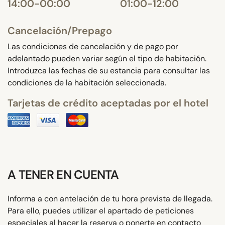
14:00-00:00
01:00-12:00
Cancelación/Prepago
Las condiciones de cancelación y de pago por
adelantado pueden variar según el tipo de habitación.
Introduzca las fechas de su estancia para consultar las
condiciones de la habitación seleccionada.
Tarjetas de crédito aceptadas por el hotel
A TENER EN CUENTA
Informa a con antelación de tu hora prevista de llegada.
Para ello, puedes utilizar el apartado de peticiones
especiales al hacer la reserva o ponerte en contacto