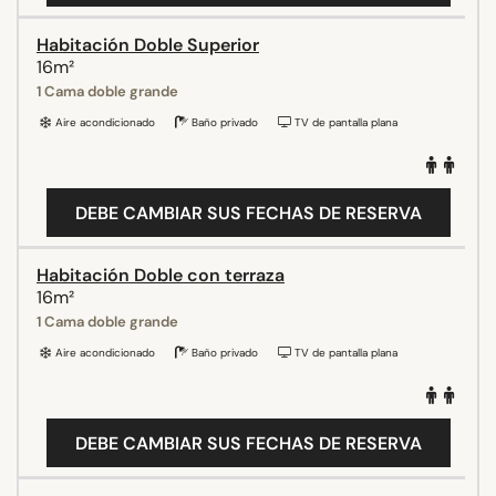
Habitación Doble Superior
16m²
1 Cama doble grande
Aire acondicionado
Baño privado
TV de pantalla plana
DEBE CAMBIAR SUS FECHAS DE RESERVA
Habitación Doble con terraza
16m²
1 Cama doble grande
Aire acondicionado
Baño privado
TV de pantalla plana
DEBE CAMBIAR SUS FECHAS DE RESERVA