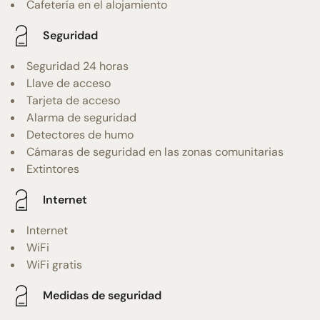
Cafetería en el alojamiento
Seguridad
Seguridad 24 horas
Llave de acceso
Tarjeta de acceso
Alarma de seguridad
Detectores de humo
Cámaras de seguridad en las zonas comunitarias
Extintores
Internet
Internet
WiFi
WiFi gratis
Medidas de seguridad