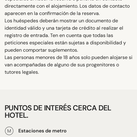
directamente con el alojamiento. Los datos de contacto
aparecen en la confirmación de la reserva.
Los huéspedes deberán mostrar un documento de
identidad válido y una tarjeta de crédito al realizar el
registro de entrada. Ten en cuenta que todas las
peticiones especiales están sujetas a disponibilidad y
pueden comportar suplementos.
Las personas menores de 18 años solo pueden alojarse si
van acompañadas de alguno de sus progenitores o
tutores legales.
PUNTOS DE INTERÉS CERCA DEL
HOTEL.
Estaciones de metro