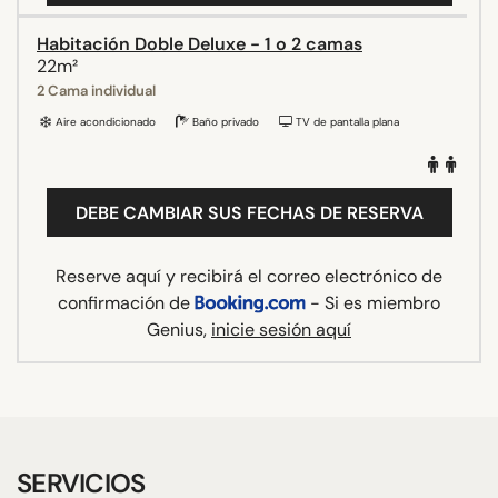
Habitación Doble Deluxe - 1 o 2 camas
22m²
2 Cama individual
Aire acondicionado
Baño privado
TV de pantalla plana
DEBE CAMBIAR SUS FECHAS DE RESERVA
Reserve aquí y recibirá el correo electrónico de
confirmación de
- Si es miembro
Genius,
inicie sesión aquí
SERVICIOS