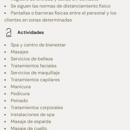
Se siguen las normas de distanciamiento físico
Pantallas o barreras físicas entre el personal y los
clientes en zonas determinadas
Actividades
Spa y centro de bienestar
Masajes
Servicios de belleza
Tratamientos faciales
Servicios de maquillaje
Tratamientos capilares
Manicura
Pedicura
Peinado
Tratamientos corporales
Instalaciones de spa
Masaje de espalda
Masaje de cuello