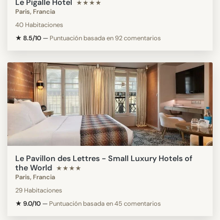
Le Pigalle Hotel
★★★★
Paris, Francia
40 Habitaciones
★ 8.5/10
—
Puntuación basada en 92 comentarios
Le Pavillon des Lettres - Small Luxury Hotels of
the World
★★★★
Paris, Francia
29 Habitaciones
★ 9.0/10
—
Puntuación basada en 45 comentarios