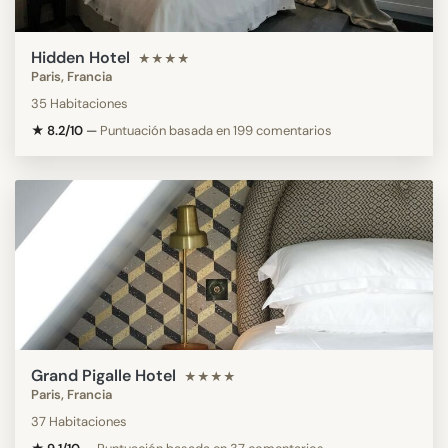
Hidden Hotel
★★★★
Paris, Francia
35 Habitaciones
★ 8.2/10
—
Puntuación basada en 199 comentarios
Grand Pigalle Hotel
★★★★
Paris, Francia
37 Habitaciones