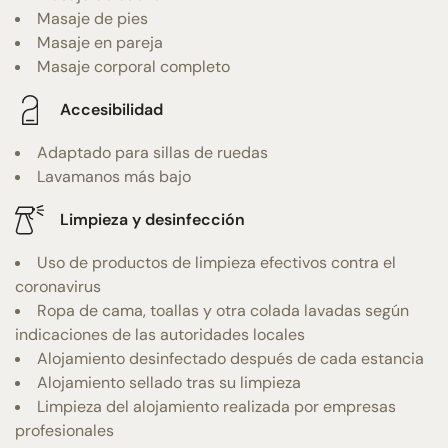
Masaje de pies
Masaje en pareja
Masaje corporal completo
Accesibilidad
Adaptado para sillas de ruedas
Lavamanos más bajo
Limpieza y desinfección
Uso de productos de limpieza efectivos contra el
coronavirus
Ropa de cama, toallas y otra colada lavadas según
indicaciones de las autoridades locales
Alojamiento desinfectado después de cada estancia
Alojamiento sellado tras su limpieza
Limpieza del alojamiento realizada por empresas
profesionales