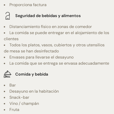
Proporciona factura
Seguridad de bebidas y alimentos
Distanciamiento físico en zonas de comedor
La comida se puede entregar en el alojamiento de los
clientes
Todos los platos, vasos, cubiertos y otros utensilios
de mesa se han desinfectado
Envases para llevarse el desayuno
La comida que se entrega se envasa adecuadamente
Comida y bebida
Bar
Desayuno en la habitación
Snack-bar
Vino / champán
Fruta