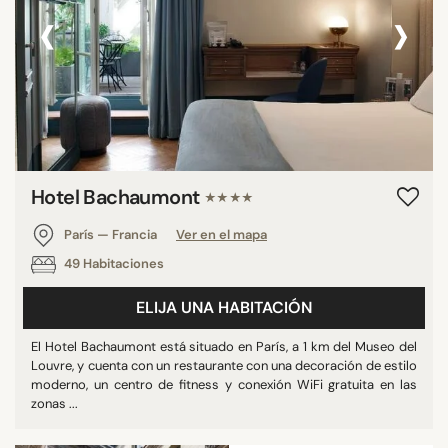
‹
›
Hotel Bachaumont
★★★★
París — Francia
Ver en el mapa
49 Habitaciones
ELIJA UNA HABITACIÓN
El Hotel Bachaumont está situado en París, a 1 km del Museo del
Louvre, y cuenta con un restaurante con una decoración de estilo
moderno, un centro de fitness y conexión WiFi gratuita en las
zonas ...