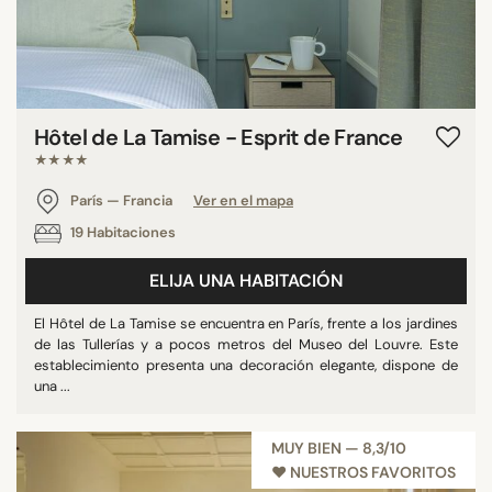
Hôtel de La Tamise - Esprit de France
★★★★
París — Francia
Ver en el mapa
19 Habitaciones
ELIJA UNA HABITACIÓN
El Hôtel de La Tamise se encuentra en París, frente a los jardines
de las Tullerías y a pocos metros del Museo del Louvre. Este
establecimiento presenta una decoración elegante, dispone de
una ...
MUY BIEN — 8,3/10
♥︎ NUESTROS FAVORITOS