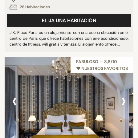
26 Habitaciones
ELIJA UNA HABITACIÓN
J.K. Place Paris es un alojamiento con una buena ubicación en el
centro de París que ofrece habitaciones con aire acondicionado,
centro de fitness, wifi gratis y terraza. El alojamiento ofrece ...
FABULOSO — 8,8/10
♥︎ NUESTROS FAVORITOS
‹
›