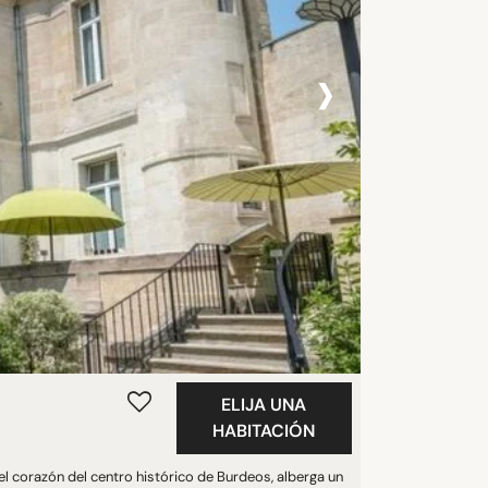
›
ELIJA UNA
HABITACIÓN
 el corazón del centro histórico de Burdeos, alberga un