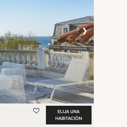
›
ELIJA UNA
HABITACIÓN