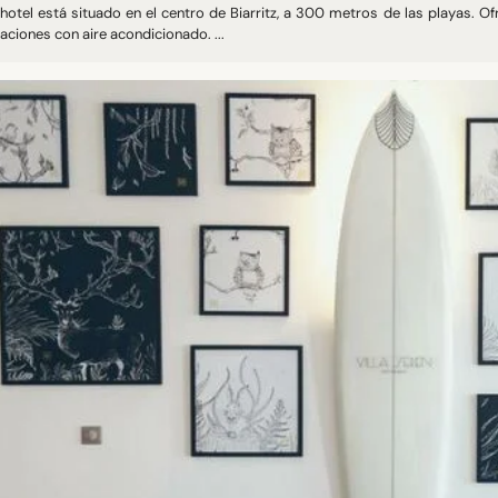
hotel está situado en el centro de Biarritz, a 300 metros de las playas. Of
aciones con aire acondicionado. ...