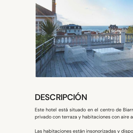
DESCRIPCIÓN
Este hotel está situado en el centro de Biar
privado con terraza y habitaciones con aire 
Las habitaciones están insonorizadas y disp