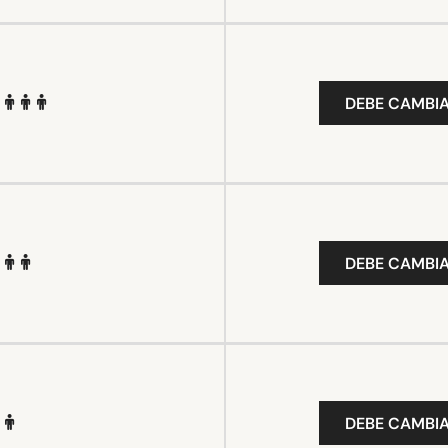
DEBE CAMBIA
DEBE CAMBIA
DEBE CAMBIA