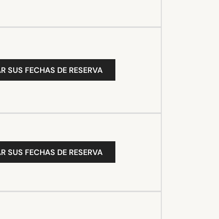
R SUS FECHAS DE RESERVA
R SUS FECHAS DE RESERVA