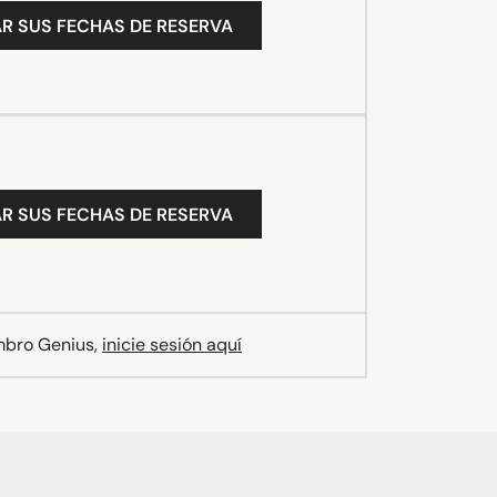
R SUS FECHAS DE RESERVA
R SUS FECHAS DE RESERVA
mbro Genius,
inicie sesión aquí