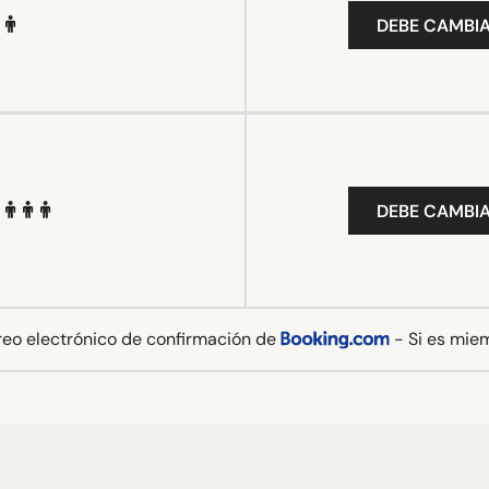
DEBE CAMBIA
DEBE CAMBIA
rreo electrónico de confirmación de
- Si es mie