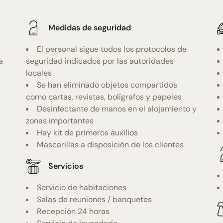
Medidas de seguridad
El personal sigue todos los protocolos de
a
seguridad indicados por las autoridades
locales
Se han eliminado objetos compartidos
como cartas, revistas, bolígrafos y papeles
Desinfectante de manos en el alojamiento y
zonas importantes
Hay kit de primeros auxilios
Mascarillas a disposición de los clientes
Servicios
Servicio de habitaciones
Salas de reuniones / banquetes
Recepción 24 horas