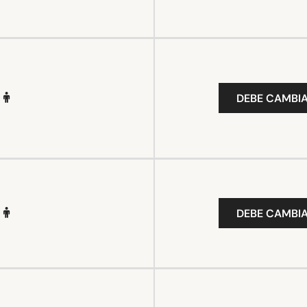
DEBE CAMBIA
DEBE CAMBIA