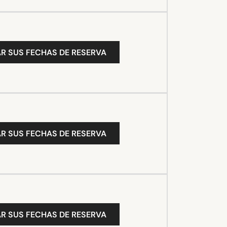
R SUS FECHAS DE RESERVA
R SUS FECHAS DE RESERVA
R SUS FECHAS DE RESERVA