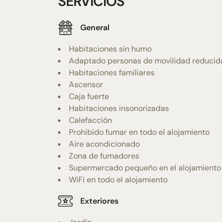
SERVICIOS
General
Habitaciones sin humo
Adaptado personas de movilidad reducid
Habitaciones familiares
Ascensor
Caja fuerte
Habitaciones insonorizadas
Calefacción
Prohibido fumar en todo el alojamiento
Aire acondicionado
Zona de fumadores
Supermercado pequeño en el alojamiento
WiFi en todo el alojamiento
Exteriores