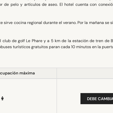
 de pelo y artículos de aseo. El hotel cuenta con conexió
te sirve cocina regional durante el verano. Por la mañana se s
 club de golf Le Phare y a 5 km de la estación de tren de Bi
buses turísticos gratuitos paran cada 10 minutos en la puert
cupación máxima
DEBE CAMBIA