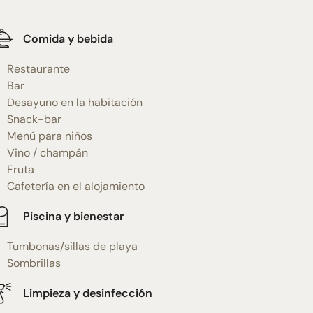
Comida y bebida
Restaurante
Bar
Desayuno en la habitación
Snack-bar
Menú para niños
Vino / champán
Fruta
Cafetería en el alojamiento
Piscina y bienestar
Tumbonas/sillas de playa
Sombrillas
Limpieza y desinfección