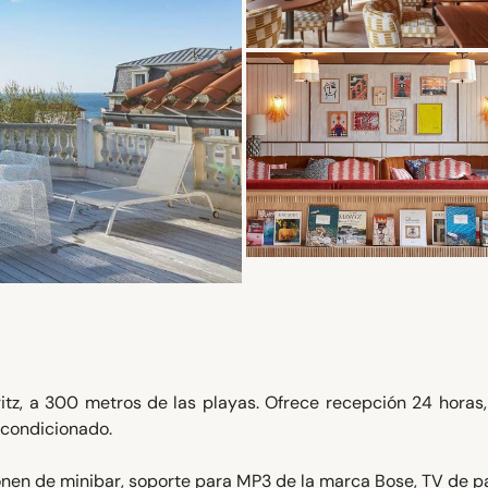
ritz, a 300 metros de las playas. Ofrece recepción 24 horas,
acondicionado.
onen de minibar, soporte para MP3 de la marca Bose, TV de p