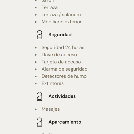
Jardín
Terraza
Terraza / solárium
Mobiliario exterior
Seguridad
Seguridad 24 horas
Llave de acceso
Tarjeta de acceso
Alarma de seguridad
Detectores de humo
Extintores
Actividades
Masajes
Aparcamiento