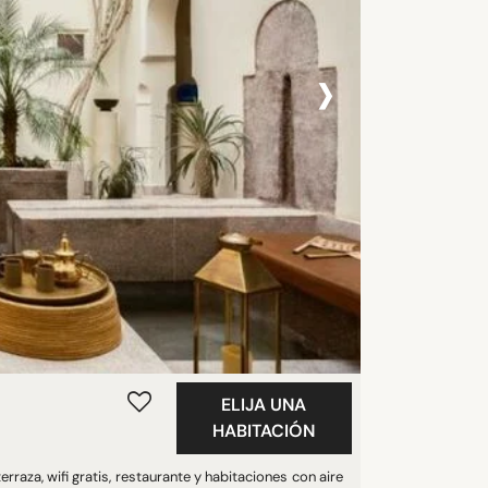
›
ELIJA UNA
HABITACIÓN
aza, wifi gratis, restaurante y habitaciones con aire