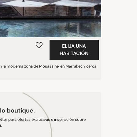
ELIJA UNA
HABITACIÓN
, en la moderna zona de Mouassine, en Marrakech, cerca
ilo boutique.
tter para ofertas exclusivas e inspiración sobre
e.