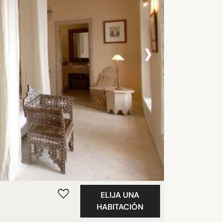
›
ELIJA UNA
HABITACIÓN