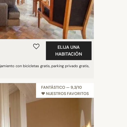
ELIJA UNA
HABITACIÓN
miento con bicicletas gratis, parking privado gratis,
FANTÁSTICO — 9,3/10
♥︎ NUESTROS FAVORITOS