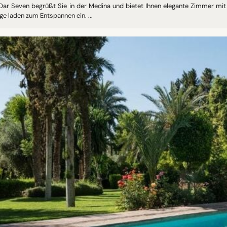
Dar Seven begrüßt Sie in der Medina und bietet Ihnen elegante Zimmer mi
e laden zum Entspannen ein. ...