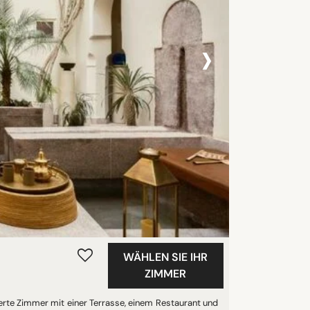
›
WÄHLEN SIE IHR
ZIMMER
ierte Zimmer mit einer Terrasse, einem Restaurant und