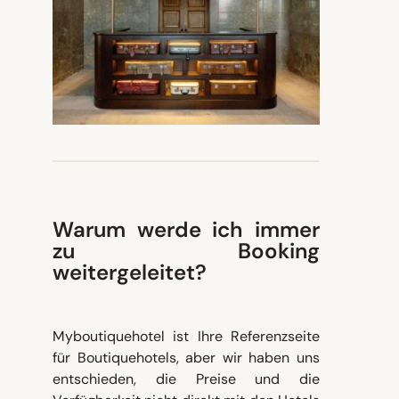
Warum werde ich immer
zu Booking
weitergeleitet?
Myboutiquehotel ist Ihre Referenzseite
für Boutiquehotels, aber wir haben uns
entschieden, die Preise und die