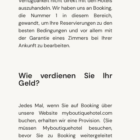
Verfügbarkeit nicht direkt mit den Hotels
auszuhandeln. Wir haben uns an Booking,
die Nummer 1 in diesem Bereich,
gewandt, um Ihre Reservierungen zu den
besten Bedingungen und vor allem mit
der Garantie eines Zimmers bei Ihrer
Ankunft zu bearbeiten.
Wie verdienen Sie Ihr
Geld?
Jedes Mal, wenn Sie auf Booking über
unsere Website myboutiquehotel.com
buchen, erhalten wir eine Provision. (Sie
müssen Myboutiquehotel besuchen,
bevor Sie zu Booking weitergeleitet