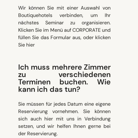
Wir können Sie mit einer Auswahl von
Boutiquehotels verbinden, um Ihr
nächstes Seminar zu organisieren.
Klicken Sie im Menü auf CORPORATE und
füllen Sie das Formular aus, oder klicken
Sie hier
Ich muss mehrere Zimmer
zu verschiedenen
Terminen buchen. Wie
kann ich das tun?
Sie müssen für jedes Datum eine eigene
Reservierung vornehmen. Sie können
sich auch hier mit uns in Verbindung
setzen, und wir helfen Ihnen gerne bei
der Reservierung.