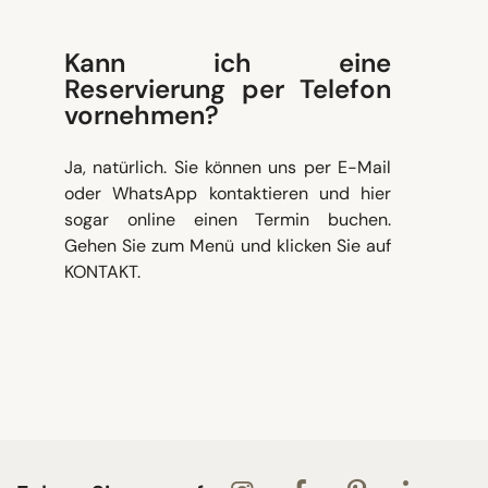
Kann ich eine
Reservierung per Telefon
vornehmen?
Ja, natürlich. Sie können uns per E-Mail
oder WhatsApp kontaktieren und hier
sogar online einen Termin buchen.
Gehen Sie zum Menü und klicken Sie auf
KONTAKT.