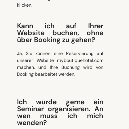
klicken.
Kann ich auf Ihrer
Website buchen, ohne
über Booking zu gehen?
Ja, Sie können eine Reservierung auf
unserer Website myboutiquehotel.com
machen, und Ihre Buchung wird von
Booking bearbeitet werden.
Ich würde gerne ein
Seminar organisieren. An
wen muss ich mich
wenden?