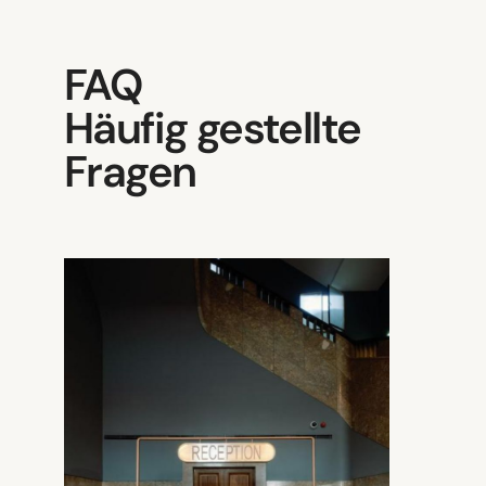
FAQ
Häufig gestellte
Fragen