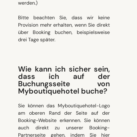
werden.)
Bitte beachten Sie, dass wir keine
Provision mehr erhalten, wenn Sie direkt
über Booking buchen, beispielsweise
drei Tage später.
Wie kann ich sicher sein,
dass ich auf der
Buchungsseite von
Myboutiquehotel buche?
Sie können das Myboutiquehotel-Logo
am oberen Rand der Seite auf der
Booking-Website erkennen. Sie können
auch direkt zu unserer Booking-
Partnerseite gehen, indem Sie hier