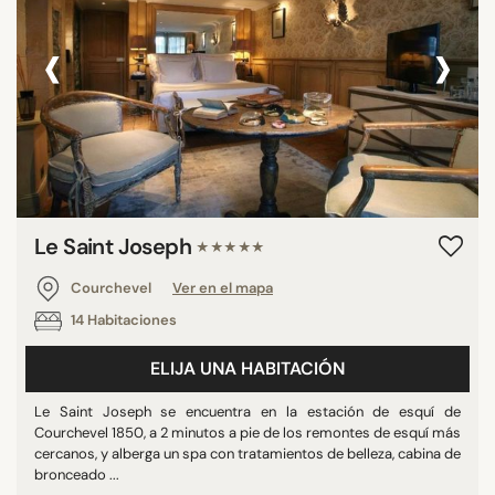
‹
›
Le Saint Joseph
★★★★★
Courchevel
Ver en el mapa
14 Habitaciones
ELIJA UNA HABITACIÓN
Le Saint Joseph se encuentra en la estación de esquí de
Courchevel 1850, a 2 minutos a pie de los remontes de esquí más
cercanos, y alberga un spa con tratamientos de belleza, cabina de
bronceado ...