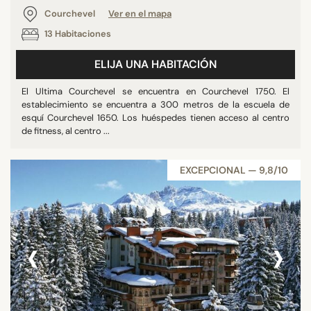
Courchevel
Ver en el mapa
13 Habitaciones
ELIJA UNA HABITACIÓN
El Ultima Courchevel se encuentra en Courchevel 1750. El
establecimiento se encuentra a 300 metros de la escuela de
esquí Courchevel 1650. Los huéspedes tienen acceso al centro
de fitness, al centro ...
EXCEPCIONAL — 9,8/10
‹
›