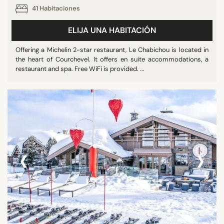
41 Habitaciones
ELIJA UNA HABITACIÓN
Offering a Michelin 2-star restaurant, Le Chabichou is located in
the heart of Courchevel. It offers en suite accommodations, a
restaurant and spa. Free WiFi is provided. ...
‹
›