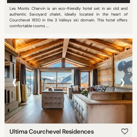
Les Monts Charvin is an eco-friendly hotel set in an old and
authentic Savoyard chalet, ideally located in the heart of
Courchevel 1850 in the 3 Valleys ski domain. This hotel offers
comfortable rooms ...
‹
›
Ultima Courchevel Residences