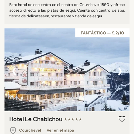
Este hotel se encuentra en el centro de Courchevel 1850 y ofrece
acceso directo a las pistas de esquí. Cuenta con centro de spa,
tienda de delicatessen, restaurante y tienda de esquí. ...
FANTÁSTICO — 9,2/10
‹
›
Hotel Le Chabichou
★★★★★
Courchevel
Ver en el mapa