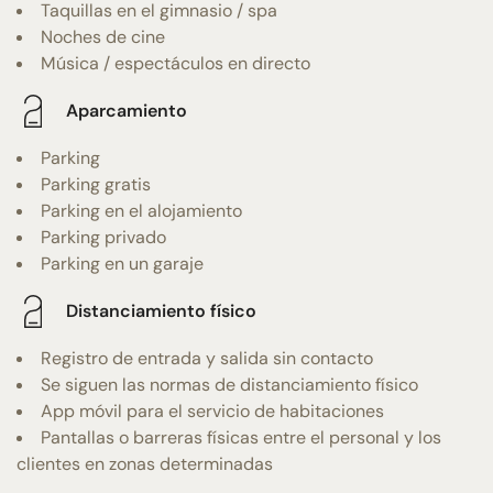
Taquillas en el gimnasio / spa
Noches de cine
Música / espectáculos en directo
Aparcamiento
Parking
Parking gratis
Parking en el alojamiento
Parking privado
Parking en un garaje
Distanciamiento físico
Registro de entrada y salida sin contacto
Se siguen las normas de distanciamiento físico
App móvil para el servicio de habitaciones
Pantallas o barreras físicas entre el personal y los
clientes en zonas determinadas