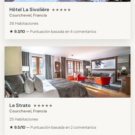
Hôtel La Sivolière
★★★★★
Courchevel, Francia
36 Habitaciones
★ 9.3/10
—
Puntuación basada en 4 comentarios
Le Strato
★★★★★
Courchevel, Francia
25 Habitaciones
★ 9.5/10
—
Puntuación basada en 2 comentarios