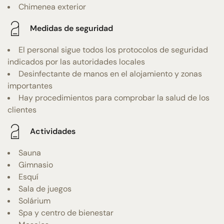
Chimenea exterior
Medidas de seguridad
El personal sigue todos los protocolos de seguridad
indicados por las autoridades locales
Desinfectante de manos en el alojamiento y zonas
importantes
Hay procedimientos para comprobar la salud de los
clientes
Actividades
Sauna
Gimnasio
Esquí
Sala de juegos
Solárium
Spa y centro de bienestar