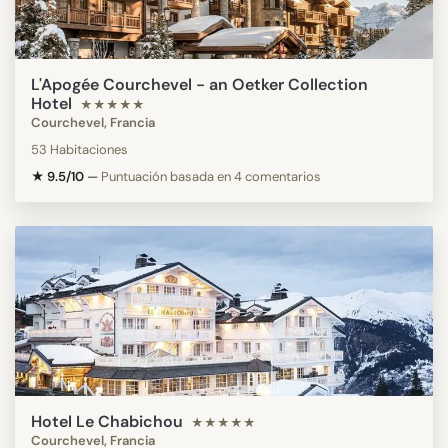
L'Apogée Courchevel - an Oetker Collection
Hotel
★★★★★
Courchevel, Francia
53 Habitaciones
★ 9.5/10
—
Puntuación basada en 4 comentarios
Hotel Le Chabichou
★★★★★
Courchevel, Francia