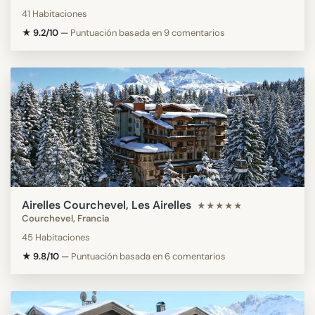
41 Habitaciones
★ 9.2/10
—
Puntuación basada en 9 comentarios
Airelles Courchevel, Les Airelles
★★★★★
Courchevel, Francia
45 Habitaciones
★ 9.8/10
—
Puntuación basada en 6 comentarios