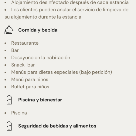
Alojamiento desinfectado después de cada estancia
Los clientes pueden anular el servicio de limpieza de
su alojamiento durante la estancia
Comida y bebida
Restaurante
Bar
Desayuno en la habitación
Snack-bar
Menús para dietas especiales (bajo petición)
Menú para niños
Buffet para niños
Piscina y bienestar
Piscina
Seguridad de bebidas y alimentos