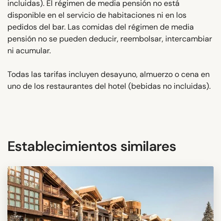
incluidas). El régimen de media pensión no está
disponible en el servicio de habitaciones ni en los
pedidos del bar. Las comidas del régimen de media
pensión no se pueden deducir, reembolsar, intercambiar
ni acumular.
Todas las tarifas incluyen desayuno, almuerzo o cena en
uno de los restaurantes del hotel (bebidas no incluidas).
Establecimientos similares