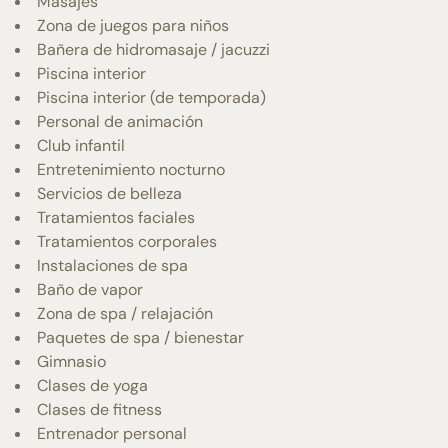
Masajes
Zona de juegos para niños
Bañera de hidromasaje / jacuzzi
Piscina interior
Piscina interior (de temporada)
Personal de animación
Club infantil
Entretenimiento nocturno
Servicios de belleza
Tratamientos faciales
Tratamientos corporales
Instalaciones de spa
Baño de vapor
Zona de spa / relajación
Paquetes de spa / bienestar
Gimnasio
Clases de yoga
Clases de fitness
Entrenador personal