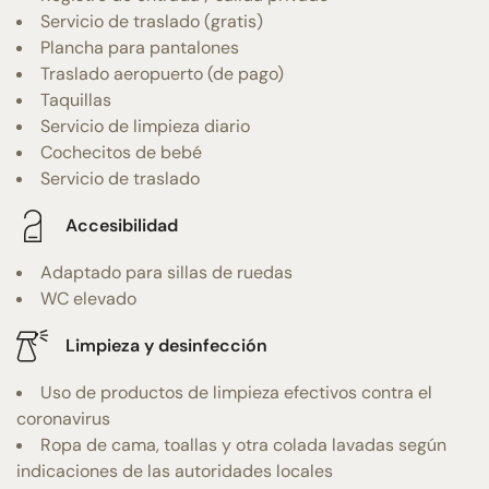
Servicio de traslado (gratis)
Plancha para pantalones
Traslado aeropuerto (de pago)
Taquillas
Servicio de limpieza diario
Cochecitos de bebé
Servicio de traslado
Accesibilidad
Adaptado para sillas de ruedas
WC elevado
Limpieza y desinfección
Uso de productos de limpieza efectivos contra el
coronavirus
Ropa de cama, toallas y otra colada lavadas según
indicaciones de las autoridades locales