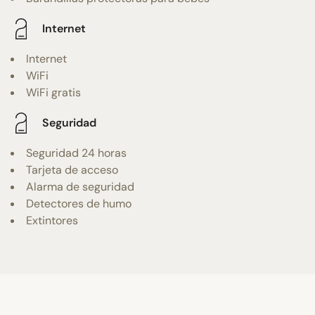
Internet
Internet
WiFi
WiFi gratis
Seguridad
Seguridad 24 horas
Tarjeta de acceso
Alarma de seguridad
Detectores de humo
Extintores