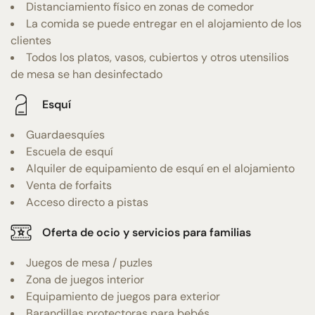
Distanciamiento físico en zonas de comedor
La comida se puede entregar en el alojamiento de los
clientes
Todos los platos, vasos, cubiertos y otros utensilios
de mesa se han desinfectado
Esquí
Guardaesquíes
Escuela de esquí
Alquiler de equipamiento de esquí en el alojamiento
Venta de forfaits
Acceso directo a pistas
Oferta de ocio y servicios para familias
Juegos de mesa / puzles
Zona de juegos interior
Equipamiento de juegos para exterior
Barandillas protectoras para bebés