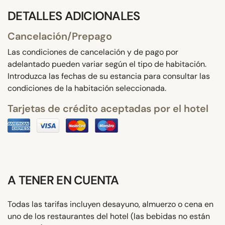
DETALLES ADICIONALES
Cancelación/Prepago
Las condiciones de cancelación y de pago por
adelantado pueden variar según el tipo de habitación.
Introduzca las fechas de su estancia para consultar las
condiciones de la habitación seleccionada.
Tarjetas de crédito aceptadas por el hotel
A TENER EN CUENTA
Todas las tarifas incluyen desayuno, almuerzo o cena en
uno de los restaurantes del hotel (las bebidas no están