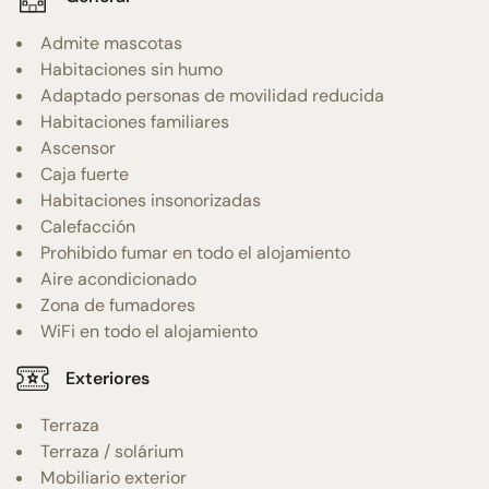
Admite mascotas
Habitaciones sin humo
Adaptado personas de movilidad reducida
Habitaciones familiares
Ascensor
Caja fuerte
Habitaciones insonorizadas
Calefacción
Prohibido fumar en todo el alojamiento
Aire acondicionado
Zona de fumadores
WiFi en todo el alojamiento
Exteriores
Terraza
Terraza / solárium
Mobiliario exterior