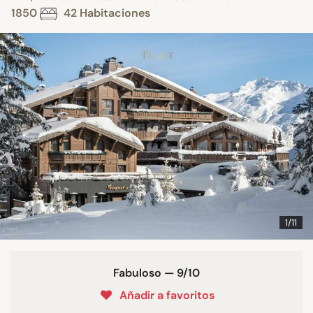
1850
42 Habitaciones
1/11
Fabuloso — 9/10
Añadir a favoritos