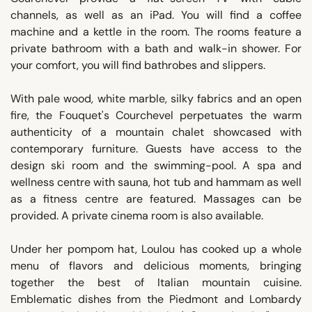
channels, as well as an iPad. You will find a coffee
machine and a kettle in the room. The rooms feature a
private bathroom with a bath and walk-in shower. For
your comfort, you will find bathrobes and slippers.
With pale wood, white marble, silky fabrics and an open
fire, the Fouquet's Courchevel perpetuates the warm
authenticity of a mountain chalet showcased with
contemporary furniture. Guests have access to the
design ski room and the swimming-pool. A spa and
wellness centre with sauna, hot tub and hammam as well
as a fitness centre are featured. Massages can be
provided. A private cinema room is also available.
Under her pompom hat, Loulou has cooked up a whole
menu of flavors and delicious moments, bringing
together the best of Italian mountain cuisine.
Emblematic dishes from the Piedmont and Lombardy