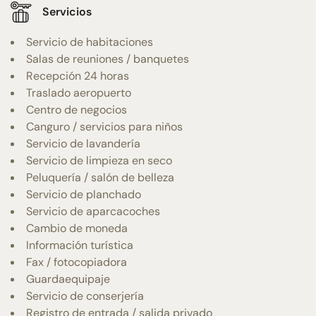
Servicios
Servicio de habitaciones
Salas de reuniones / banquetes
Recepción 24 horas
Traslado aeropuerto
Centro de negocios
Canguro / servicios para niños
Servicio de lavandería
Servicio de limpieza en seco
Peluquería / salón de belleza
Servicio de planchado
Servicio de aparcacoches
Cambio de moneda
Información turística
Fax / fotocopiadora
Guardaequipaje
Servicio de conserjería
Registro de entrada / salida privado