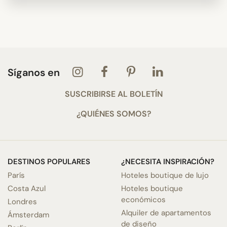
Síganos en
SUSCRIBIRSE AL BOLETÍN
¿QUIÉNES SOMOS?
DESTINOS POPULARES
¿NECESITA INSPIRACIÓN?
París
Hoteles boutique de lujo
Costa Azul
Hoteles boutique
económicos
Londres
Alquiler de apartamentos
Ámsterdam
de diseño