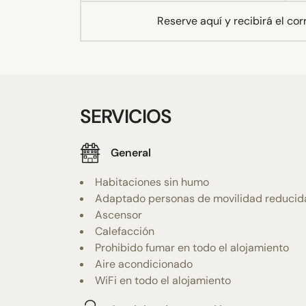
Reserve aquí y recibirá el co
SERVICIOS
General
Habitaciones sin humo
Adaptado personas de movilidad reducid
Ascensor
Calefacción
Prohibido fumar en todo el alojamiento
Aire acondicionado
WiFi en todo el alojamiento