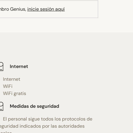
mbro Genius,
inicie sesión aquí
Internet
Internet
WiFi
WiFi gratis
Medidas de seguridad
El personal sigue todos los protocolos de
eguridad indicados por las autoridades