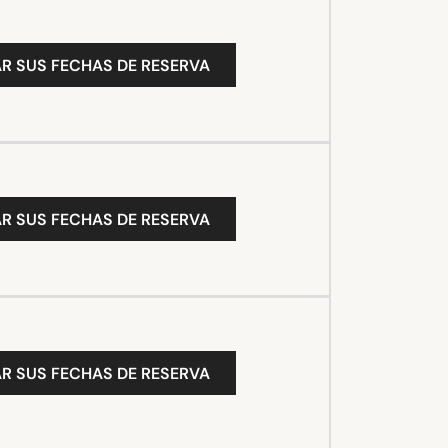
R SUS FECHAS DE RESERVA
R SUS FECHAS DE RESERVA
R SUS FECHAS DE RESERVA