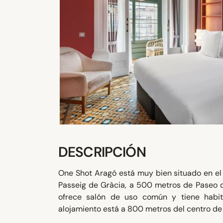
DESCRIPCIÓN
One Shot Aragó está muy bien situado en el 
Passeig de Gràcia, a 500 metros de Paseo de 
ofrece salón de uso común y tiene habita
alojamiento está a 800 metros del centro de l