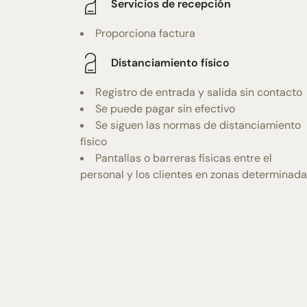
Servicios de recepción
Proporciona factura
Distanciamiento físico
Registro de entrada y salida sin contacto
Se puede pagar sin efectivo
Se siguen las normas de distanciamiento
físico
Pantallas o barreras físicas entre el
personal y los clientes en zonas determinad