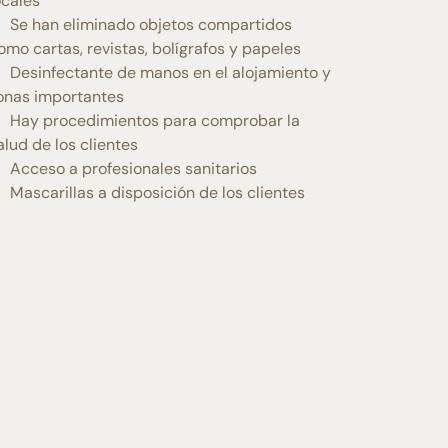
ocales
Se han eliminado objetos compartidos
omo cartas, revistas, bolígrafos y papeles
Desinfectante de manos en el alojamiento y
onas importantes
Hay procedimientos para comprobar la
alud de los clientes
Acceso a profesionales sanitarios
Mascarillas a disposición de los clientes