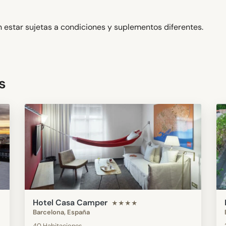
 estar sujetas a condiciones y suplementos diferentes.
s
Hotel Casa Camper
★★★★
Barcelona, España
40 Habitaciones