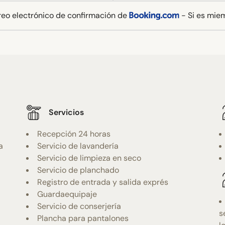
rreo electrónico de confirmación de
- Si es mie
Servicios
Recepción 24 horas
a
Servicio de lavandería
Servicio de limpieza en seco
Servicio de planchado
Registro de entrada y salida exprés
Guardaequipaje
Servicio de conserjería
s
Plancha para pantalones