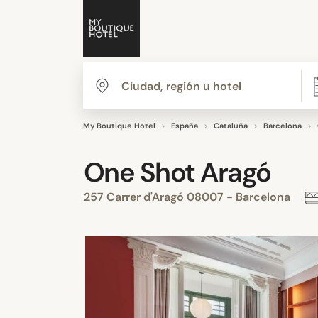
My Boutique Hotel
España
Cataluña
Barcelona
One Shot Aragó
257 Carrer d'Aragó 08007 - Barcelona