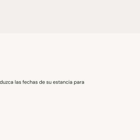
oduzca las fechas de su estancia para