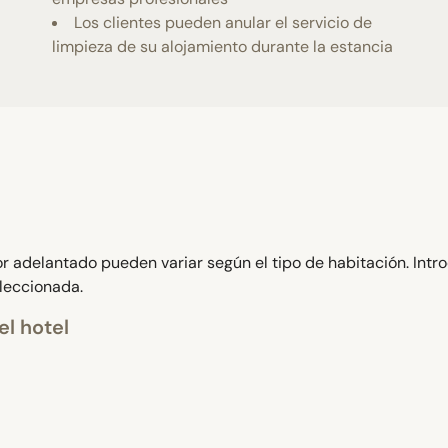
Los clientes pueden anular el servicio de
limpieza de su alojamiento durante la estancia
 adelantado pueden variar según el tipo de habitación. Intr
eleccionada.
el hotel