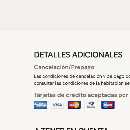
DETALLES ADICIONALES
Cancelación/Prepago
Las condiciones de cancelación y de pago por
consultar las condiciones de la habitación s
Tarjetas de crédito aceptadas por 