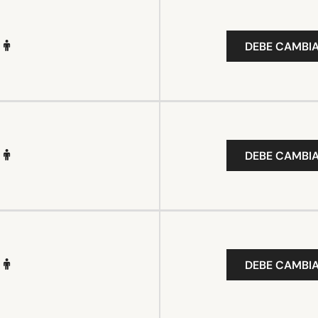
DEBE CAMBIA
DEBE CAMBIA
DEBE CAMBIA