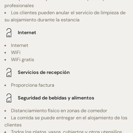
profesionales
Los clientes pueden anular el servicio de limpieza de
su alojamiento durante la estancia
Internet
Internet
WiFi
WiFi gratis
Servicios de recepción
Proporciona factura
Seguridad de bebidas y alimentos
Distanciamiento físico en zonas de comedor
La comida se puede entregar en el alojamiento de los
clientes
Todos los platos, vasos, cubiertos y otros utensilios