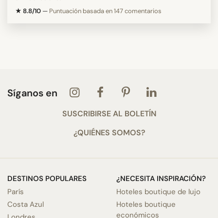
★ 8.8/10
—
Puntuación basada en 147 comentarios
Síganos en
SUSCRIBIRSE AL BOLETÍN
¿QUIÉNES SOMOS?
DESTINOS POPULARES
¿NECESITA INSPIRACIÓN?
París
Hoteles boutique de lujo
Costa Azul
Hoteles boutique
económicos
Londres