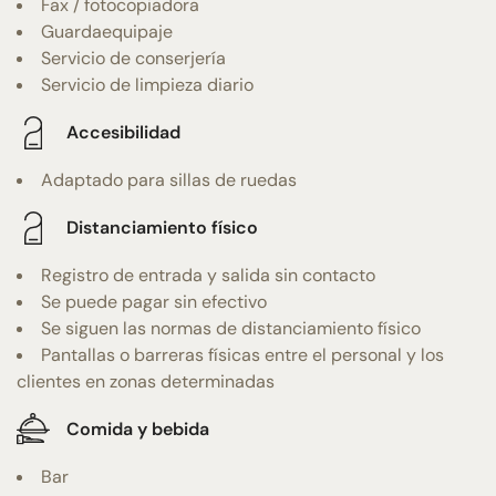
Fax / fotocopiadora
Guardaequipaje
Servicio de conserjería
Servicio de limpieza diario
Accesibilidad
Adaptado para sillas de ruedas
Distanciamiento físico
Registro de entrada y salida sin contacto
Se puede pagar sin efectivo
Se siguen las normas de distanciamiento físico
Pantallas o barreras físicas entre el personal y los
clientes en zonas determinadas
Comida y bebida
Bar