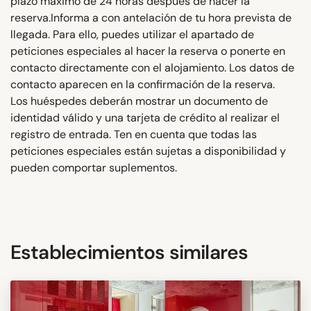
plazo máximo de 24 horas después de hacer la
reserva.Informa a con antelación de tu hora prevista de
llegada. Para ello, puedes utilizar el apartado de
peticiones especiales al hacer la reserva o ponerte en
contacto directamente con el alojamiento. Los datos de
contacto aparecen en la confirmación de la reserva.
Los huéspedes deberán mostrar un documento de
identidad válido y una tarjeta de crédito al realizar el
registro de entrada. Ten en cuenta que todas las
peticiones especiales están sujetas a disponibilidad y
pueden comportar suplementos.
Establecimientos similares