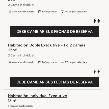
2 Cama individual
Aire acondicionado
Baño privado
TV de pantalla plana
DEBE CAMBIAR SUS FECHAS DE RESERVA
Habitación Doble Executive - 1 o 2 camas
25m²
2 Cama individual
Aire acondicionado
Baño privado
TV de pantalla plana
DEBE CAMBIAR SUS FECHAS DE RESERVA
Habitación Individual Executive
13m²
1 Cama individual