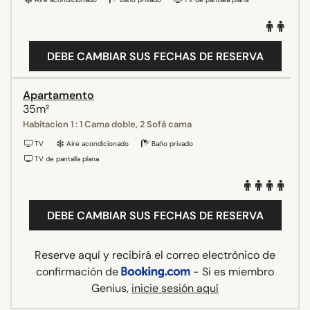
DEBE CAMBIAR SUS FECHAS DE RESERVA
Apartamento
35m²
Habitacion 1 : 1 Cama doble, 2 Sofá cama
TV
Aire acondicionado
Baño privado
TV de pantalla plana
DEBE CAMBIAR SUS FECHAS DE RESERVA
Reserve aquí y recibirá el correo electrónico de
confirmación de
- Si es miembro
Genius,
inicie sesión aquí