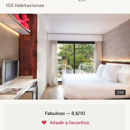
103 Habitaciones
1/14
Fabuloso — 8,6/10
Añadir a favoritos