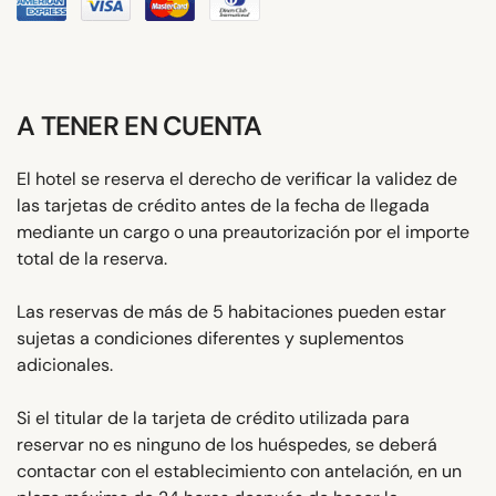
A TENER EN CUENTA
El hotel se reserva el derecho de verificar la validez de
las tarjetas de crédito antes de la fecha de llegada
mediante un cargo o una preautorización por el importe
total de la reserva.
Las reservas de más de 5 habitaciones pueden estar
sujetas a condiciones diferentes y suplementos
adicionales.
Si el titular de la tarjeta de crédito utilizada para
reservar no es ninguno de los huéspedes, se deberá
contactar con el establecimiento con antelación, en un