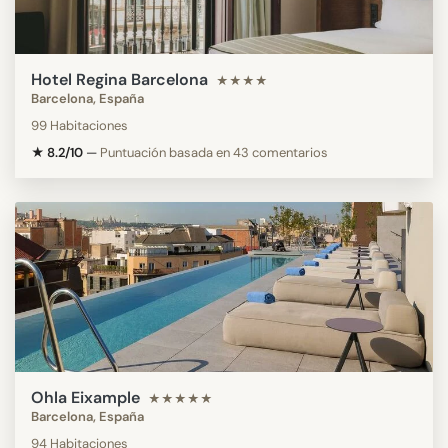
Hotel Regina Barcelona
★★★★
Barcelona, España
99 Habitaciones
★ 8.2/10
—
Puntuación basada en 43 comentarios
Ohla Eixample
★★★★★
Barcelona, España
94 Habitaciones