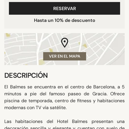
RESERVAR
Hasta un 10% de descuento
VER EN EL MAPA
DESCRIPCIÓN
El Balmes se encuentra en el centro de Barcelona, ​​a 5
minutos a pie del famoso paseo de Gracia. Ofrece
piscina de temporada, centro de fitness y habitaciones
modernas con TV vía satélite.
Las habitaciones del Hotel Balmes presentan una
decoración sencilla y elegante y cuentan con suelo de