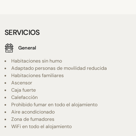
SERVICIOS
General
Habitaciones sin humo
Adaptado personas de movilidad reducida
Habitaciones familiares
Ascensor
Caja fuerte
Calefacción
Prohibido fumar en todo el alojamiento
Aire acondicionado
Zona de fumadores
WiFi en todo el alojamiento