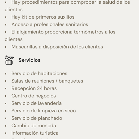
Hay procedimientos para comprobar la salud de los
clientes
Hay kit de primeros auxilios
Acceso a profesionales sanitarios
El alojamiento proporciona termómetros a los
clientes
Mascarillas a disposición de los clientes
Servicios
Servicio de habitaciones
Salas de reuniones / banquetes
Recepción 24 horas
Centro de negocios
Servicio de lavandería
Servicio de limpieza en seco
Servicio de planchado
Cambio de moneda
Información turística