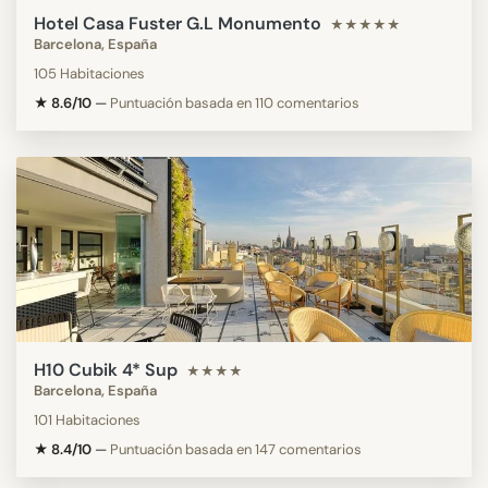
Hotel Casa Fuster G.L Monumento
★★★★★
Barcelona, España
105 Habitaciones
★ 8.6/10
—
Puntuación basada en 110 comentarios
H10 Cubik 4* Sup
★★★★
Barcelona, España
101 Habitaciones
★ 8.4/10
—
Puntuación basada en 147 comentarios