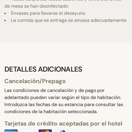
de mesa se han desinfectado
Envases para llevarse el desayuno
La comida que se entrega se envasa adecuadamente
DETALLES ADICIONALES
Cancelación/Prepago
Las condiciones de cancelación y de pago por
adelantado pueden variar según el tipo de habitación.
Introduzca las fechas de su estancia para consultar las
condiciones de la habitación seleccionada.
Tarjetas de crédito aceptadas por el hotel