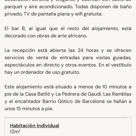
parquet y aire acondicionado. Todas disponen de baño
privado, TV de pantalla plana y wifi gratuita.
El bar B, al igual que el resto del alojamiento, está
decorado con obras de arte africano.
La recepción está abierta las 24 horas y se ofrecen
servicios de venta de entradas para visitas guiadas,
espectáculos en directo y otros eventos. En el vestíbulo
hay un ordenador de uso gratuito.
Este alojamiento está situado a menos de 10 minutos a
pie de la Casa Batlló y La Pedrera de Gaudí. Las Ramblas
y el encantador Barrio Gótico de Barcelona se hallan a
unos 15 minutos a pie.
Habitación Individual
12m²