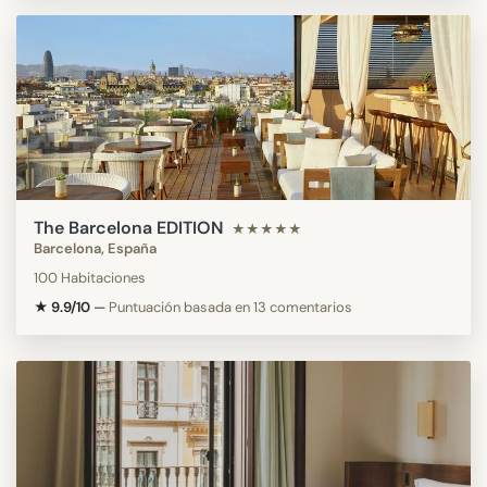
The Barcelona EDITION
★★★★★
Barcelona, España
100 Habitaciones
★ 9.9/10
—
Puntuación basada en 13 comentarios