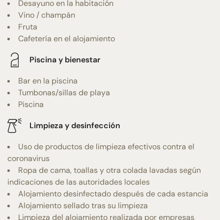
Desayuno en la habitación
Vino / champán
Fruta
Cafetería en el alojamiento
Piscina y bienestar
Bar en la piscina
Tumbonas/sillas de playa
Piscina
Limpieza y desinfección
Uso de productos de limpieza efectivos contra el
coronavirus
Ropa de cama, toallas y otra colada lavadas según
indicaciones de las autoridades locales
Alojamiento desinfectado después de cada estancia
Alojamiento sellado tras su limpieza
Limpieza del alojamiento realizada por empresas