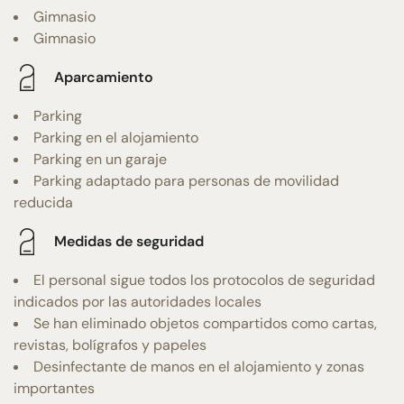
Gimnasio
Gimnasio
Aparcamiento
Parking
Parking en el alojamiento
Parking en un garaje
Parking adaptado para personas de movilidad
reducida
Medidas de seguridad
El personal sigue todos los protocolos de seguridad
indicados por las autoridades locales
Se han eliminado objetos compartidos como cartas,
revistas, bolígrafos y papeles
Desinfectante de manos en el alojamiento y zonas
importantes