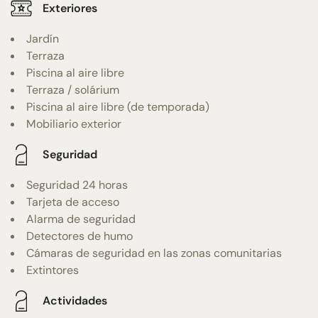
Exteriores
Jardín
Terraza
Piscina al aire libre
Terraza / solárium
Piscina al aire libre (de temporada)
Mobiliario exterior
Seguridad
Seguridad 24 horas
Tarjeta de acceso
Alarma de seguridad
Detectores de humo
Cámaras de seguridad en las zonas comunitarias
Extintores
Actividades