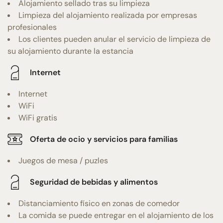
Alojamiento sellado tras su limpieza
Limpieza del alojamiento realizada por empresas
profesionales
Los clientes pueden anular el servicio de limpieza de
su alojamiento durante la estancia
Internet
Internet
WiFi
WiFi gratis
Oferta de ocio y servicios para familias
Juegos de mesa / puzles
Seguridad de bebidas y alimentos
Distanciamiento físico en zonas de comedor
La comida se puede entregar en el alojamiento de los