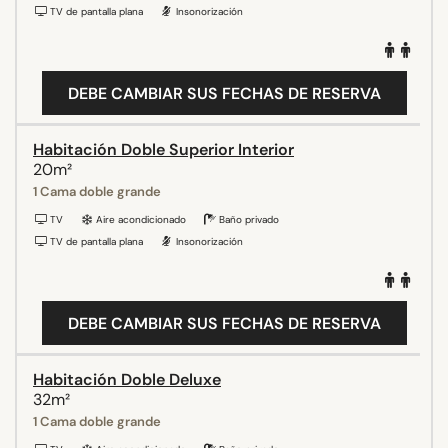
TV de pantalla plana
Insonorización
DEBE CAMBIAR SUS FECHAS DE RESERVA
Habitación Doble Superior Interior
20m²
1 Cama doble grande
TV
Aire acondicionado
Baño privado
TV de pantalla plana
Insonorización
DEBE CAMBIAR SUS FECHAS DE RESERVA
Habitación Doble Deluxe
32m²
1 Cama doble grande