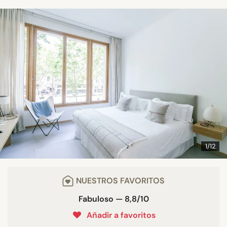
1/12
NUESTROS FAVORITOS
Fabuloso — 8,8/10
Añadir a favoritos