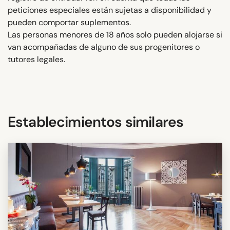
peticiones especiales están sujetas a disponibilidad y
pueden comportar suplementos.
Las personas menores de 18 años solo pueden alojarse si
van acompañadas de alguno de sus progenitores o
tutores legales.
Establecimientos similares