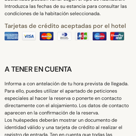
Introduzca las fechas de su estancia para consultar las
condiciones de la habitación seleccionada.
Tarjetas de crédito aceptadas por el hotel
A TENER EN CUENTA
Informa a con antelación de tu hora prevista de llegada.
Para ello, puedes utilizar el apartado de peticiones
especiales al hacer la reserva o ponerte en contacto
directamente con el alojamiento. Los datos de contacto
aparecen en la confirmación de la reserva.
Los huéspedes deberán mostrar un documento de
identidad válido y una tarjeta de crédito al realizar el
registro de entrada. Ten en cuenta que todas las