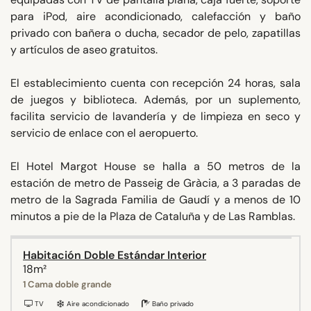
para iPod, aire acondicionado, calefacción y baño
privado con bañera o ducha, secador de pelo, zapatillas
y artículos de aseo gratuitos.
El establecimiento cuenta con recepción 24 horas, sala
de juegos y biblioteca. Además, por un suplemento,
facilita servicio de lavandería y de limpieza en seco y
servicio de enlace con el aeropuerto.
El Hotel Margot House se halla a 50 metros de la
estación de metro de Passeig de Gràcia, a 3 paradas de
metro de la Sagrada Familia de Gaudí y a menos de 10
minutos a pie de la Plaza de Cataluña y de Las Ramblas.
Habitación Doble Estándar Interior
18m²
1 Cama doble grande
TV
Aire acondicionado
Baño privado