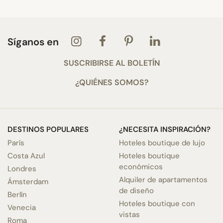
Síganos en
SUSCRIBIRSE AL BOLETÍN
¿QUIÉNES SOMOS?
DESTINOS POPULARES
¿NECESITA INSPIRACIÓN?
París
Hoteles boutique de lujo
Costa Azul
Hoteles boutique
económicos
Londres
Alquiler de apartamentos
Ámsterdam
de diseño
Berlín
Hoteles boutique con
Venecia
vistas
Roma