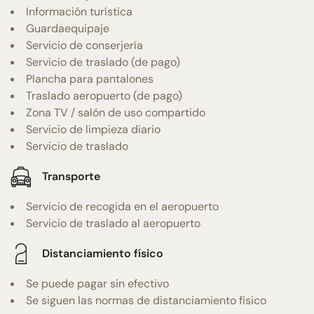
Información turística
Guardaequipaje
Servicio de conserjería
Servicio de traslado (de pago)
Plancha para pantalones
Traslado aeropuerto (de pago)
Zona TV / salón de uso compartido
Servicio de limpieza diario
Servicio de traslado
Transporte
Servicio de recogida en el aeropuerto
Servicio de traslado al aeropuerto
Distanciamiento físico
Se puede pagar sin efectivo
Se siguen las normas de distanciamiento físico