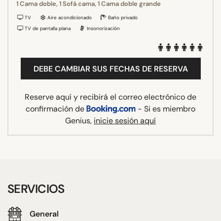
1 Cama doble, 1 Sofá cama, 1 Cama doble grande
TV
Aire acondicionado
Baño privado
TV de pantalla plana
Insonorización
DEBE CAMBIAR SUS FECHAS DE RESERVA
Reserve aquí y recibirá el correo electrónico de
confirmación de
- Si es miembro
Genius,
inicie sesión aquí
SERVICIOS
General