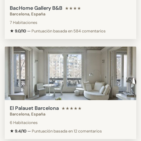
BacHome Gallery B&B
★★★★
Barcelona, España
7 Habitaciones
★ 9.0/10
—
Puntuación basada en 584 comentarios
El Palauet Barcelona
★★★★★
Barcelona, España
6 Habitaciones
★ 9.4/10
—
Puntuación basada en 12 comentarios