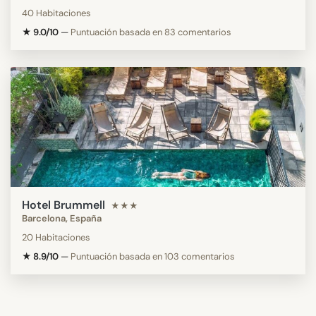
40 Habitaciones
★ 9.0/10
—
Puntuación basada en 83 comentarios
Hotel Brummell
★★★
Barcelona, España
20 Habitaciones
★ 8.9/10
—
Puntuación basada en 103 comentarios