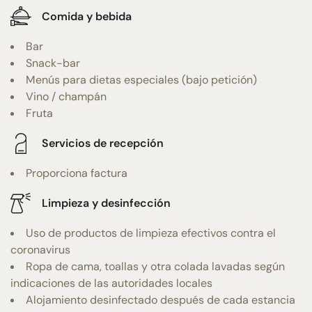
Comida y bebida
Bar
Snack-bar
Menús para dietas especiales (bajo petición)
Vino / champán
Fruta
Servicios de recepción
Proporciona factura
Limpieza y desinfección
Uso de productos de limpieza efectivos contra el
coronavirus
Ropa de cama, toallas y otra colada lavadas según
indicaciones de las autoridades locales
Alojamiento desinfectado después de cada estancia