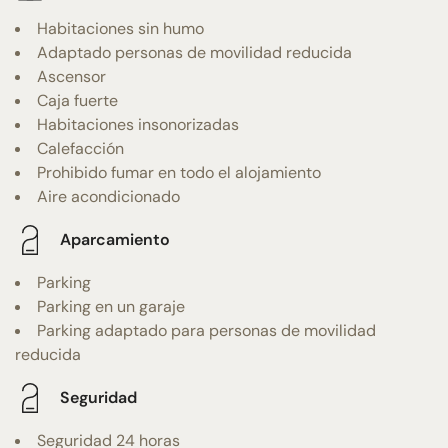
Habitaciones sin humo
Adaptado personas de movilidad reducida
Ascensor
Caja fuerte
Habitaciones insonorizadas
Calefacción
Prohibido fumar en todo el alojamiento
Aire acondicionado
Aparcamiento
Parking
Parking en un garaje
Parking adaptado para personas de movilidad
reducida
Seguridad
Seguridad 24 horas