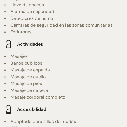
Llave de acceso
Alarma de seguridad
Detectores de humo
Cámaras de seguridad en las zonas comunitarias
Extintores
Actividades
Masajes
Baños públicos
Masaje de espalda
Masaje de cuello
Masaje de pies
Masaje de cabeza
Masaje corporal completo
Accesibilidad
Adaptado para sillas de ruedas