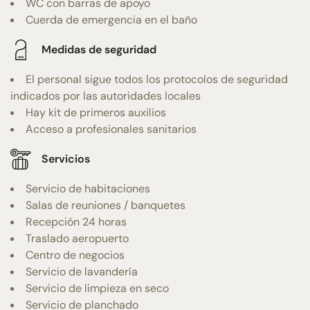
WC con barras de apoyo
Cuerda de emergencia en el baño
Medidas de seguridad
El personal sigue todos los protocolos de seguridad
indicados por las autoridades locales
Hay kit de primeros auxilios
Acceso a profesionales sanitarios
Servicios
Servicio de habitaciones
Salas de reuniones / banquetes
Recepción 24 horas
Traslado aeropuerto
Centro de negocios
Servicio de lavandería
Servicio de limpieza en seco
Servicio de planchado