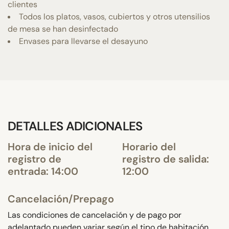
clientes
Todos los platos, vasos, cubiertos y otros utensilios
de mesa se han desinfectado
Envases para llevarse el desayuno
DETALLES ADICIONALES
Hora de inicio del
Horario del
registro de
registro de salida:
entrada: 14:00
12:00
Cancelación/Prepago
Las condiciones de cancelación y de pago por
adelantado pueden variar según el tipo de habitación.