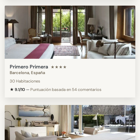
Primero Primera
★★★★
Barcelona, España
30 Habitaciones
★ 9.1/10
—
Puntuación basada en 54 comentarios