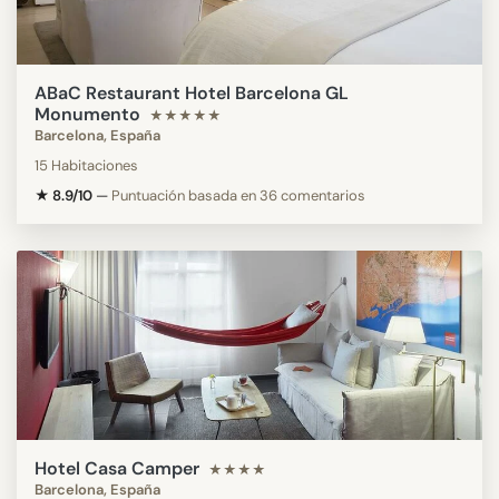
ABaC Restaurant Hotel Barcelona GL
Monumento
★★★★★
Barcelona, España
15 Habitaciones
★ 8.9/10
—
Puntuación basada en 36 comentarios
Hotel Casa Camper
★★★★
Barcelona, España