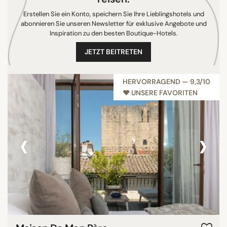
Erstellen Sie ein Konto, speichern Sie Ihre Lieblingshotels und
abonnieren Sie unseren Newsletter für exklusive Angebote und
Inspiration zu den besten Boutique-Hotels.
JETZT BEITRETEN
HERVORRAGEND — 9,3/10
♥︎ UNSERE FAVORITEN
‹
›