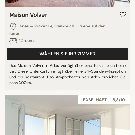
Maison Volver
Arles — Provence, Frankreich
Siehe auf der
Karte
12 rooms
WÄHLEN SIE IHR ZIMMER
Das Maison Volver in Arles verfügt über eine Terrasse und eine
Bar. Diese Unterkunft verfügt über eine 24-Stunden-Rezeption
und ein Restaurant. Das Amphitheater von Arles erreichen Sie
nach 300 m. ...
FABELHAFT — 8,8/10