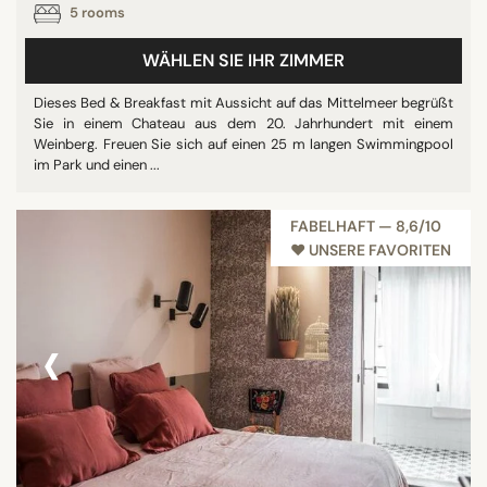
5 rooms
WÄHLEN SIE IHR ZIMMER
Dieses Bed & Breakfast mit Aussicht auf das Mittelmeer begrüßt
Sie in einem Chateau aus dem 20. Jahrhundert mit einem
Weinberg. Freuen Sie sich auf einen 25 m langen Swimmingpool
im Park und einen ...
FABELHAFT — 8,6/10
♥︎ UNSERE FAVORITEN
‹
›