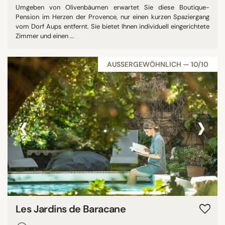
Umgeben von Olivenbäumen erwartet Sie diese Boutique-
Pension im Herzen der Provence, nur einen kurzen Spaziergang
vom Dorf Aups entfernt. Sie bietet Ihnen individuell eingerichtete
Zimmer und einen ...
AUSSERGEWÖHNLICH — 10/10
‹
›
Les Jardins de Baracane