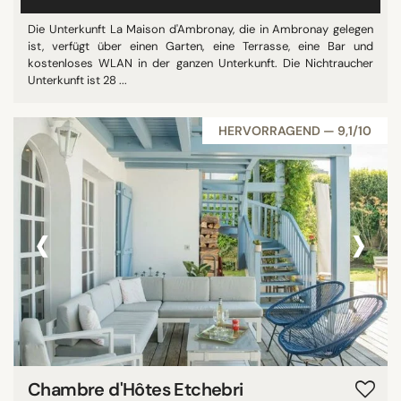
Die Unterkunft La Maison d'Ambronay, die in Ambronay gelegen
ist, verfügt über einen Garten, eine Terrasse, eine Bar und
kostenloses WLAN in der ganzen Unterkunft. Die Nichtraucher
Unterkunft ist 28 ...
HERVORRAGEND — 9,1/10
‹
›
Chambre d'Hôtes Etchebri