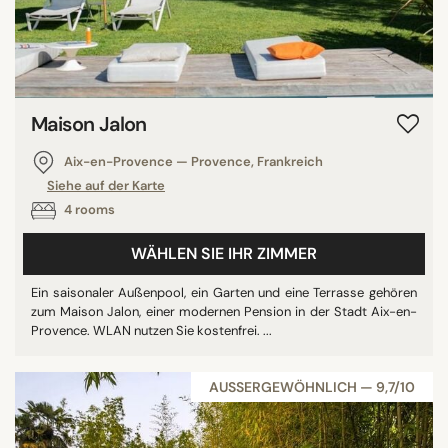
Maison Jalon
Aix-en-Provence — Provence, Frankreich
Siehe auf der Karte
4 rooms
WÄHLEN SIE IHR ZIMMER
Ein saisonaler Außenpool, ein Garten und eine Terrasse gehören
zum Maison Jalon, einer modernen Pension in der Stadt Aix-en-
Provence. WLAN nutzen Sie kostenfrei. ...
AUSSERGEWÖHNLICH — 9,7/10