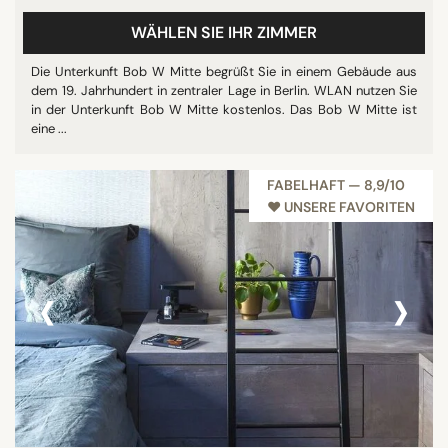
WÄHLEN SIE IHR ZIMMER
Die Unterkunft Bob W Mitte begrüßt Sie in einem Gebäude aus
dem 19. Jahrhundert in zentraler Lage in Berlin. WLAN nutzen Sie
in der Unterkunft Bob W Mitte kostenlos. Das Bob W Mitte ist
eine ...
FABELHAFT — 8,9/10
♥︎ UNSERE FAVORITEN
‹
›