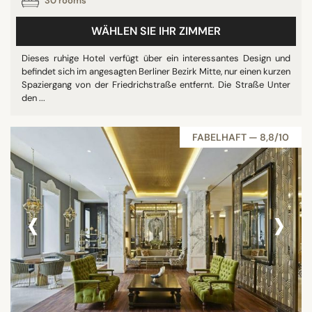
30 rooms
WÄHLEN SIE IHR ZIMMER
Dieses ruhige Hotel verfügt über ein interessantes Design und
befindet sich im angesagten Berliner Bezirk Mitte, nur einen kurzen
Spaziergang von der Friedrichstraße entfernt. Die Straße Unter
den ...
FABELHAFT — 8,8/10
‹
›