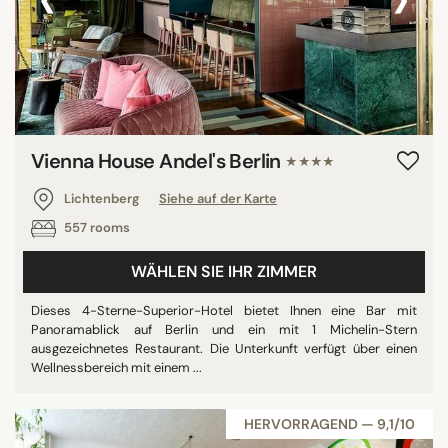
Vienna House Andel's Berlin
★★★★
Lichtenberg
Siehe auf der Karte
557 rooms
WÄHLEN SIE IHR ZIMMER
Dieses 4-Sterne-Superior-Hotel bietet Ihnen eine Bar mit
Panoramablick auf Berlin und ein mit 1 Michelin-Stern
ausgezeichnetes Restaurant. Die Unterkunft verfügt über einen
Wellnessbereich mit einem ...
HERVORRAGEND — 9,1/10