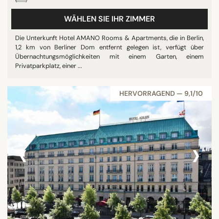
WÄHLEN SIE IHR ZIMMER
Die Unterkunft Hotel AMANO Rooms & Apartments, die in Berlin,
1,2 km von Berliner Dom entfernt gelegen ist, verfügt über
Übernachtungsmöglichkeiten mit einem Garten, einem
Privatparkplatz, einer ...
HERVORRAGEND — 9,1/10
‹
›