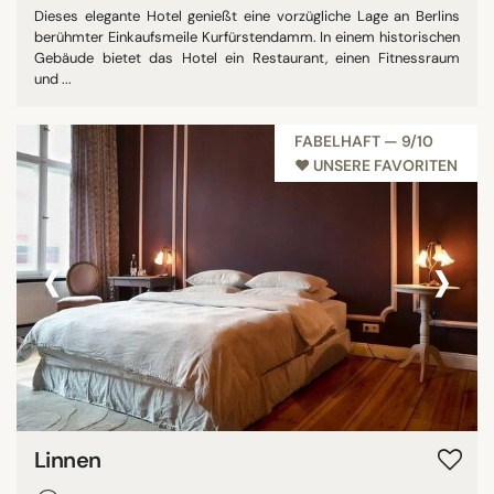
Dieses elegante Hotel genießt eine vorzügliche Lage an Berlins
berühmter Einkaufsmeile Kurfürstendamm. In einem historischen
Gebäude bietet das Hotel ein Restaurant, einen Fitnessraum
und ...
FABELHAFT — 9/10
♥︎ UNSERE FAVORITEN
‹
›
Linnen