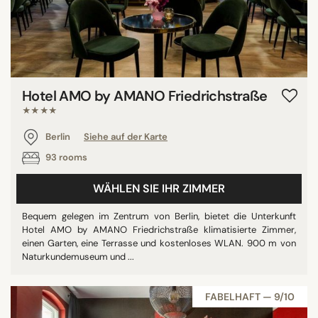
Hotel AMO by AMANO Friedrichstraße
★★★★
Berlin
Siehe auf der Karte
93 rooms
WÄHLEN SIE IHR ZIMMER
Bequem gelegen im Zentrum von Berlin, bietet die Unterkunft
Hotel AMO by AMANO Friedrichstraße klimatisierte Zimmer,
einen Garten, eine Terrasse und kostenloses WLAN. 900 m von
Naturkundemuseum und ...
FABELHAFT — 9/10