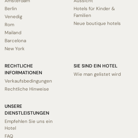
Amsterdam
Aussicht
Berlin
Hotels für Kinder &
Familien
Venedig
Neue boutique hotels
Rom
Mailand
Barcelona
New York
RECHTLICHE
SIE SIND EIN HOTEL
INFORMATIONEN
Wie man gelistet wird
Verkaufsbedingungen
Rechtliche Hinweise
UNSERE
DIENSTLEISTUNGEN
Empfehlen Sie uns ein
Hotel
FAQ