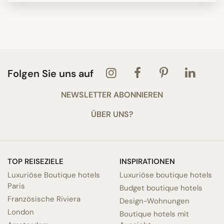
Folgen Sie uns auf
NEWSLETTER ABONNIEREN
ÜBER UNS?
TOP REISEZIELE
INSPIRATIONEN
Luxuriöse Boutique hotels
Luxuriöse boutique hotels
Paris
Budget boutique hotels
Französische Riviera
Design-Wohnungen
London
Boutique hotels mit