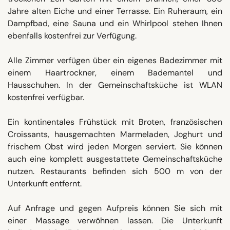
Jahre alten Eiche und einer Terrasse. Ein Ruheraum, ein
Dampfbad, eine Sauna und ein Whirlpool stehen Ihnen
ebenfalls kostenfrei zur Verfügung.
Alle Zimmer verfügen über ein eigenes Badezimmer mit
einem Haartrockner, einem Bademantel und
Hausschuhen. In der Gemeinschaftsküche ist WLAN
kostenfrei verfügbar.
Ein kontinentales Frühstück mit Broten, französischen
Croissants, hausgemachten Marmeladen, Joghurt und
frischem Obst wird jeden Morgen serviert. Sie können
auch eine komplett ausgestattete Gemeinschaftsküche
nutzen. Restaurants befinden sich 500 m von der
Unterkunft entfernt.
Auf Anfrage und gegen Aufpreis können Sie sich mit
einer Massage verwöhnen lassen. Die Unterkunft