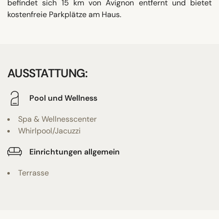
befindet sich 15 km von Avignon entfernt und bietet
kostenfreie Parkplätze am Haus.
AUSSTATTUNG:
Pool und Wellness
Spa & Wellnesscenter
Whirlpool/Jacuzzi
Einrichtungen allgemein
Terrasse