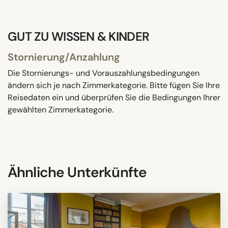
GUT ZU WISSEN & KINDER
Stornierung/Anzahlung
Die Stornierungs- und Vorauszahlungsbedingungen
ändern sich je nach Zimmerkategorie. Bitte fügen Sie Ihre
Reisedaten ein und überprüfen Sie die Bedingungen Ihrer
gewählten Zimmerkategorie.
Ähnliche Unterkünfte