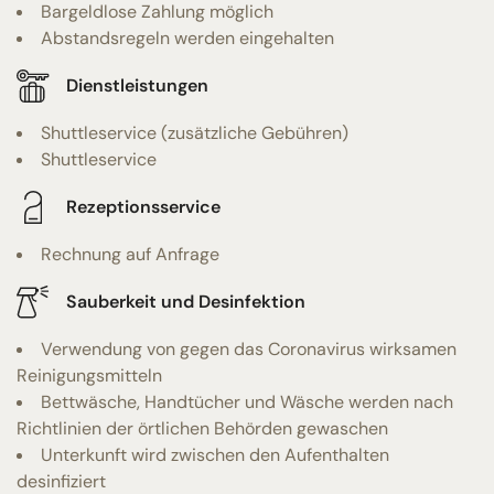
Bargeldlose Zahlung möglich
Abstandsregeln werden eingehalten
Dienstleistungen
Shuttleservice (zusätzliche Gebühren)
Shuttleservice
Rezeptionsservice
Rechnung auf Anfrage
Sauberkeit und Desinfektion
Verwendung von gegen das Coronavirus wirksamen
Reinigungsmitteln
Bettwäsche, Handtücher und Wäsche werden nach
Richtlinien der örtlichen Behörden gewaschen
Unterkunft wird zwischen den Aufenthalten
desinfiziert