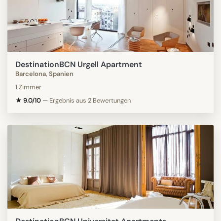
DestinationBCN Urgell Apartment
Barcelona, Spanien
1 Zimmer
★ 9.0/10
—
Ergebnis aus 2 Bewertungen