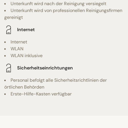
Unterkunft wird nach der Reinigung versiegelt
Unterkunft wird von professionellen Reinigungsfirmen
gereinigt
Internet
Internet
WLAN
WLAN inklusive
Sicherheitseinrichtungen
Personal befolgt alle Sicherheitsrichtlinien der
örtlichen Behörden
Erste-Hilfe-Kasten verfügbar