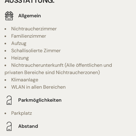
AUSSTATTUNG:
Allgemein
Nichtraucherzimmer
Familienzimmer
Aufzug
Schallisolierte Zimmer
Heizung
Nichtraucherunterkunft (Alle öffentlichen und
privaten Bereiche sind Nichtraucherzonen)
Klimaanlage
WLAN in allen Bereichen
Parkmöglichkeiten
Parkplatz
Abstand