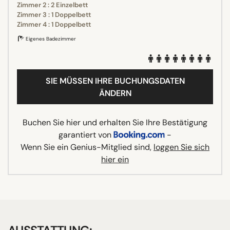
Zimmer 2 : 2 Einzelbett
Zimmer 3 : 1 Doppelbett
Zimmer 4 : 1 Doppelbett
Eigenes Badezimmer
SIE MÜSSEN IHRE BUCHUNGSDATEN
ÄNDERN
Buchen Sie hier und erhalten Sie Ihre Bestätigung
garantiert von
-
Wenn Sie ein Genius-Mitglied sind,
loggen Sie sich
hier ein