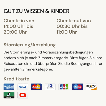
GUT ZU WISSEN & KINDER
Check-in von
Check-out von
14:00 Uhr bis
00:30 Uhr bis
20:00 Uhr
11:00 Uhr
Stornierung/Anzahlung
Die Stornierungs- und Vorauszahlungsbedingungen
ändern sich je nach Zimmerkategorie. Bitte fügen Sie Ihre
Reisedaten ein und überprüfen Sie die Bedingungen Ihrer
gewählten Zimmerkategorie.
Kreditkarte