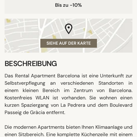
Bis zu -10%
SIEHE AUF DER KARTE
BESCHREIBUNG
Das Rental Apartment Barcelona ist eine Unterkunft zur
Selbstverpflegung an verschiedenen Standorten in
einem kleinen Bereich im Zentrum von Barcelona.
Kostenfreies WLAN ist vorhanden. Sie wohnen einen
kurzen Spaziergang von La Pedrera und dem Boulevard
Passeig de Gràcia entfernt.
Die modernen Apartments bieten Ihnen Klimaanlage und
einen Sitzbereich. Eine komplette Küchenzeile mit einem