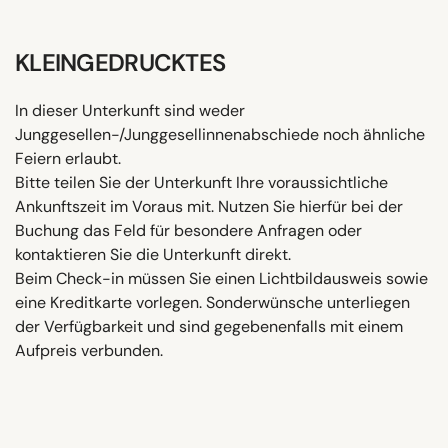
KLEINGEDRUCKTES
In dieser Unterkunft sind weder
Junggesellen-/Junggesellinnenabschiede noch ähnliche
Feiern erlaubt.
Bitte teilen Sie der Unterkunft Ihre voraussichtliche
Ankunftszeit im Voraus mit. Nutzen Sie hierfür bei der
Buchung das Feld für besondere Anfragen oder
kontaktieren Sie die Unterkunft direkt.
Beim Check-in müssen Sie einen Lichtbildausweis sowie
eine Kreditkarte vorlegen. Sonderwünsche unterliegen
der Verfügbarkeit und sind gegebenenfalls mit einem
Aufpreis verbunden.