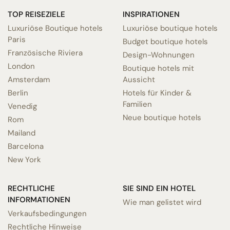
TOP REISEZIELE
INSPIRATIONEN
Luxuriöse Boutique hotels
Luxuriöse boutique hotels
Paris
Budget boutique hotels
Französische Riviera
Design-Wohnungen
London
Boutique hotels mit
Amsterdam
Aussicht
Berlin
Hotels für Kinder &
Familien
Venedig
Neue boutique hotels
Rom
Mailand
Barcelona
New York
RECHTLICHE
SIE SIND EIN HOTEL
INFORMATIONEN
Wie man gelistet wird
Verkaufsbedingungen
Rechtliche Hinweise