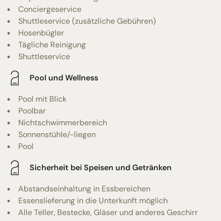
Conciergeservice
Shuttleservice (zusätzliche Gebühren)
Hosenbügler
Tägliche Reinigung
Shuttleservice
Pool und Wellness
Pool mit Blick
Poolbar
Nichtschwimmerbereich
Sonnenstühle/-liegen
Pool
Sicherheit bei Speisen und Getränken
Abstandseinhaltung in Essbereichen
Essenslieferung in die Unterkunft möglich
Alle Teller, Bestecke, Gläser und anderes Geschirr