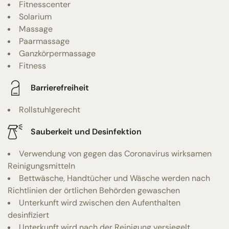
Fitnesscenter
Solarium
Massage
Paarmassage
Ganzkörpermassage
Fitness
Barrierefreiheit
Rollstuhlgerecht
Sauberkeit und Desinfektion
Verwendung von gegen das Coronavirus wirksamen
Reinigungsmitteln
Bettwäsche, Handtücher und Wäsche werden nach
Richtlinien der örtlichen Behörden gewaschen
Unterkunft wird zwischen den Aufenthalten
desinfiziert
Unterkunft wird nach der Reinigung versiegelt