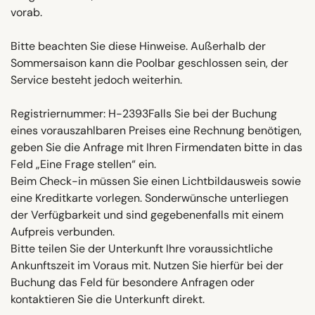
vorab.
Bitte beachten Sie diese Hinweise. Außerhalb der
Sommersaison kann die Poolbar geschlossen sein, der
Service besteht jedoch weiterhin.
Registriernummer: H-2393Falls Sie bei der Buchung
eines vorauszahlbaren Preises eine Rechnung benötigen,
geben Sie die Anfrage mit Ihren Firmendaten bitte in das
Feld „Eine Frage stellen“ ein.
Beim Check-in müssen Sie einen Lichtbildausweis sowie
eine Kreditkarte vorlegen. Sonderwünsche unterliegen
der Verfügbarkeit und sind gegebenenfalls mit einem
Aufpreis verbunden.
Bitte teilen Sie der Unterkunft Ihre voraussichtliche
Ankunftszeit im Voraus mit. Nutzen Sie hierfür bei der
Buchung das Feld für besondere Anfragen oder
kontaktieren Sie die Unterkunft direkt.