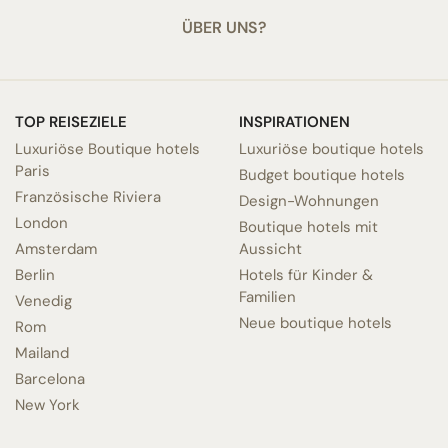
ÜBER UNS?
TOP REISEZIELE
INSPIRATIONEN
Luxuriöse Boutique hotels
Luxuriöse boutique hotels
Paris
Budget boutique hotels
Französische Riviera
Design-Wohnungen
London
Boutique hotels mit
Amsterdam
Aussicht
Berlin
Hotels für Kinder &
Familien
Venedig
Neue boutique hotels
Rom
Mailand
Barcelona
New York