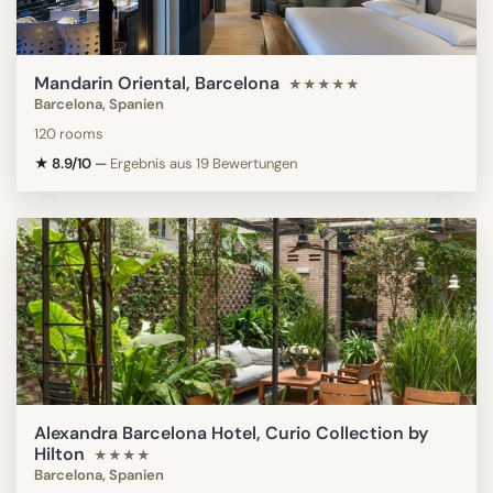
Mandarin Oriental, Barcelona
★★★★★
Barcelona, Spanien
120 rooms
★ 8.9/10
—
Ergebnis aus 19 Bewertungen
Alexandra Barcelona Hotel, Curio Collection by
Hilton
★★★★
Barcelona, Spanien