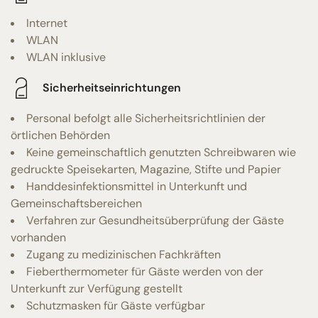
Internet
WLAN
WLAN inklusive
Sicherheitseinrichtungen
Personal befolgt alle Sicherheitsrichtlinien der
örtlichen Behörden
Keine gemeinschaftlich genutzten Schreibwaren wie
gedruckte Speisekarten, Magazine, Stifte und Papier
Handdesinfektionsmittel in Unterkunft und
Gemeinschaftsbereichen
Verfahren zur Gesundheitsüberprüfung der Gäste
vorhanden
Zugang zu medizinischen Fachkräften
Fieberthermometer für Gäste werden von der
Unterkunft zur Verfügung gestellt
Schutzmasken für Gäste verfügbar