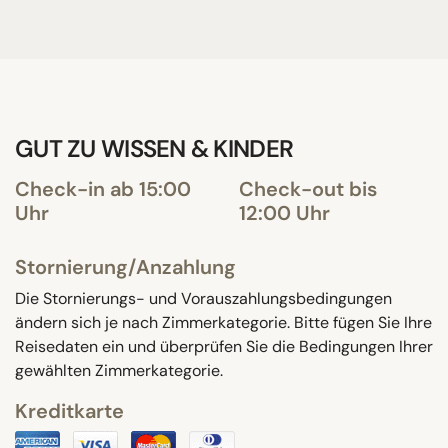
GUT ZU WISSEN & KINDER
Check-in ab 15:00
Check-out bis
Uhr
12:00 Uhr
Stornierung/Anzahlung
Die Stornierungs- und Vorauszahlungsbedingungen
ändern sich je nach Zimmerkategorie. Bitte fügen Sie Ihre
Reisedaten ein und überprüfen Sie die Bedingungen Ihrer
gewählten Zimmerkategorie.
Kreditkarte