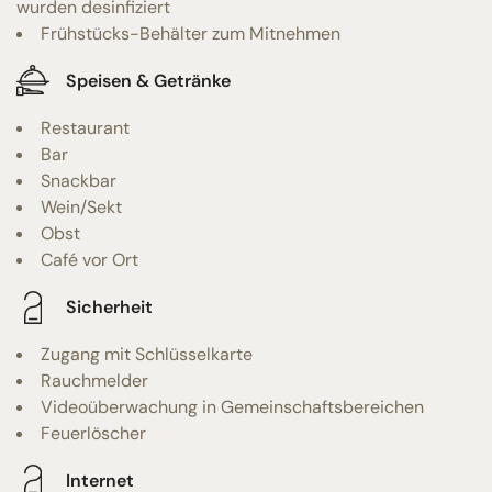
wurden desinfiziert
Frühstücks-Behälter zum Mitnehmen
Speisen & Getränke
Restaurant
Bar
Snackbar
Wein/Sekt
Obst
Café vor Ort
Sicherheit
Zugang mit Schlüsselkarte
Rauchmelder
Videoüberwachung in Gemeinschaftsbereichen
Feuerlöscher
Internet