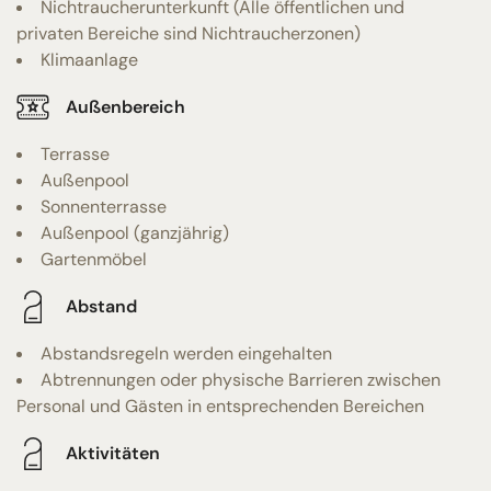
Nichtraucherunterkunft (Alle öffentlichen und
privaten Bereiche sind Nichtraucherzonen)
Klimaanlage
Außenbereich
Terrasse
Außenpool
Sonnenterrasse
Außenpool (ganzjährig)
Gartenmöbel
Abstand
Abstandsregeln werden eingehalten
Abtrennungen oder physische Barrieren zwischen
Personal und Gästen in entsprechenden Bereichen
Aktivitäten