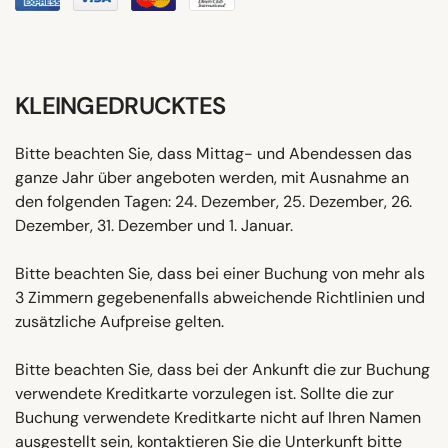
KLEINGEDRUCKTES
Bitte beachten Sie, dass Mittag- und Abendessen das
ganze Jahr über angeboten werden, mit Ausnahme an
den folgenden Tagen: 24. Dezember, 25. Dezember, 26.
Dezember, 31. Dezember und 1. Januar.
Bitte beachten Sie, dass bei einer Buchung von mehr als
3 Zimmern gegebenenfalls abweichende Richtlinien und
zusätzliche Aufpreise gelten.
Bitte beachten Sie, dass bei der Ankunft die zur Buchung
verwendete Kreditkarte vorzulegen ist. Sollte die zur
Buchung verwendete Kreditkarte nicht auf Ihren Namen
ausgestellt sein, kontaktieren Sie die Unterkunft bitte