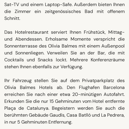
Sat-TV und einem Laptop-Safe. Außerdem bieten Ihnen
die Zimmer ein zeitgenössisches Bad mit offenem
Schnitt.
Das Hotelrestaurant serviert Ihnen Frühstück, Mittag-
und Abendessen. Erholsame Momente verspricht die
Sonnenterrasse des Olivia Balmes mit einem Außenpool
und Sonnenliegen. Verweilen Sie an der Bar, die mit
Cocktails und Snacks lockt. Mehrere Konferenzräume
stehen Ihnen ebenfalls zur Verfügung.
Ihr Fahrzeug stellen Sie auf dem Privatparkplatz des
Olivia Balmes Hotels ab. Den Flughafen Barcelona
erreichen Sie nach einer etwa 20-minütigen Autofahrt.
Erkunden Sie die nur 15 Gehminuten vom Hotel entfernte
Plaça de Catalunya. Begeistern werden Sie auch die
berühmten Gebäude Gaudís, Casa Batlló und La Pedrera,
in nur 5 Gehminuten Entfernung.