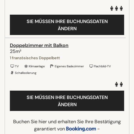
SIE MÜSSEN IHRE BUCHUNGSDATEN
ÄNDERN
Doppelzimmer mit Balkon
25m²
1 französisches Doppelbett
TV
Klimaanlage
Eigenes Badezimmer
Flachbild-TV
Schallisolierung
SIE MÜSSEN IHRE BUCHUNGSDATEN
ÄNDERN
Buchen Sie hier und erhalten Sie Ihre Bestätigung
garantiert von
-