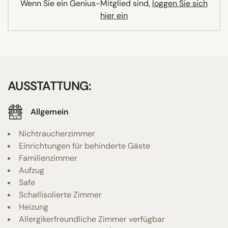
Wenn Sie ein Genius-Mitglied sind,
loggen Sie sich
hier ein
AUSSTATTUNG:
Allgemein
Nichtraucherzimmer
Einrichtungen für behinderte Gäste
Familienzimmer
Aufzug
Safe
Schallisolierte Zimmer
Heizung
Allergikerfreundliche Zimmer verfügbar