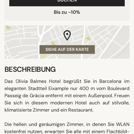
Bis zu -10%
SIEHE AUF DER KARTE
BESCHREIBUNG
Das Olivia Balmes Hotel begrüßt Sie in Barcelona im
eleganten Stadtteil Eixample nur 400 m vom Boulevard
Passeig de Gràcia entfernt mit einem Außenpool. Freuen
Sie sich in diesem modernen Hotel auch auf stilvolle,
klimatisierte Zimmer und ein Restaurant.
Die hellen und geräumigen Zimmer, in denen Sie WLAN
kostenfrei nutzen, erwarten Sie alle mit einem Flachbild-