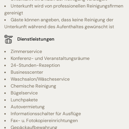
Unterkunft wird von professionellen Reinigungsfirmen
gereinigt
Gäste können angeben, dass keine Reinigung der
Unterkunft während des Aufenthaltes gewünscht ist
Dienstleistungen
Zimmerservice
Konferenz- und Veranstaltungsräume
24-Stunden-Rezeption
Businesscenter
Waschsalon/Wäscheservice
Chemische Reinigung
Bügelservice
Lunchpakete
Autovermietung
Informationsschalter für Ausflüge
Fax- u. Fotokopiereinrichtungen
Gepäckaufbewahrung