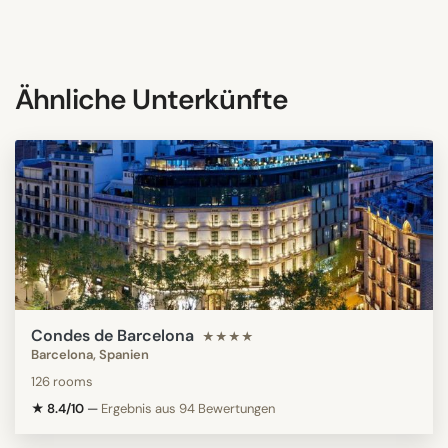
Ähnliche Unterkünfte
Condes de Barcelona
★★★★
Barcelona, Spanien
126 rooms
★ 8.4/10
—
Ergebnis aus 94 Bewertungen