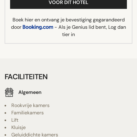
VOOR DIT HOTEL
Boek hier en ontvang je bevestiging gegarandeerd
door
- Als je Genius lid bent, Log dan
tier in
FACILITEITEN
Algemeen
Rookvrije kamers
Familiekamers
Lift
Kluisje
Geluiddichte kamers