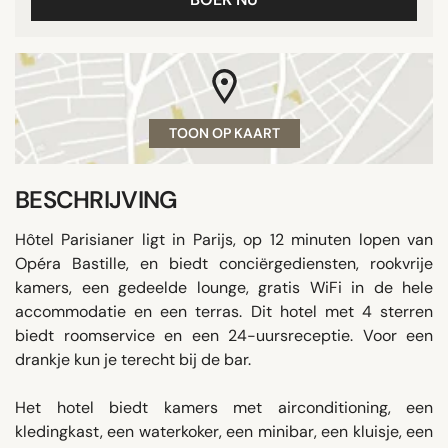
TOON OP KAART
BESCHRIJVING
Hôtel Parisianer ligt in Parijs, op 12 minuten lopen van
Opéra Bastille, en biedt conciërgediensten, rookvrije
kamers, een gedeelde lounge, gratis WiFi in de hele
accommodatie en een terras. Dit hotel met 4 sterren
biedt roomservice en een 24-uursreceptie. Voor een
drankje kun je terecht bij de bar.
Het hotel biedt kamers met airconditioning, een
kledingkast, een waterkoker, een minibar, een kluisje, een