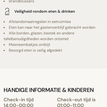
Brandblussers
Veiligheid rondom eten & drinken
Afstandsmaatregelen in eetruimtes
Eten kan naar het gastenverblijf gebracht worden
Alle borden, glazen, bestek en andere
tafelbenodigdheden worden ontsmet
Meeneembakjes ontbijt
Bezorgd eten is veilig afgedekt
HANDIGE INFORMATIE & KINDEREN
Check-in tijd
Check-out tijd is
14:00-00:00
01:00-11:00