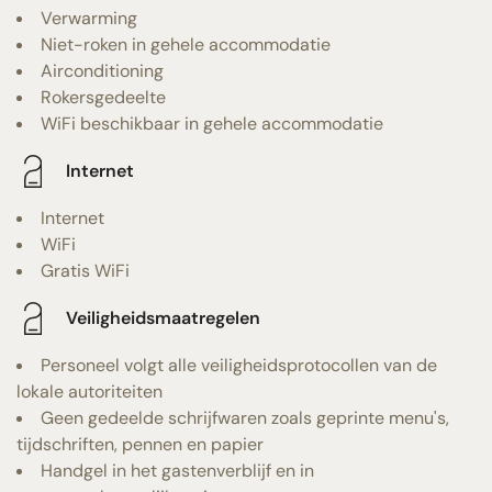
Verwarming
Niet-roken in gehele accommodatie
Airconditioning
Rokersgedeelte
WiFi beschikbaar in gehele accommodatie
Internet
Internet
WiFi
Gratis WiFi
Veiligheidsmaatregelen
Personeel volgt alle veiligheidsprotocollen van de
lokale autoriteiten
Geen gedeelde schrijfwaren zoals geprinte menu's,
tijdschriften, pennen en papier
Handgel in het gastenverblijf en in