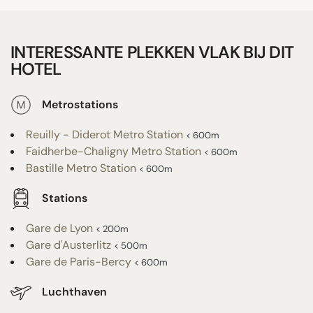
INTERESSANTE PLEKKEN VLAK BIJ DIT
HOTEL
Metrostations
Reuilly - Diderot Metro Station
< 600m
Faidherbe-Chaligny Metro Station
< 600m
Bastille Metro Station
< 600m
Stations
Gare de Lyon
< 200m
Gare d'Austerlitz
< 500m
Gare de Paris-Bercy
< 600m
Luchthaven