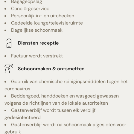
Bagageopslag
Conciërgeservice
Persoonlijk in- en uitchecken
Gedeelde lounge/televisieruimte
Dagelijkse schoonmaak
Diensten receptie
Factuur wordt verstrekt
Schoonmaken & ontsmetten
Gebruik van chemische reinigingsmiddelen tegen het
coronavirus
Beddengoed, handdoeken en wasgoed gewassen
volgens de richtlijnen van de lokale autoriteiten
Gastenverblijf wordt tussen elk verblijf
gedesinfecteerd
Gastenverblijf wordt na schoonmaak afgesloten voor
gebruik