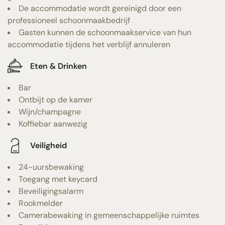
De accommodatie wordt gereinigd door een
professioneel schoonmaakbedrijf
Gasten kunnen de schoonmaakservice van hun
accommodatie tijdens het verblijf annuleren
Eten & Drinken
Bar
Ontbijt op de kamer
Wijn/champagne
Koffiebar aanwezig
Veiligheid
24-uursbewaking
Toegang met keycard
Beveiligingsalarm
Rookmelder
Camerabewaking in gemeenschappelijke ruimtes