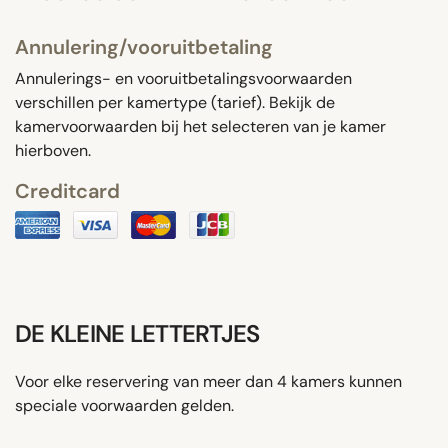
Annulering/vooruitbetaling
Annulerings- en vooruitbetalingsvoorwaarden
verschillen per kamertype (tarief). Bekijk de
kamervoorwaarden bij het selecteren van je kamer
hierboven.
Creditcard
DE KLEINE LETTERTJES
Voor elke reservering van meer dan 4 kamers kunnen
speciale voorwaarden gelden.