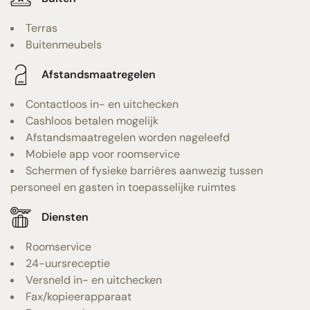
Terras
Buitenmeubels
Afstandsmaatregelen
Contactloos in- en uitchecken
Cashloos betalen mogelijk
Afstandsmaatregelen worden nageleefd
Mobiele app voor roomservice
Schermen of fysieke barrières aanwezig tussen
personeel en gasten in toepasselijke ruimtes
Diensten
Roomservice
24-uursreceptie
Versneld in- en uitchecken
Fax/kopieerapparaat