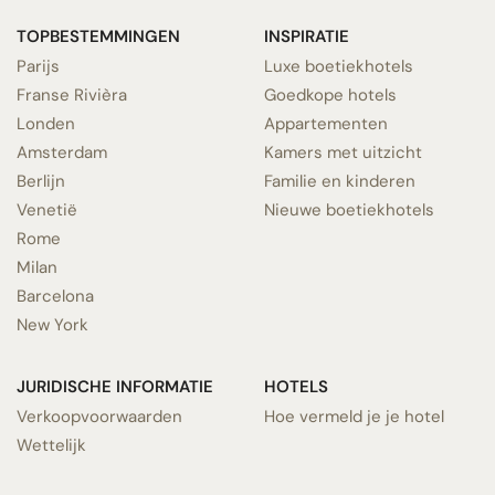
TOPBESTEMMINGEN
INSPIRATIE
Parijs
Luxe boetiekhotels
Franse Rivièra
Goedkope hotels
Londen
Appartementen
Amsterdam
Kamers met uitzicht
Berlijn
Familie en kinderen
Venetië
Nieuwe boetiekhotels
Rome
Milan
Barcelona
New York
JURIDISCHE INFORMATIE
HOTELS
Verkoopvoorwaarden
Hoe vermeld je je hotel
Wettelijk