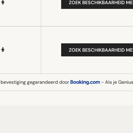
ZOEK BESCHIKBAARHEID ME
ZOEK BESCHIKBAARHEID ME
e bevestiging gegarandeerd door
- Als je Genius 