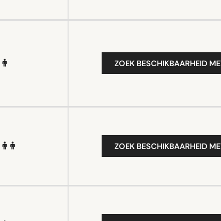
ZOEK BESCHIKBAARHEID ME
ZOEK BESCHIKBAARHEID ME