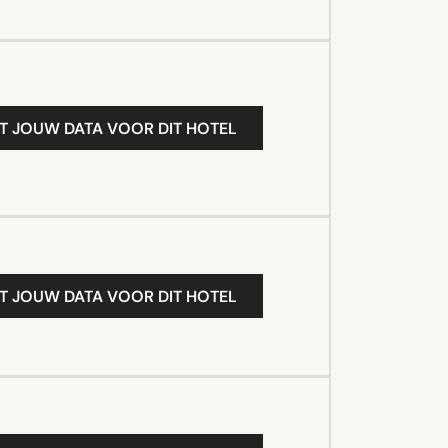
T JOUW DATA VOOR DIT HOTEL
T JOUW DATA VOOR DIT HOTEL