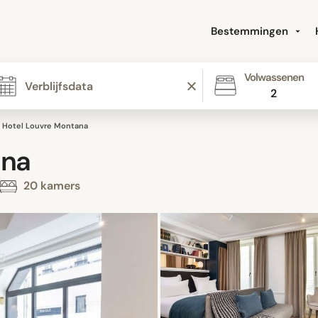
Bestemmingen
Volwassenen
2
Hotel Louvre Montana
ana
20 kamers