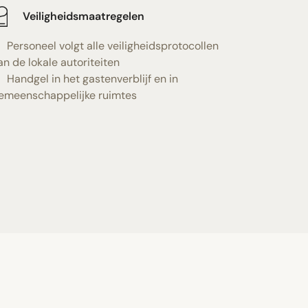
Veiligheidsmaatregelen
Personeel volgt alle veiligheidsprotocollen
an de lokale autoriteiten
Handgel in het gastenverblijf en in
emeenschappelijke ruimtes