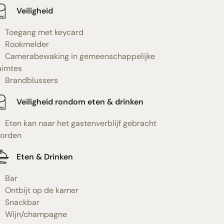
Veiligheid
Toegang met keycard
Rookmelder
Camerabewaking in gemeenschappelijke
uimtes
Brandblussers
Veiligheid rondom eten & drinken
Eten kan naar het gastenverblijf gebracht
orden
Eten & Drinken
Bar
Ontbijt op de kamer
Snackbar
Wijn/champagne