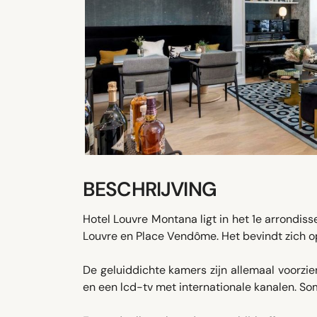
BESCHRIJVING
Hotel Louvre Montana ligt in het 1e arrondi
Louvre en Place Vendôme. Het bevindt zich o
De geluiddichte kamers zijn allemaal voorzie
en een lcd-tv met internationale kanalen. So