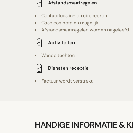
Afstandsmaatregelen
Contactloos in- en uitchecken
Cashloos betalen mogelijk
Afstandsmaatregelen worden nageleefd
Activiteiten
Wandeltochten
Diensten receptie
Factuur wordt verstrekt
HANDIGE INFORMATIE & 