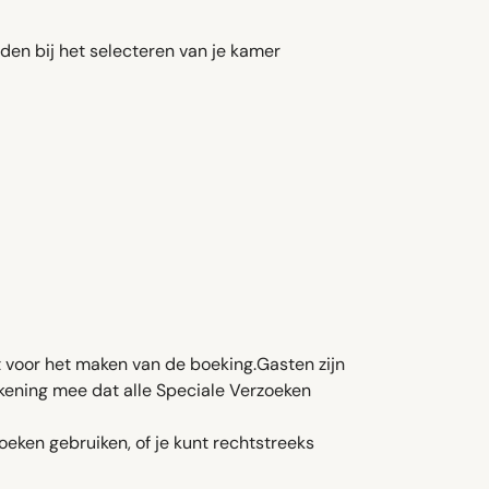
den bij het selecteren van je kamer
t voor het maken van de boeking.Gasten zijn
rekening mee dat alle Speciale Verzoeken
oeken gebruiken, of je kunt rechtstreeks