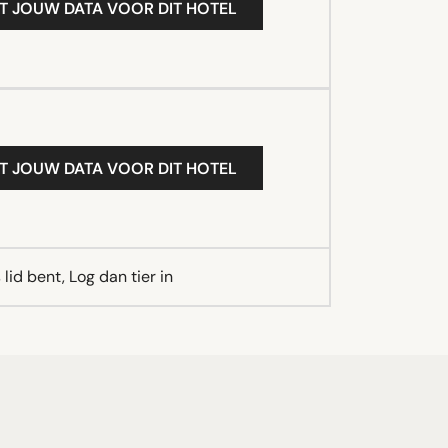
T JOUW DATA VOOR DIT HOTEL
T JOUW DATA VOOR DIT HOTEL
lid bent, Log dan tier in