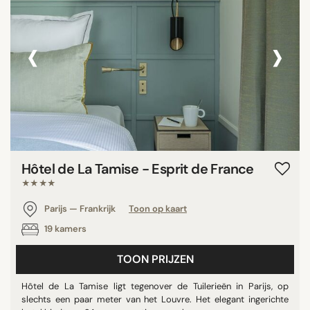
‹
›
Hôtel de La Tamise - Esprit de France
★★★★
Parijs — Frankrijk
Toon op kaart
19 kamers
TOON PRIJZEN
Hôtel de La Tamise ligt tegenover de Tuilerieën in Parijs, op
slechts een paar meter van het Louvre. Het elegant ingerichte