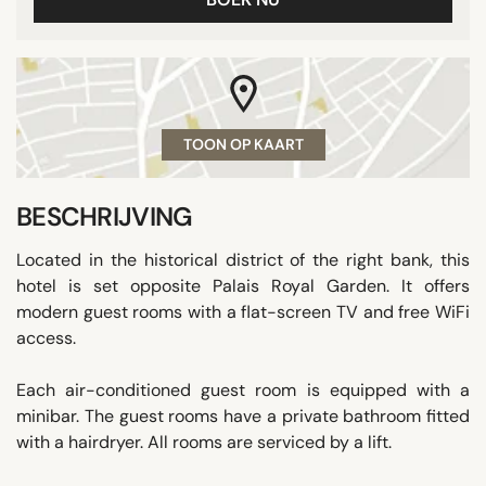
TOON OP KAART
BESCHRIJVING
Located in the historical district of the right bank, this
hotel is set opposite Palais Royal Garden. It offers
modern guest rooms with a flat-screen TV and free WiFi
access.
Each air-conditioned guest room is equipped with a
minibar. The guest rooms have a private bathroom fitted
with a hairdryer. All rooms are serviced by a lift.