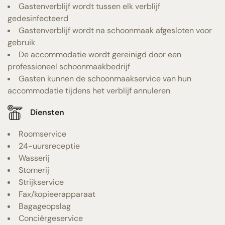
Gastenverblijf wordt tussen elk verblijf
gedesinfecteerd
Gastenverblijf wordt na schoonmaak afgesloten voor
gebruik
De accommodatie wordt gereinigd door een
professioneel schoonmaakbedrijf
Gasten kunnen de schoonmaakservice van hun
accommodatie tijdens het verblijf annuleren
Diensten
Roomservice
24-uursreceptie
Wasserij
Stomerij
Strijkservice
Fax/kopieerapparaat
Bagageopslag
Conciërgeservice