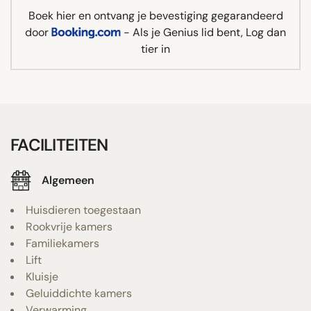
Boek hier en ontvang je bevestiging gegarandeerd
door
- Als je Genius lid bent, Log dan
tier in
FACILITEITEN
Algemeen
Huisdieren toegestaan
Rookvrije kamers
Familiekamers
Lift
Kluisje
Geluiddichte kamers
Verwarming