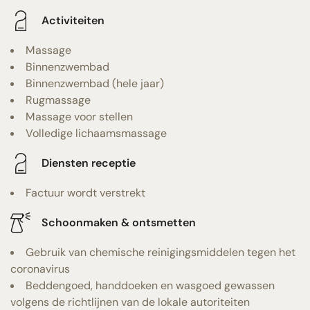
Activiteiten
Massage
Binnenzwembad
Binnenzwembad (hele jaar)
Rugmassage
Massage voor stellen
Volledige lichaamsmassage
Diensten receptie
Factuur wordt verstrekt
Schoonmaken & ontsmetten
Gebruik van chemische reinigingsmiddelen tegen het
coronavirus
Beddengoed, handdoeken en wasgoed gewassen
volgens de richtlijnen van de lokale autoriteiten