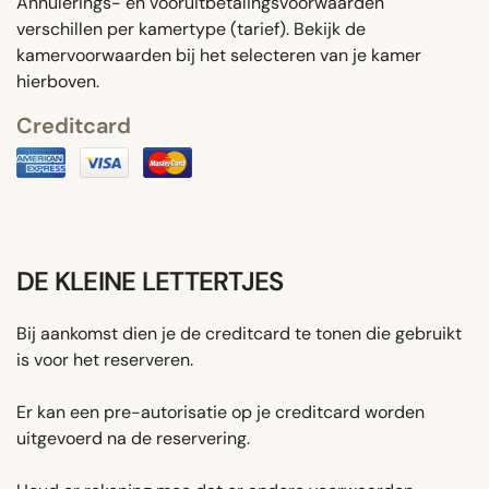
Annulerings- en vooruitbetalingsvoorwaarden
verschillen per kamertype (tarief). Bekijk de
kamervoorwaarden bij het selecteren van je kamer
hierboven.
Creditcard
DE KLEINE LETTERTJES
Bij aankomst dien je de creditcard te tonen die gebruikt
is voor het reserveren.
Er kan een pre-autorisatie op je creditcard worden
uitgevoerd na de reservering.