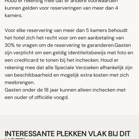
Houd er rekening mee dat er andere voorwaarden
kunnen gelden voor reserveringen van meer dan 4
kamers.
Voor elke reservering van meer dan 5 kamers behoudt
het hotel zich het recht voor om een aanbetaling van
30% te vragen om de reservering te garanderen.Gasten
zijn verplicht om een ​​geldig identiteitsbewijs met foto en
een creditcard te tonen bij het inchecken. Houd er
rekening mee dat alle Speciale Verzoeken afhankelijk zijn
van beschikbaarheid en mogelijk extra kosten met zich
meebrengen.
Gasten onder de 18 jaar kunnen alleen inchecken met
een ouder of officiële voogd.
INTERESSANTE PLEKKEN VLAK BIJ DIT