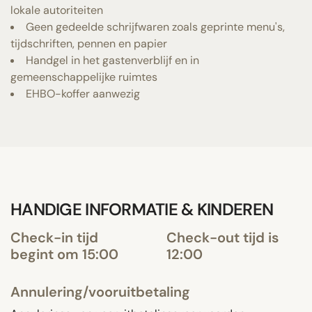
lokale autoriteiten
Geen gedeelde schrijfwaren zoals geprinte menu's,
tijdschriften, pennen en papier
Handgel in het gastenverblijf en in
gemeenschappelijke ruimtes
EHBO-koffer aanwezig
HANDIGE INFORMATIE & KINDEREN
Check-in tijd
Check-out tijd is
begint om 15:00
12:00
Annulering/vooruitbetaling