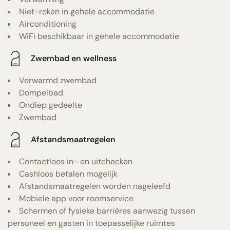
Niet-roken in gehele accommodatie
Airconditioning
WiFi beschikbaar in gehele accommodatie
Zwembad en wellness
Verwarmd zwembad
Dompelbad
Ondiep gedeelte
Zwembad
Afstandsmaatregelen
Contactloos in- en uitchecken
Cashloos betalen mogelijk
Afstandsmaatregelen worden nageleefd
Mobiele app voor roomservice
Schermen of fysieke barrières aanwezig tussen
personeel en gasten in toepasselijke ruimtes