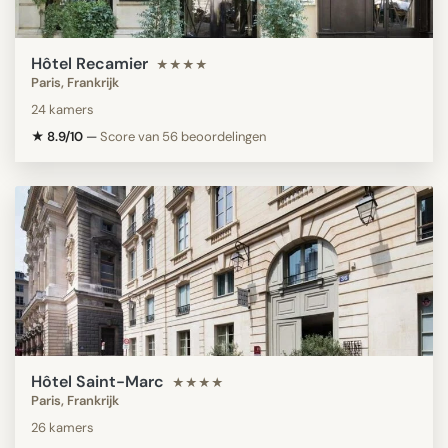
Hôtel Recamier
★★★★
Paris, Frankrijk
24 kamers
★ 8.9/10
—
Score van 56 beoordelingen
Hôtel Saint-Marc
★★★★
Paris, Frankrijk
26 kamers