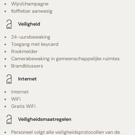
Wijn/champagne
Koffiebar aanwezig
Veiligheid
24-uursbewaking
Toegang met keycard
Rookmelder
Camerabewaking in gemeenschappelijke ruimtes
Brandblussers
Internet
Internet
WiFi
Gratis WiFi
Veiligheidsmaatregelen
Personeel volgt alle veiligheidsprotocollen van de