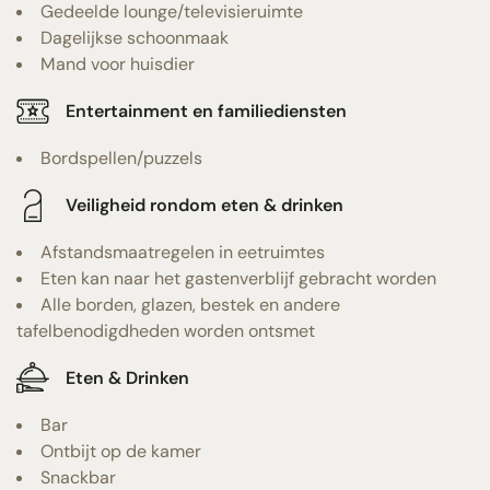
Gedeelde lounge/televisieruimte
Dagelijkse schoonmaak
Mand voor huisdier
Entertainment en familiediensten
Bordspellen/puzzels
Veiligheid rondom eten & drinken
Afstandsmaatregelen in eetruimtes
Eten kan naar het gastenverblijf gebracht worden
Alle borden, glazen, bestek en andere
tafelbenodigdheden worden ontsmet
Eten & Drinken
Bar
Ontbijt op de kamer
Snackbar