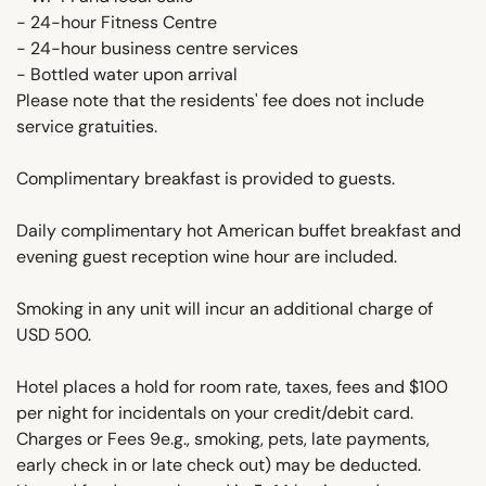
- 24-hour Fitness Centre
- 24-hour business centre services
- Bottled water upon arrival
Please note that the residents' fee does not include
service gratuities.
Complimentary breakfast is provided to guests.
Daily complimentary hot American buffet breakfast and
evening guest reception wine hour are included.
Smoking in any unit will incur an additional charge of
USD 500.
Hotel places a hold for room rate, taxes, fees and $100
per night for incidentals on your credit/debit card.
Charges or Fees 9e.g., smoking, pets, late payments,
early check in or late check out) may be deducted.