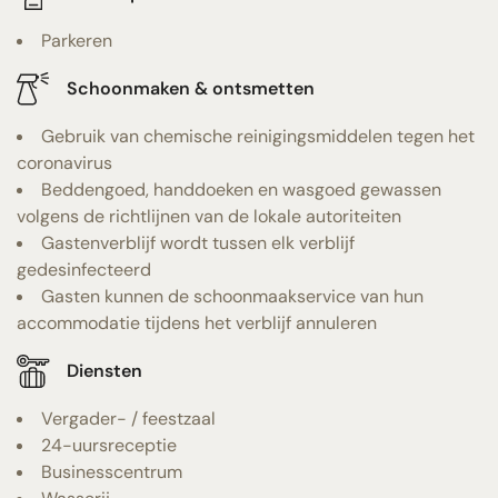
Parkeren
Schoonmaken & ontsmetten
Gebruik van chemische reinigingsmiddelen tegen het
coronavirus
Beddengoed, handdoeken en wasgoed gewassen
volgens de richtlijnen van de lokale autoriteiten
Gastenverblijf wordt tussen elk verblijf
gedesinfecteerd
Gasten kunnen de schoonmaakservice van hun
accommodatie tijdens het verblijf annuleren
Diensten
Vergader- / feestzaal
24-uursreceptie
Businesscentrum