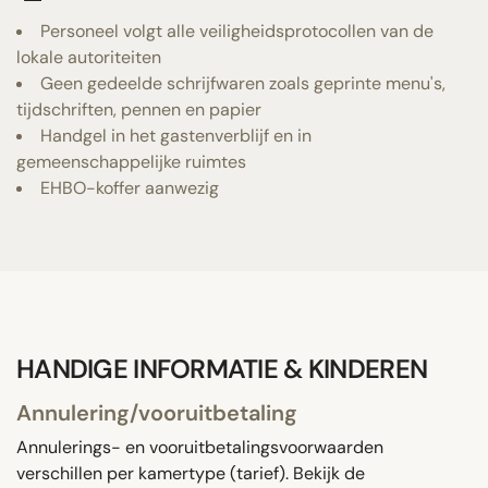
Personeel volgt alle veiligheidsprotocollen van de
lokale autoriteiten
Geen gedeelde schrijfwaren zoals geprinte menu's,
tijdschriften, pennen en papier
Handgel in het gastenverblijf en in
gemeenschappelijke ruimtes
EHBO-koffer aanwezig
HANDIGE INFORMATIE & KINDEREN
Annulering/vooruitbetaling
Annulerings- en vooruitbetalingsvoorwaarden
verschillen per kamertype (tarief). Bekijk de