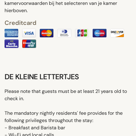
kamervoorwaarden bij het selecteren van je kamer
hierboven.
Creditcard
DE KLEINE LETTERTJES
Please note that guests must be at least 21 years old to
check in.
The mandatory nightly residents' fee provides for the
following privileges throughout the stay:
- Breakfast and Barista bar
- Wi-Fi and local calls