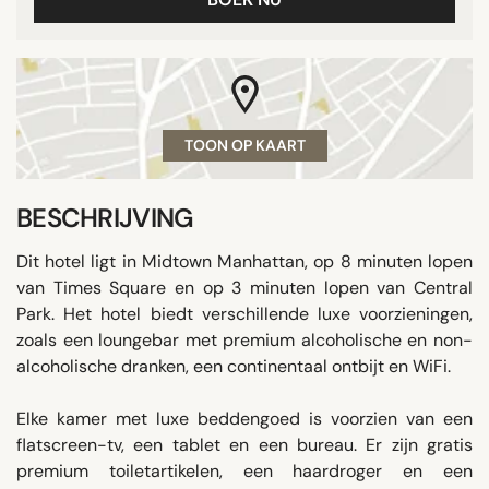
TOON OP KAART
BESCHRIJVING
Dit hotel ligt in Midtown Manhattan, op 8 minuten lopen
van Times Square en op 3 minuten lopen van Central
Park. Het hotel biedt verschillende luxe voorzieningen,
zoals een loungebar met premium alcoholische en non-
alcoholische dranken, een continentaal ontbijt en WiFi.
Elke kamer met luxe beddengoed is voorzien van een
flatscreen-tv, een tablet en een bureau. Er zijn gratis
premium toiletartikelen, een haardroger en een