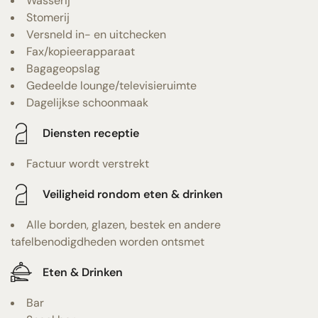
Wasserij
Stomerij
Versneld in- en uitchecken
Fax/kopieerapparaat
Bagageopslag
Gedeelde lounge/televisieruimte
Dagelijkse schoonmaak
Diensten receptie
Factuur wordt verstrekt
Veiligheid rondom eten & drinken
Alle borden, glazen, bestek en andere
tafelbenodigdheden worden ontsmet
Eten & Drinken
Bar