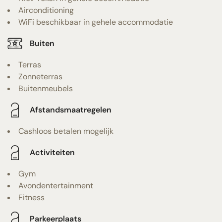
Airconditioning
WiFi beschikbaar in gehele accommodatie
Buiten
Terras
Zonneterras
Buitenmeubels
Afstandsmaatregelen
Cashloos betalen mogelijk
Activiteiten
Gym
Avondentertainment
Fitness
Parkeerplaats