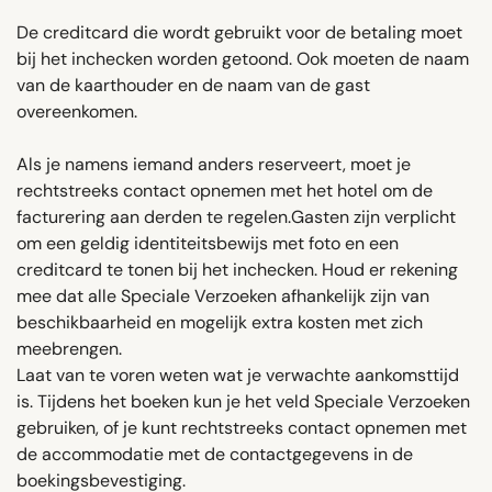
De creditcard die wordt gebruikt voor de betaling moet
bij het inchecken worden getoond. Ook moeten de naam
van de kaarthouder en de naam van de gast
overeenkomen.
Als je namens iemand anders reserveert, moet je
rechtstreeks contact opnemen met het hotel om de
facturering aan derden te regelen.Gasten zijn verplicht
om een ​​geldig identiteitsbewijs met foto en een
creditcard te tonen bij het inchecken. Houd er rekening
mee dat alle Speciale Verzoeken afhankelijk zijn van
beschikbaarheid en mogelijk extra kosten met zich
meebrengen.
Laat van te voren weten wat je verwachte aankomsttijd
is. Tijdens het boeken kun je het veld Speciale Verzoeken
gebruiken, of je kunt rechtstreeks contact opnemen met
de accommodatie met de contactgegevens in de
boekingsbevestiging.