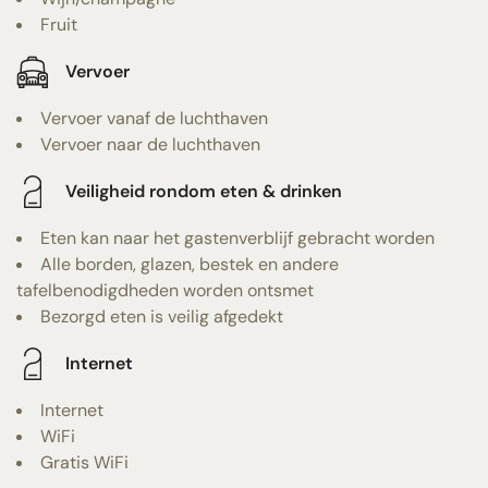
Fruit
Vervoer
Vervoer vanaf de luchthaven
Vervoer naar de luchthaven
Veiligheid rondom eten & drinken
Eten kan naar het gastenverblijf gebracht worden
Alle borden, glazen, bestek en andere
tafelbenodigdheden worden ontsmet
Bezorgd eten is veilig afgedekt
Internet
Internet
WiFi
Gratis WiFi