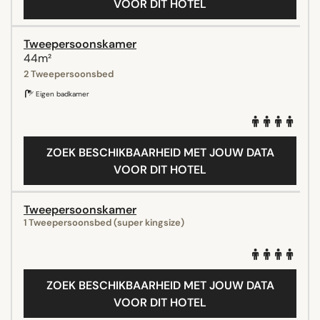
VOOR DIT HOTEL
Tweepersoonskamer
44m²
2 Tweepersoonsbed
Eigen badkamer
ZOEK BESCHIKBAARHEID MET JOUW DATA
VOOR DIT HOTEL
Tweepersoonskamer
1 Tweepersoonsbed (super kingsize)
ZOEK BESCHIKBAARHEID MET JOUW DATA
VOOR DIT HOTEL