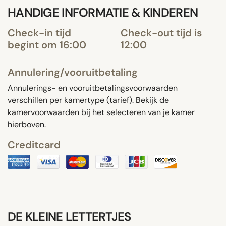
HANDIGE INFORMATIE & KINDEREN
Check-in tijd
Check-out tijd is
begint om 16:00
12:00
Annulering/vooruitbetaling
Annulerings- en vooruitbetalingsvoorwaarden
verschillen per kamertype (tarief). Bekijk de
kamervoorwaarden bij het selecteren van je kamer
hierboven.
Creditcard
DE KLEINE LETTERTJES