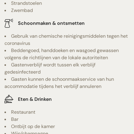
Strandstoelen
Zwembad
Schoonmaken & ontsmetten
Gebruik van chemische reinigingsmiddelen tegen het
coronavirus
Beddengoed, handdoeken en wasgoed gewassen
volgens de richtlijnen van de lokale autoriteiten
Gastenverblijf wordt tussen elk verblijf
gedesinfecteerd
Gasten kunnen de schoonmaakservice van hun
accommodatie tijdens het verblijf annuleren
Eten & Drinken
Restaurant
Bar
Ontbijt op de kamer
Wijn/champagne