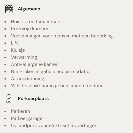
Algemeen
Huisdieren toegestaan
Rookvrije kamers
Voorzieningen voor mensen met een beperking
Lift
Kluisje
Verwarming
Anti-allergene kamer
Niet-roken in gehele accommodatie
Airconditioning
WiFi beschikbaar in gehele accommodatie
Parkeerplaats
Parkeren
Parkeergarage
Oplaadpunt voor elektrische voertuigen