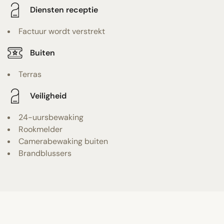
Diensten receptie
Factuur wordt verstrekt
Buiten
Terras
Veiligheid
24-uursbewaking
Rookmelder
Camerabewaking buiten
Brandblussers