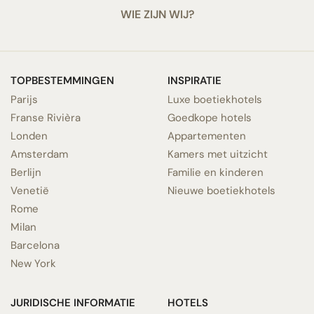
WIE ZIJN WIJ?
TOPBESTEMMINGEN
INSPIRATIE
Parijs
Luxe boetiekhotels
Franse Rivièra
Goedkope hotels
Londen
Appartementen
Amsterdam
Kamers met uitzicht
Berlijn
Familie en kinderen
Venetië
Nieuwe boetiekhotels
Rome
Milan
Barcelona
New York
JURIDISCHE INFORMATIE
HOTELS