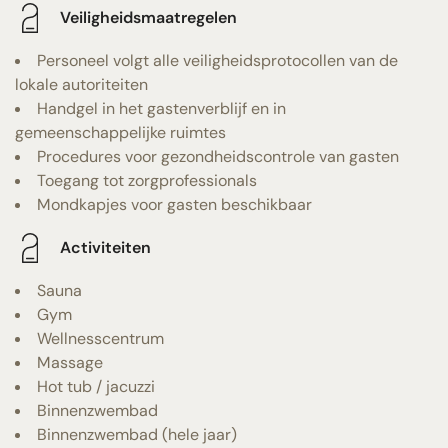
Veiligheidsmaatregelen
Personeel volgt alle veiligheidsprotocollen van de
lokale autoriteiten
Handgel in het gastenverblijf en in
gemeenschappelijke ruimtes
Procedures voor gezondheidscontrole van gasten
Toegang tot zorgprofessionals
Mondkapjes voor gasten beschikbaar
Activiteiten
Sauna
Gym
Wellnesscentrum
Massage
Hot tub / jacuzzi
Binnenzwembad
Binnenzwembad (hele jaar)