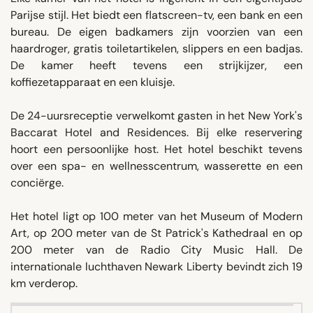
Parijse stijl. Het biedt een flatscreen-tv, een bank en een
bureau. De eigen badkamers zijn voorzien van een
haardroger, gratis toiletartikelen, slippers en een badjas.
De kamer heeft tevens een strijkijzer, een
koffiezetapparaat en een kluisje.
De 24-uursreceptie verwelkomt gasten in het New York's
Baccarat Hotel and Residences. Bij elke reservering
hoort een persoonlijke host. Het hotel beschikt tevens
over een spa- en wellnesscentrum, wasserette en een
conciërge.
Het hotel ligt op 100 meter van het Museum of Modern
Art, op 200 meter van de St Patrick's Kathedraal en op
200 meter van de Radio City Music Hall. De
internationale luchthaven Newark Liberty bevindt zich 19
km verderop.