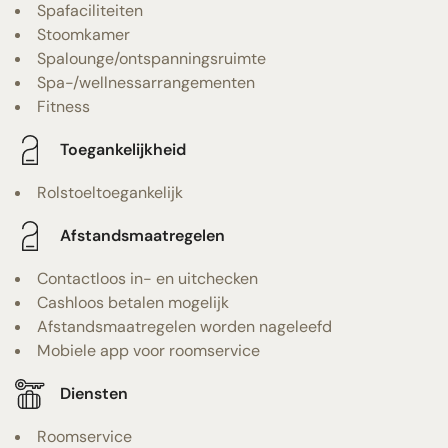
Spafaciliteiten
Stoomkamer
Spalounge/ontspanningsruimte
Spa-/wellnessarrangementen
Fitness
Toegankelijkheid
Rolstoeltoegankelijk
Afstandsmaatregelen
Contactloos in- en uitchecken
Cashloos betalen mogelijk
Afstandsmaatregelen worden nageleefd
Mobiele app voor roomservice
Diensten
Roomservice