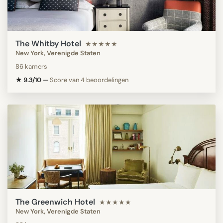
The Whitby Hotel
★★★★★
New York, Verenigde Staten
86 kamers
★ 9.3/10
—
Score van 4 beoordelingen
The Greenwich Hotel
★★★★★
New York, Verenigde Staten