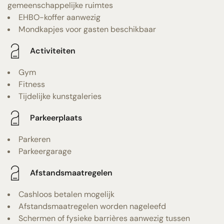
gemeenschappelijke ruimtes
EHBO-koffer aanwezig
Mondkapjes voor gasten beschikbaar
Activiteiten
Gym
Fitness
Tijdelijke kunstgaleries
Parkeerplaats
Parkeren
Parkeergarage
Afstandsmaatregelen
Cashloos betalen mogelijk
Afstandsmaatregelen worden nageleefd
Schermen of fysieke barrières aanwezig tussen