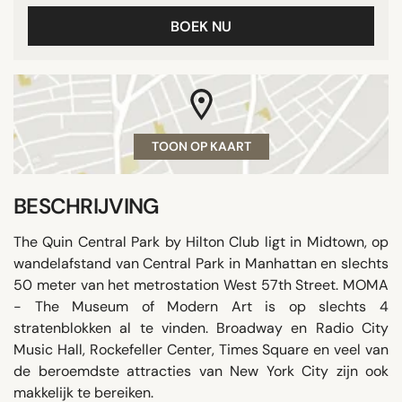
BOEK NU
TOON OP KAART
BESCHRIJVING
The Quin Central Park by Hilton Club ligt in Midtown, op
wandelafstand van Central Park in Manhattan en slechts
50 meter van het metrostation West 57th Street. MOMA
- The Museum of Modern Art is op slechts 4
stratenblokken al te vinden. Broadway en Radio City
Music Hall, Rockefeller Center, Times Square en veel van
de beroemdste attracties van New York City zijn ook
makkelijk te bereiken.