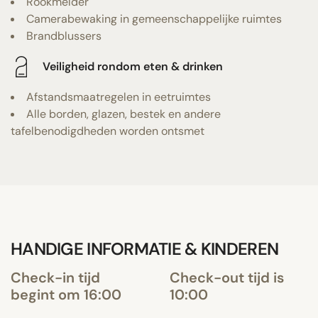
Rookmelder
Camerabewaking in gemeenschappelijke ruimtes
Brandblussers
Veiligheid rondom eten & drinken
Afstandsmaatregelen in eetruimtes
Alle borden, glazen, bestek en andere
tafelbenodigdheden worden ontsmet
HANDIGE INFORMATIE & KINDEREN
Check-in tijd
Check-out tijd is
begint om 16:00
10:00