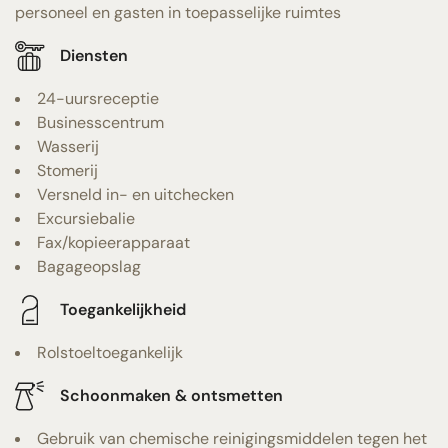
personeel en gasten in toepasselijke ruimtes
Diensten
24-uursreceptie
Businesscentrum
Wasserij
Stomerij
Versneld in- en uitchecken
Excursiebalie
Fax/kopieerapparaat
Bagageopslag
Toegankelijkheid
Rolstoeltoegankelijk
Schoonmaken & ontsmetten
Gebruik van chemische reinigingsmiddelen tegen het