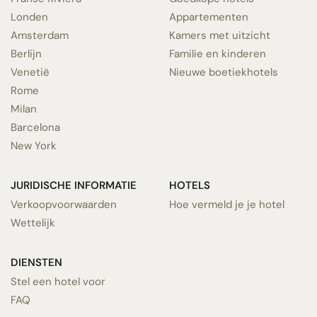
Londen
Appartementen
Amsterdam
Kamers met uitzicht
Berlijn
Familie en kinderen
Venetië
Nieuwe boetiekhotels
Rome
Milan
Barcelona
New York
JURIDISCHE INFORMATIE
HOTELS
Verkoopvoorwaarden
Hoe vermeld je je hotel
Wettelijk
DIENSTEN
Stel een hotel voor
FAQ