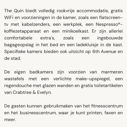
The Quin biedt volledig rookvrije accommodatie, gratis
WiFi en voorzieningen in de kamer, zoals een flatscreen-
tv met kabelzenders, een werkplek, een Nespresso®-
koffiezetapparaat en een minikoelkast. Er zijn allerlei
comfortabele extra's, zoals een ingebouwde
bagageopslag in het bed en een ladekluisje in de kast.
Specifieke kamers bieden ook uitzicht op 6th Avenue en
de stad.
De eigen badkamers zijn voorzien van marmeren
wastafels met een verlichte make-upspiegel, een
regendouche met glazen wanden en gratis toiletartikelen
van Crabtree & Evelyn.
De gasten kunnen gebruikmaken van het fitnesscentrum
en het businesscentrum, waar je kunt printen, faxen en
meer.