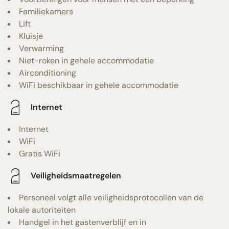
Familiekamers
Lift
Kluisje
Verwarming
Niet-roken in gehele accommodatie
Airconditioning
WiFi beschikbaar in gehele accommodatie
Internet
Internet
WiFi
Gratis WiFi
Veiligheidsmaatregelen
Personeel volgt alle veiligheidsprotocollen van de
lokale autoriteiten
Handgel in het gastenverblijf en in