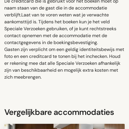
De creditcard die is gebruikt voor het boeken moet op
naam staan van de gast die in de accommodatie
verblijft.Laat van te voren weten wat je verwachte
aankomsttijd is. Tijdens het boeken kun je het veld
Speciale Verzoeken gebruiken, of je kunt rechtstreeks
contact opnemen met de accommodatie met de
contactgegevens in de boekingsbevestiging.
Gasten zijn verplicht om een ​​geldig identiteitsbewijs met
foto en een creditcard te tonen bij het inchecken. Houd
er rekening mee dat alle Speciale Verzoeken afhankelijk
zijn van beschikbaarheid en mogelijk extra kosten met
zich meebrengen.
Vergelijkbare accommodaties