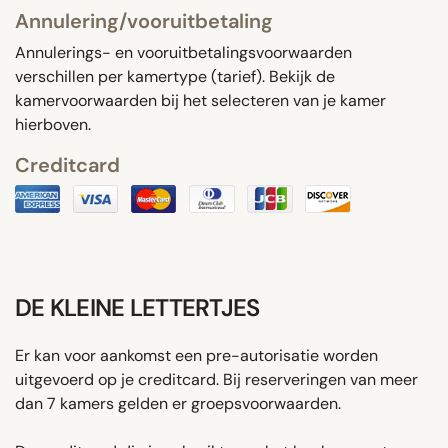
Annulering/vooruitbetaling
Annulerings- en vooruitbetalingsvoorwaarden
verschillen per kamertype (tarief). Bekijk de
kamervoorwaarden bij het selecteren van je kamer
hierboven.
Creditcard
DE KLEINE LETTERTJES
Er kan voor aankomst een pre-autorisatie worden
uitgevoerd op je creditcard. Bij reserveringen van meer
dan 7 kamers gelden er groepsvoorwaarden.