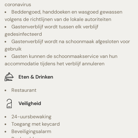
coronavirus
Beddengoed, handdoeken en wasgoed gewassen
volgens de richtlijnen van de lokale autoriteiten
Gastenverblijf wordt tussen elk verblijf
gedesinfecteerd
Gastenverblijf wordt na schoonmaak afgesloten voor
gebruik
Gasten kunnen de schoonmaakservice van hun
accommodatie tijdens het verblijf annuleren
Eten & Drinken
Restaurant
Veiligheid
24-uursbewaking
Toegang met keycard
Beveiligingsalarm