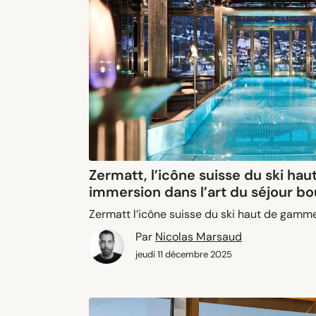
Zermatt, l’icône suisse du ski ha
immersion dans l’art du séjour b
Zermatt l’icône suisse du ski haut de gamm
Par
Nicolas Marsaud
jeudi 11 décembre 2025