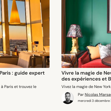
Paris : guide expert
Vivre la magie de Ne
des expériences et B
à Paris et trouvez le
Vivez la magie de New York
Par
Nicolas Mars
mercredi 3 décembre