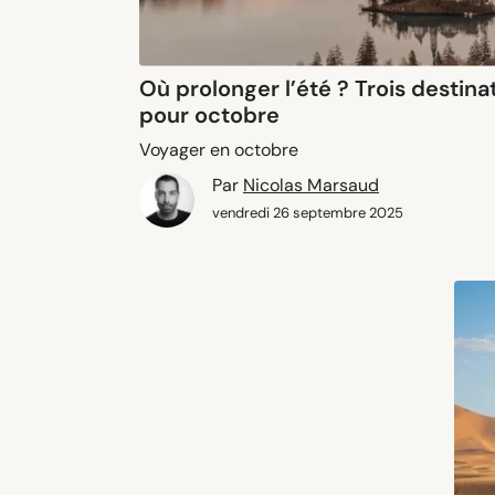
Où prolonger l’été ? Trois destin
pour octobre
Voyager en octobre
Par
Nicolas Marsaud
vendredi 26 septembre 2025