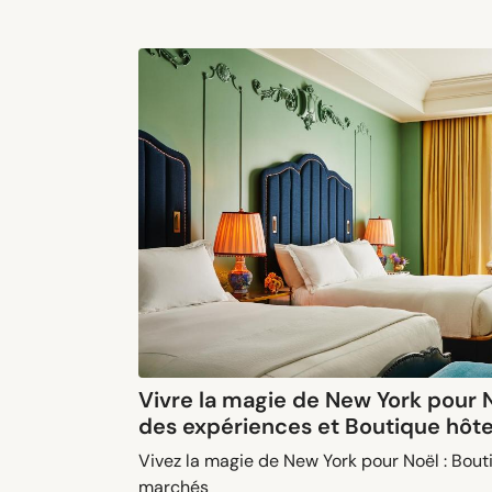
Vivre la magie de New York pour N
des expériences et Boutique hôte
Vivez la magie de New York pour Noël : Bout
marchés