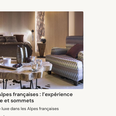
Alpes françaises : l’expérience
ce et sommets
e luxe dans les Alpes françaises