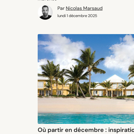
Par
Nicolas Marsaud
lundi 1 décembre 2025
Où partir en décembre : inspirati