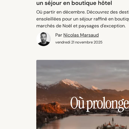
un séjour en boutique hôtel
Où partir en décembre. Découvrez des desti
ensoleillées pour un séjour raffiné en boutiq
marchés de Noël et paysages d'exception.
Par
Nicolas Marsaud
vendredi 21 novembre 2025