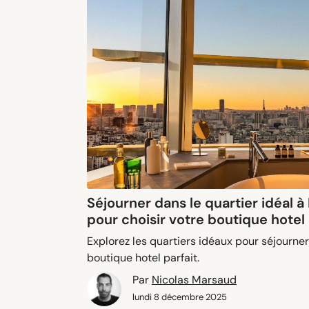
Séjourner dans le quartier idéal à 
pour choisir votre boutique hotel
Explorez les quartiers idéaux pour séjourner 
boutique hotel parfait.
Par
Nicolas Marsaud
lundi 8 décembre 2025