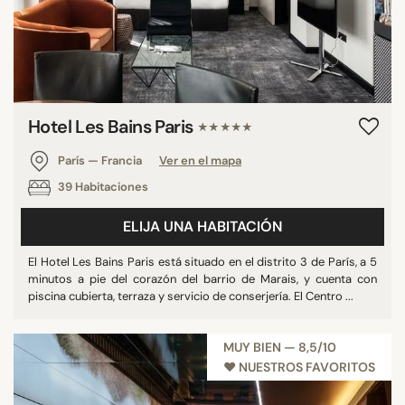
Hotel Les Bains Paris
★★★★★
París — Francia
Ver en el mapa
39 Habitaciones
ELIJA UNA HABITACIÓN
El Hotel Les Bains Paris está situado en el distrito 3 de París, a 5
minutos a pie del corazón del barrio de Marais, y cuenta con
piscina cubierta, terraza y servicio de conserjería. El Centro ...
MUY BIEN — 8,5/10
♥︎ NUESTROS FAVORITOS