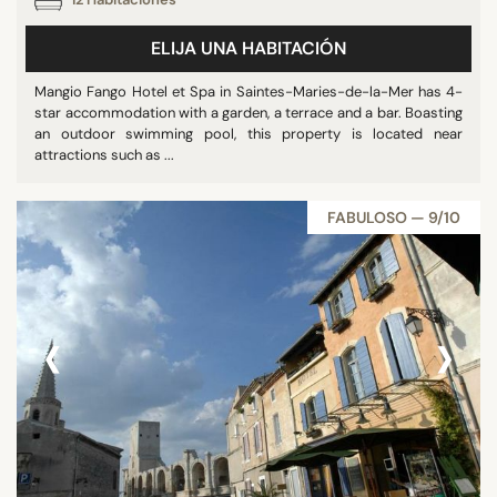
ELIJA UNA HABITACIÓN
Mangio Fango Hotel et Spa in Saintes-Maries-de-la-Mer has 4-
star accommodation with a garden, a terrace and a bar. Boasting
an outdoor swimming pool, this property is located near
attractions such as ...
FABULOSO — 9/10
‹
›