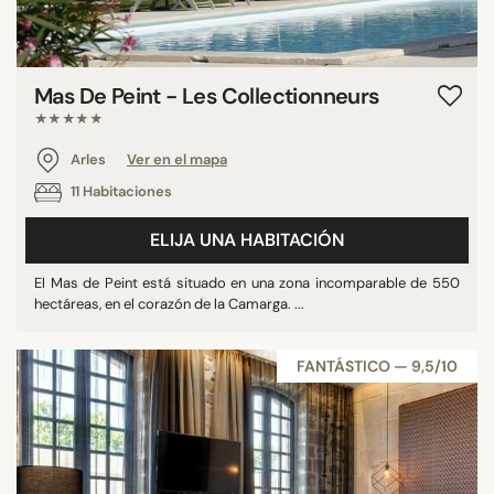
Mas De Peint - Les Collectionneurs
★★★★★
Arles
Ver en el mapa
11 Habitaciones
ELIJA UNA HABITACIÓN
El Mas de Peint está situado en una zona incomparable de 550
hectáreas, en el corazón de la Camarga. ...
FANTÁSTICO — 9,5/10