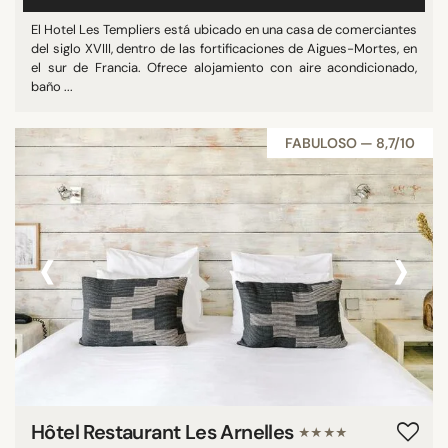
El Hotel Les Templiers está ubicado en una casa de comerciantes
del siglo XVIII, dentro de las fortificaciones de Aigues-Mortes, en
el sur de Francia. Ofrece alojamiento con aire acondicionado,
baño ...
FABULOSO — 8,7/10
‹
›
Hôtel Restaurant Les Arnelles
★★★★