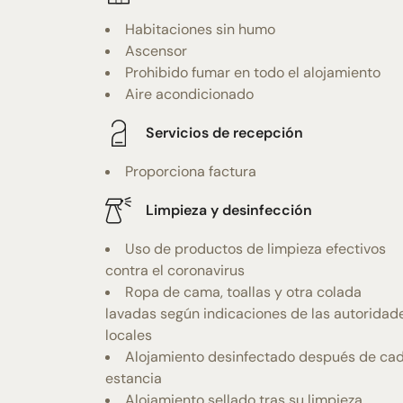
Habitaciones sin humo
Ascensor
Prohibido fumar en todo el alojamiento
Aire acondicionado
Servicios de recepción
Proporciona factura
Limpieza y desinfección
Uso de productos de limpieza efectivos
contra el coronavirus
Ropa de cama, toallas y otra colada
lavadas según indicaciones de las autoridad
locales
Alojamiento desinfectado después de ca
estancia
Alojamiento sellado tras su limpieza