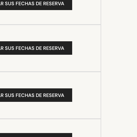
R SUS FECHAS DE RESERVA
R SUS FECHAS DE RESERVA
R SUS FECHAS DE RESERVA