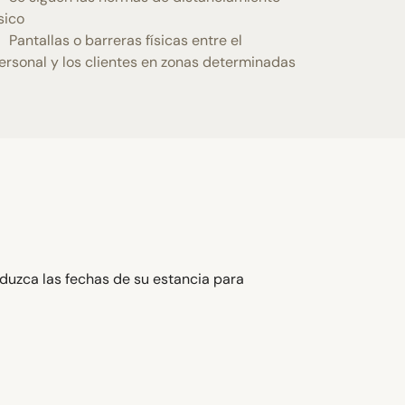
ísico
Pantallas o barreras físicas entre el
ersonal y los clientes en zonas determinadas
oduzca las fechas de su estancia para