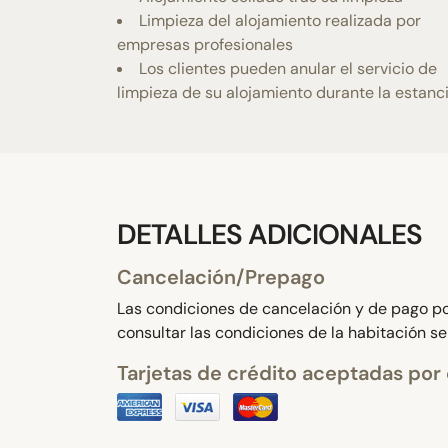
Limpieza del alojamiento realizada por
empresas profesionales
Los clientes pueden anular el servicio de
limpieza de su alojamiento durante la estanc
DETALLES ADICIONALES
Cancelación/Prepago
Las condiciones de cancelación y de pago por
consultar las condiciones de la habitación s
Tarjetas de crédito aceptadas por 