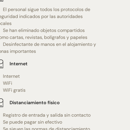
El personal sigue todos los protocolos de
eguridad indicados por las autoridades
ocales
Se han eliminado objetos compartidos
omo cartas, revistas, bolígrafos y papeles
Desinfectante de manos en el alojamiento y
onas importantes
Internet
Internet
WiFi
WiFi gratis
Distanciamiento físico
Registro de entrada y salida sin contacto
Se puede pagar sin efectivo
Se siguen las normas de distanciamiento