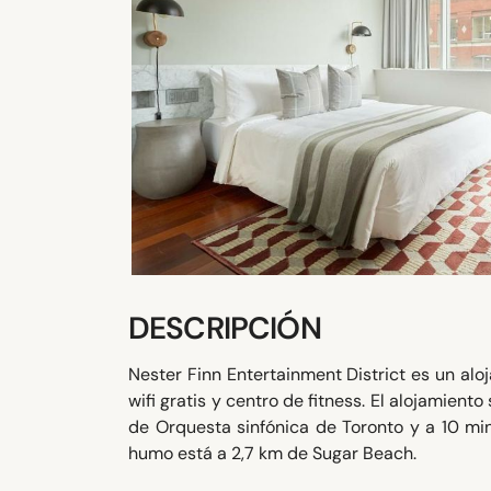
DESCRIPCIÓN
Nester Finn Entertainment District es un al
wifi gratis y centro de fitness. El alojamien
de Orquesta sinfónica de Toronto y a 10 min
humo está a 2,7 km de Sugar Beach.