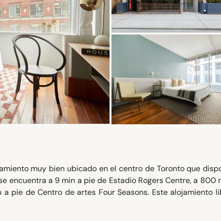
ojamiento muy bien ubicado en el centro de Toronto que dis
to se encuentra a 9 min a pie de Estadio Rogers Centre, a 800
 a pie de Centro de artes Four Seasons. Este alojamiento l