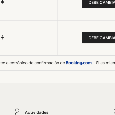
DEBE CAMBIA
DEBE CAMBIA
rreo electrónico de confirmación de
- Si es mie
Actividades