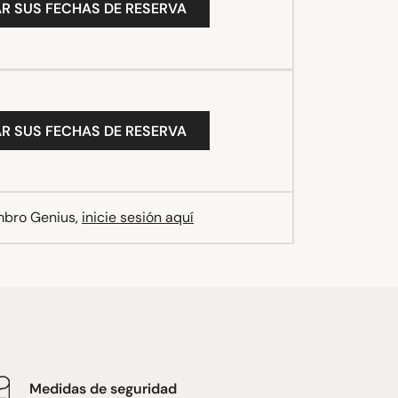
R SUS FECHAS DE RESERVA
R SUS FECHAS DE RESERVA
mbro Genius,
inicie sesión aquí
Medidas de seguridad