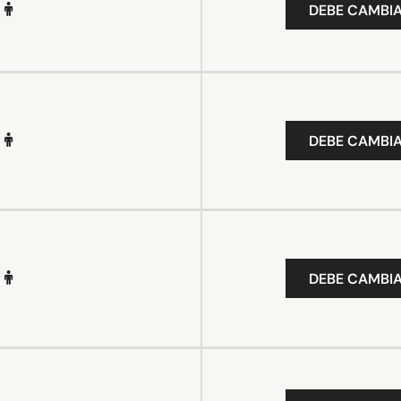
DEBE CAMBIA
DEBE CAMBIA
DEBE CAMBIA