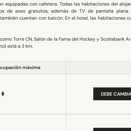
án equipadas con cafetera. Todas las habitaciones del aloja
los de aseo gratuitos, además de TV de pantalla plana 
también cuentan con balcón. En el hotel, las habitaciones 
 como Torre CN, Salón de la Fama del Hockey y Scotiabank Ar
to) está a 3 km.
cupación máxima
DEBE CAMBIA