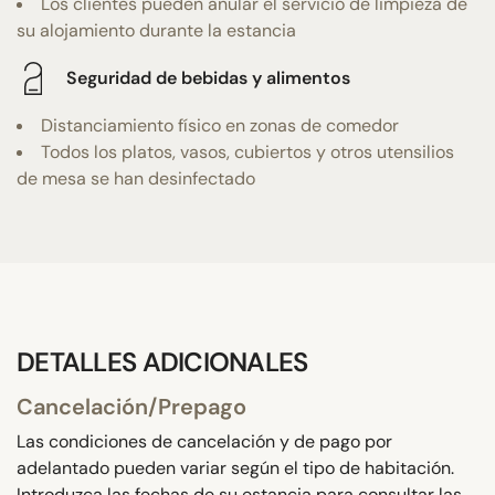
Los clientes pueden anular el servicio de limpieza de
su alojamiento durante la estancia
Seguridad de bebidas y alimentos
Distanciamiento físico en zonas de comedor
Todos los platos, vasos, cubiertos y otros utensilios
de mesa se han desinfectado
DETALLES ADICIONALES
Cancelación/Prepago
Las condiciones de cancelación y de pago por
adelantado pueden variar según el tipo de habitación.
Introduzca las fechas de su estancia para consultar las