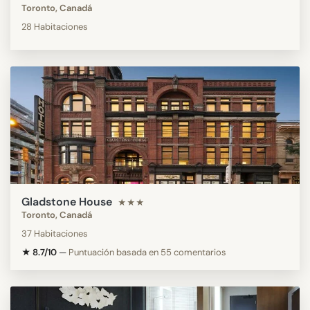
Toronto, Canadá
28 Habitaciones
Gladstone House
★★★
Toronto, Canadá
37 Habitaciones
★ 8.7/10
—
Puntuación basada en 55 comentarios