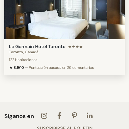
Le Germain Hotel Toronto
★★★★
Toronto, Canadá
122 Habitaciones
★ 8.9/10
—
Puntuación basada en 25 comentarios
Síganos en
SUSCRIBIRSE AL BOLETÍN