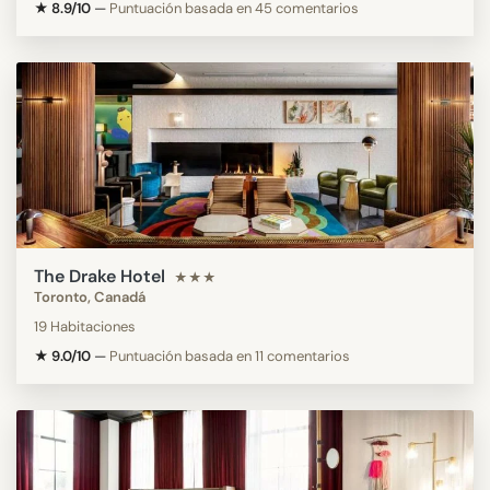
★ 8.9/10
—
Puntuación basada en 45 comentarios
The Drake Hotel
★★★
Toronto, Canadá
19 Habitaciones
★ 9.0/10
—
Puntuación basada en 11 comentarios