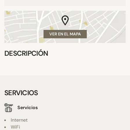
VER EN EL MAPA
DESCRIPCIÓN
SERVICIOS
Servicios
Internet
WiFi