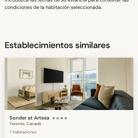
condiciones de la habitación seleccionada.
Establecimientos similares
Sonder at Artesa
★★★★
Toronto, Canadá
7 Habitaciones