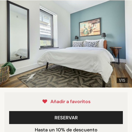
1/15
Añadir a favoritos
RESERVAR
Hasta un 10% de descuento