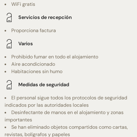
WiFi gratis
Servicios de recepción
Proporciona factura
Varios
Prohibido fumar en todo el alojamiento
Aire acondicionado
Habitaciones sin humo
Medidas de seguridad
El personal sigue todos los protocolos de seguridad
indicados por las autoridades locales
Desinfectante de manos en el alojamiento y zonas
importantes
Se han eliminado objetos compartidos como cartas,
revistas, bolígrafos y papeles