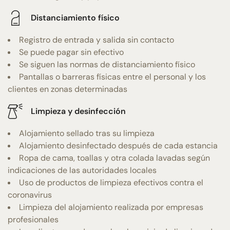
Distanciamiento físico
Registro de entrada y salida sin contacto
Se puede pagar sin efectivo
Se siguen las normas de distanciamiento físico
Pantallas o barreras físicas entre el personal y los
clientes en zonas determinadas
Limpieza y desinfección
Alojamiento sellado tras su limpieza
Alojamiento desinfectado después de cada estancia
Ropa de cama, toallas y otra colada lavadas según
indicaciones de las autoridades locales
Uso de productos de limpieza efectivos contra el
coronavirus
Limpieza del alojamiento realizada por empresas
profesionales