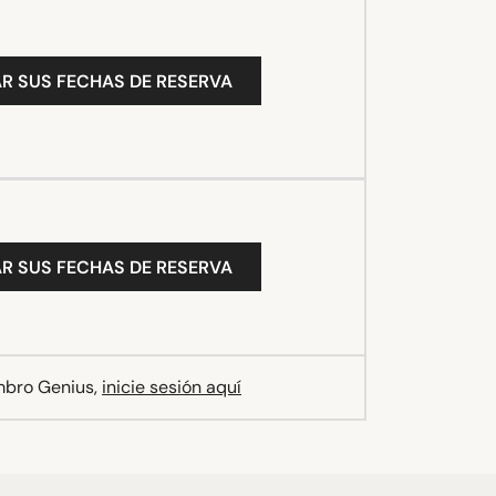
R SUS FECHAS DE RESERVA
R SUS FECHAS DE RESERVA
mbro Genius,
inicie sesión aquí