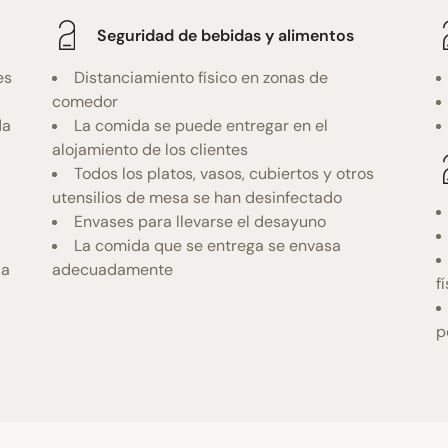
Seguridad de bebidas y alimentos
es
Distanciamiento físico en zonas de
comedor
da
La comida se puede entregar en el
alojamiento de los clientes
Todos los platos, vasos, cubiertos y otros
utensilios de mesa se han desinfectado
Envases para llevarse el desayuno
La comida que se entrega se envasa
ia
adecuadamente
f
p