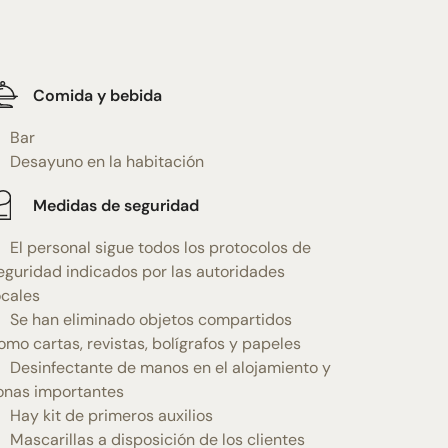
Comida y bebida
Bar
Desayuno en la habitación
Medidas de seguridad
El personal sigue todos los protocolos de
eguridad indicados por las autoridades
ocales
Se han eliminado objetos compartidos
omo cartas, revistas, bolígrafos y papeles
Desinfectante de manos en el alojamiento y
onas importantes
Hay kit de primeros auxilios
Mascarillas a disposición de los clientes