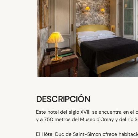
DESCRIPCIÓN
Este hotel del siglo XVIII se encuentra en e
y a 750 metros del Museo d'Orsay y del río S
El Hôtel Duc de Saint-Simon ofrece habitacio