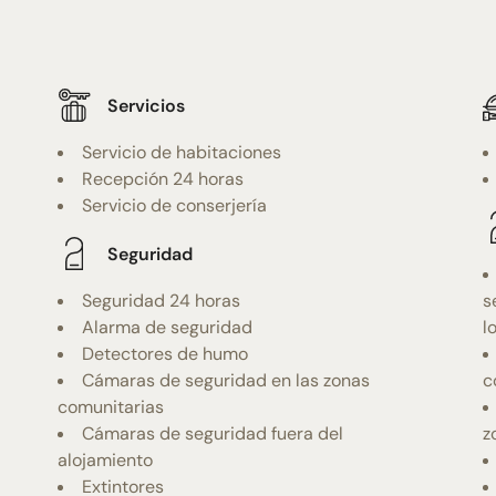
Servicios
Servicio de habitaciones
Recepción 24 horas
Servicio de conserjería
Seguridad
Seguridad 24 horas
s
Alarma de seguridad
l
Detectores de humo
Cámaras de seguridad en las zonas
c
comunitarias
Cámaras de seguridad fuera del
z
alojamiento
Extintores