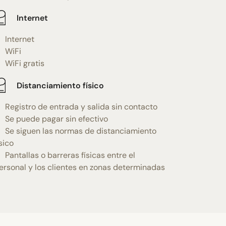
Internet
Internet
WiFi
WiFi gratis
Distanciamiento físico
Registro de entrada y salida sin contacto
Se puede pagar sin efectivo
Se siguen las normas de distanciamiento
ísico
Pantallas o barreras físicas entre el
ersonal y los clientes en zonas determinadas