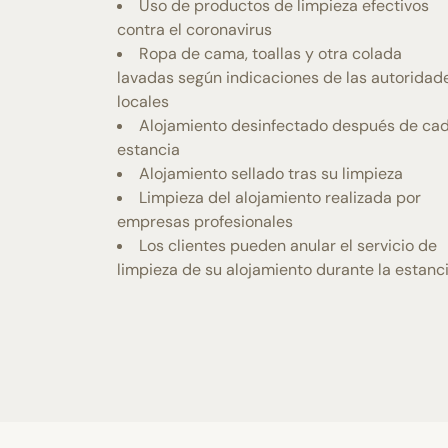
Uso de productos de limpieza efectivos
contra el coronavirus
Ropa de cama, toallas y otra colada
lavadas según indicaciones de las autoridad
locales
Alojamiento desinfectado después de ca
estancia
Alojamiento sellado tras su limpieza
Limpieza del alojamiento realizada por
empresas profesionales
Los clientes pueden anular el servicio de
limpieza de su alojamiento durante la estanc