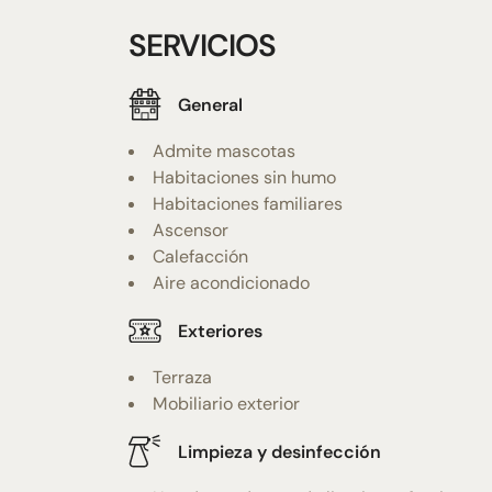
SERVICIOS
General
Admite mascotas
Habitaciones sin humo
Habitaciones familiares
Ascensor
Calefacción
Aire acondicionado
Exteriores
Terraza
Mobiliario exterior
Limpieza y desinfección