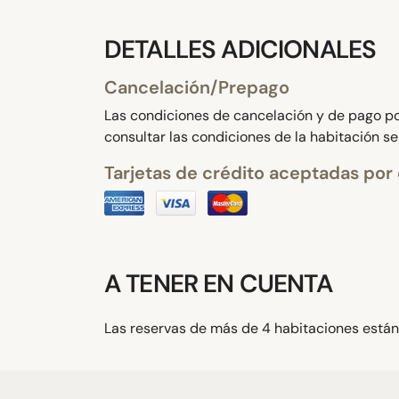
DETALLES ADICIONALES
Cancelación/Prepago
Las condiciones de cancelación y de pago por
consultar las condiciones de la habitación s
Tarjetas de crédito aceptadas por 
A TENER EN CUENTA
Las reservas de más de 4 habitaciones están