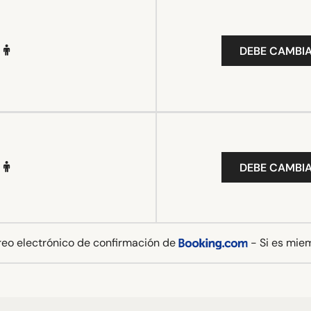
DEBE CAMBIA
DEBE CAMBIA
rreo electrónico de confirmación de
- Si es mie