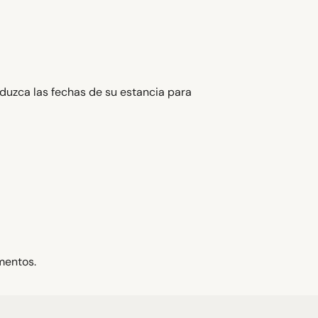
oduzca las fechas de su estancia para
mentos.