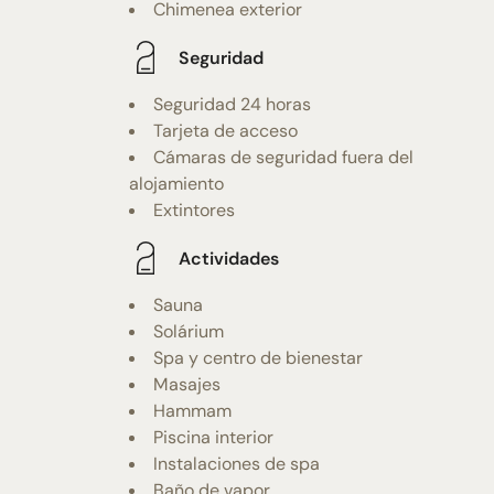
Chimenea exterior
Seguridad
Seguridad 24 horas
Tarjeta de acceso
Cámaras de seguridad fuera del
alojamiento
Extintores
Actividades
Sauna
Solárium
Spa y centro de bienestar
Masajes
Hammam
Piscina interior
Instalaciones de spa
Baño de vapor