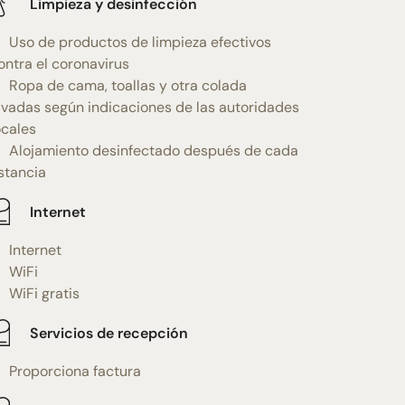
Limpieza y desinfección
Uso de productos de limpieza efectivos
ontra el coronavirus
Ropa de cama, toallas y otra colada
avadas según indicaciones de las autoridades
ocales
Alojamiento desinfectado después de cada
stancia
Internet
Internet
WiFi
WiFi gratis
Servicios de recepción
Proporciona factura