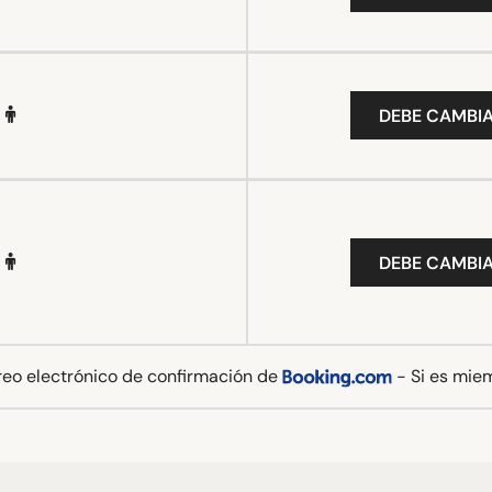
DEBE CAMBIA
DEBE CAMBIA
rreo electrónico de confirmación de
- Si es mie