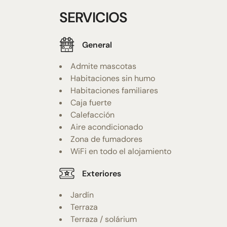
SERVICIOS
General
Admite mascotas
Habitaciones sin humo
Habitaciones familiares
Caja fuerte
Calefacción
Aire acondicionado
Zona de fumadores
WiFi en todo el alojamiento
Exteriores
Jardín
Terraza
Terraza / solárium