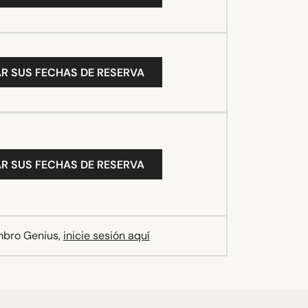
R SUS FECHAS DE RESERVA
R SUS FECHAS DE RESERVA
mbro Genius,
inicie sesión aquí