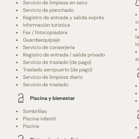
Servicio de limpieza en seco
Servicio de planchado
Registro de entrada y salida exprés
c
Información turística
Fax / fotocopiadora
l
Guardaequipaje
l
Servicio de conserjería
Registro de entrada / salida privado
e
Servicio de traslado (de pago)
Traslado aeropuerto (de pago)
Servicio de limpieza diario
Servicio de traslado
Piscina y bienestar
Sombrillas
Piscina infantil
Piscina