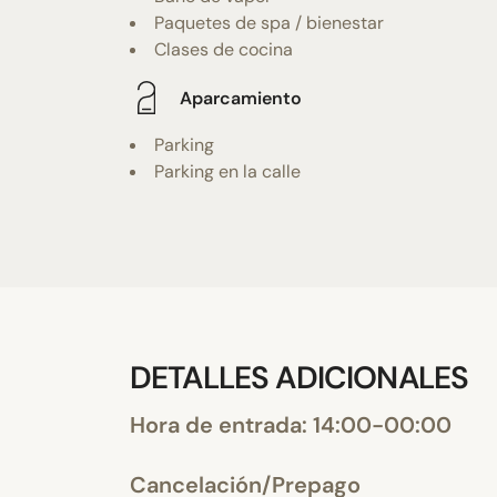
Paquetes de spa / bienestar
Clases de cocina
Aparcamiento
Parking
Parking en la calle
DETALLES ADICIONALES
Hora de entrada: 14:00-00:00
Cancelación/Prepago