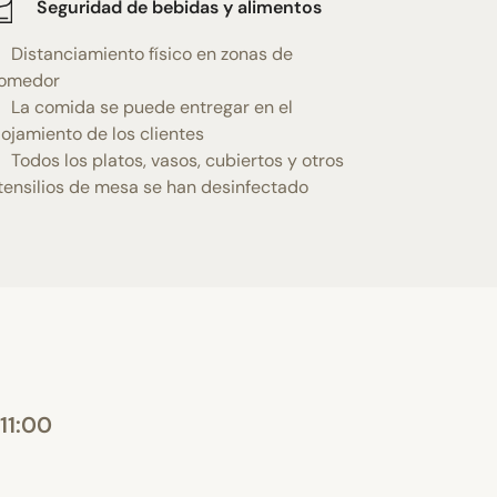
Seguridad de bebidas y alimentos
Distanciamiento físico en zonas de
omedor
La comida se puede entregar en el
lojamiento de los clientes
Todos los platos, vasos, cubiertos y otros
tensilios de mesa se han desinfectado
11:00