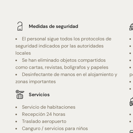
Medidas de seguridad
El personal sigue todos los protocolos de
seguridad indicados por las autoridades
locales
Se han eliminado objetos compartidos
como cartas, revistas, bolígrafos y papeles
Desinfectante de manos en el alojamiento y
p
zonas importantes
Servicios
Servicio de habitaciones
Recepción 24 horas
Traslado aeropuerto
Canguro / servicios para niños