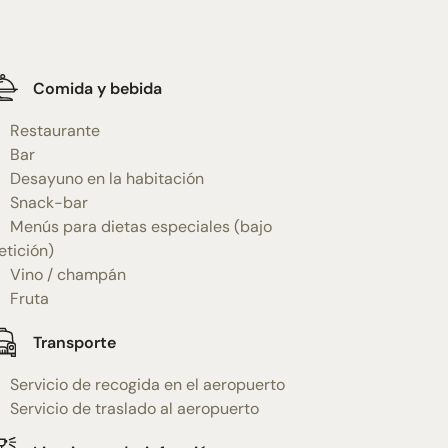
Comida y bebida
Restaurante
Bar
Desayuno en la habitación
Snack-bar
Menús para dietas especiales (bajo
etición)
Vino / champán
Fruta
Transporte
Servicio de recogida en el aeropuerto
Servicio de traslado al aeropuerto