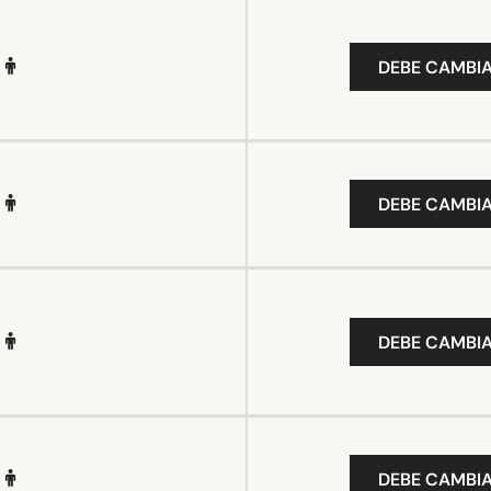
DEBE CAMBIA
DEBE CAMBIA
DEBE CAMBIA
DEBE CAMBIA