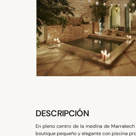
DESCRIPCIÓN
En pleno centro de la medina de Marrakech 
boutique pequeño y elegante con piscina p