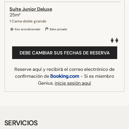
Suite Junior Deluxe
25m²
1 Cama doble grande
Aire acondicionado
Baño privado
DEBE CAMBIAR SUS FECHAS DE RESERVA
Reserve aquí y recibirá el correo electrónico de
confirmación de
- Si es miembro
Genius,
inicie sesión aquí
SERVICIOS