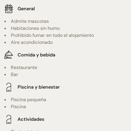
General
Admite mascotas
Habitaciones sin humo
Prohibido fumar en todo el alojamiento
Aire acondicionado
Comida y bebida
Restaurante
Bar
Piscina y bienestar
Piscina pequeña
Piscina
Actividades