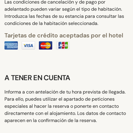
Las condiciones de cancelación y de pago por
adelantado pueden variar según el tipo de habitación.
Introduzca las fechas de su estancia para consultar las
condiciones de la habitación seleccionada.
Tarjetas de crédito aceptadas por el hotel
A TENER EN CUENTA
Informa a con antelación de tu hora prevista de llegada.
Para ello, puedes utilizar el apartado de peticiones
especiales al hacer la reserva o ponerte en contacto
directamente con el alojamiento. Los datos de contacto
aparecen en la confirmación de la reserva.