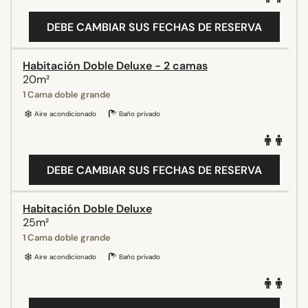
DEBE CAMBIAR SUS FECHAS DE RESERVA
Habitación Doble Deluxe - 2 camas
20m²
1 Cama doble grande
Aire acondicionado
Baño privado
DEBE CAMBIAR SUS FECHAS DE RESERVA
Habitación Doble Deluxe
25m²
1 Cama doble grande
Aire acondicionado
Baño privado