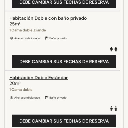
DEBE CAMBIAR SUS FECHAS DE RESERVA
Habitación Doble con baño privado
25m²
1 Cama doble grande
Aire acondicionado
Baño privado
DEBE CAMBIAR SUS FECHAS DE RESERVA
Habitación Doble Estándar
20m²
1 Cama doble
Aire acondicionado
Baño privado
DEBE CAMBIAR SUS FECHAS DE RESERVA