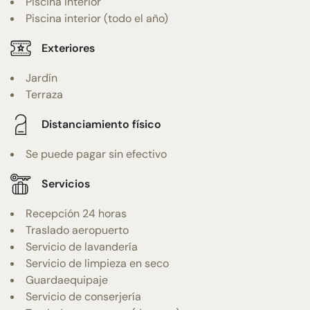
Piscina interior
Piscina interior (todo el año)
Exteriores
Jardín
Terraza
Distanciamiento físico
Se puede pagar sin efectivo
Servicios
Recepción 24 horas
Traslado aeropuerto
Servicio de lavandería
Servicio de limpieza en seco
Guardaequipaje
Servicio de conserjería