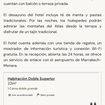
cuentan con balcón o terraza privada.
El desayuno del hotel incluye té de menta y pastas
tradicionales. Por las noches, los huéspedes podrán
admirar las montañas del Atlas desde la terraza y
disfrutar de un tajín tradicional.
El hotel cuenta además con una tienda de regalos, un
mostrador de información turística y conexión Wi-Fi
gratuita. En la recepción, abierta las 24 horas, se ofrece
un servicio de enlace con el aeropuerto de Marrakech-
Menara.
Habitación Doble Superior
22m²
1 Cama doble grande
Aire acondicionado
Baño privado