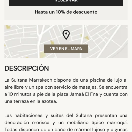
Hasta un 10% de descuento
VER EN EL MAPA
DESCRIPCIÓN
La Sultana Marrakech dispone de una piscina de lujo al
aire libre y un spa con servicio de masajes. Se encuentra
a 10 minutos a pie de la plaza Jamaâ El Fna y cuenta con
una terraza en la azotea.
Las habitaciones y suites del Sultana presentan una
decoración morisca y un mobiliario típico marroquí.
Todas disponen de un baño de mármol lujoso y algunas