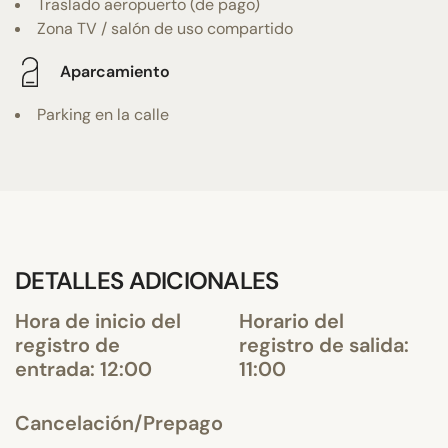
Traslado aeropuerto (de pago)
Zona TV / salón de uso compartido
Aparcamiento
Parking en la calle
DETALLES ADICIONALES
Hora de inicio del
Horario del
registro de
registro de salida:
entrada: 12:00
11:00
Cancelación/Prepago