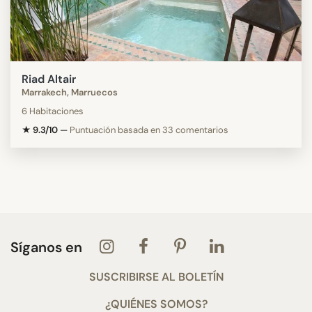
Riad Altair
Marrakech, Marruecos
6 Habitaciones
★ 9.3/10
—
Puntuación basada en 33 comentarios
Síganos en
SUSCRIBIRSE AL BOLETÍN
¿QUIÉNES SOMOS?