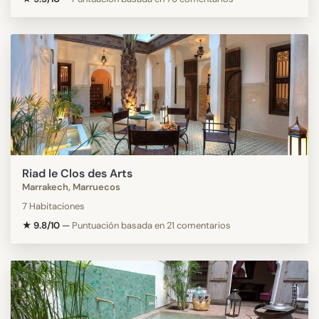
Riad le Clos des Arts
Marrakech, Marruecos
7 Habitaciones
★ 9.8/10
—
Puntuación basada en 21 comentarios