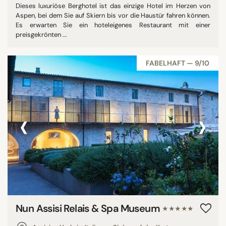
Dieses luxuriöse Berghotel ist das einzige Hotel im Herzen von
Aspen, bei dem Sie auf Skiern bis vor die Haustür fahren können.
Es erwarten Sie ein hoteleigenes Restaurant mit einer
preisgekrönten ...
FABELHAFT — 9/10
‹
›
Nun Assisi Relais & Spa Museum
★★★★★