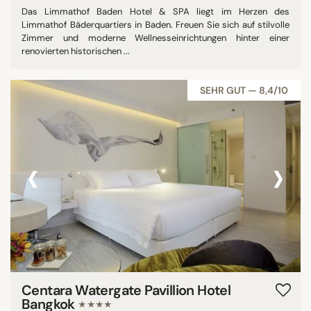
Das Limmathof Baden Hotel & SPA liegt im Herzen des
Limmathof Bäderquartiers in Baden. Freuen Sie sich auf stilvolle
Zimmer und moderne Wellnesseinrichtungen hinter einer
renovierten historischen ...
SEHR GUT — 8,4/10
‹
›
Centara Watergate Pavillion Hotel
Bangkok
★★★★