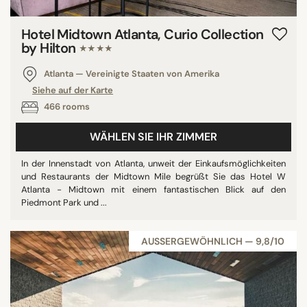
Hotel Midtown Atlanta, Curio Collection
by Hilton
★★★★
Atlanta — Vereinigte Staaten von Amerika
Siehe auf der Karte
466 rooms
WÄHLEN SIE IHR ZIMMER
In der Innenstadt von Atlanta, unweit der Einkaufsmöglichkeiten
und Restaurants der Midtown Mile begrüßt Sie das Hotel W
Atlanta - Midtown mit einem fantastischen Blick auf den
Piedmont Park und ...
AUSSERGEWÖHNLICH — 9,8/10