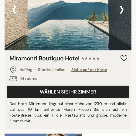
‹
›
Miramonti Boutique Hotel
★★★★★
Hafling — Südtirol, Italien
Siehe auf der Karte
44 rooms
WÄHLEN SIE IHR ZIMMER
Das Hotel Miramonti liegt auf einer Höhe von 1230 m und blickt
auf das 10 km entfernte Meran. Freuen Sie sich auf ein
kostenfreies Spa, ein Tiroler Restaurant und große, moderne
Zimmer mit ...