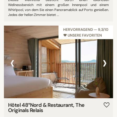
Wellnessbereich mit einem großen Innenpool und einem
Whirlpool, von dem Sie einen Panoramablick auf Porto genießen.
Jedes der hellen Zimmer bietet ...
HERVORRAGEND — 9,3/10
♥︎ UNSERE FAVORITEN
‹
›
Hôtel 48°Nord & Restaurant, The
Originals Relais