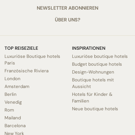
NEWSLETTER ABONNIEREN
ÜBER UNS?
TOP REISEZIELE
INSPIRATIONEN
Luxuriöse Boutique hotels
Luxuriöse boutique hotels
Paris
Budget boutique hotels
Französische Riviera
Design-Wohnungen
London
Boutique hotels mit
Amsterdam
Aussicht
Berlin
Hotels für Kinder &
Familien
Venedig
Neue boutique hotels
Rom
Mailand
Barcelona
New York