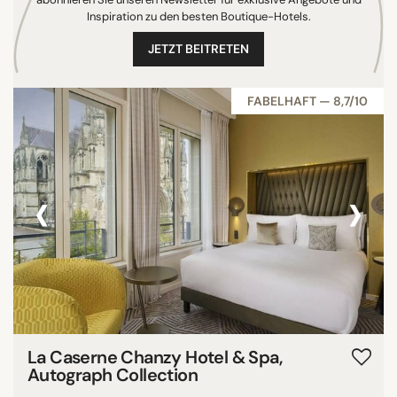
Inspiration zu den besten Boutique-Hotels.
JETZT BEITRETEN
FABELHAFT — 8,7/10
‹
›
La Caserne Chanzy Hotel & Spa,
Autograph Collection