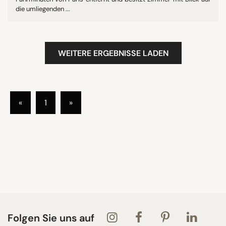
die umliegenden ...
WEITERE ERGEBNISSE LADEN
«
1
»
Folgen Sie uns auf