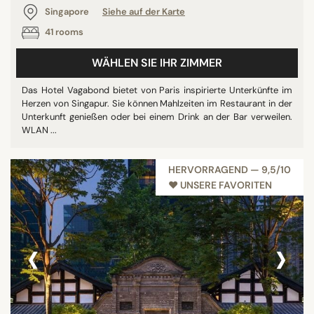
Singapore
Siehe auf der Karte
41 rooms
WÄHLEN SIE IHR ZIMMER
Das Hotel Vagabond bietet von Paris inspirierte Unterkünfte im
Herzen von Singapur. Sie können Mahlzeiten im Restaurant in der
Unterkunft genießen oder bei einem Drink an der Bar verweilen.
WLAN ...
HERVORRAGEND — 9,5/10
♥︎ UNSERE FAVORITEN
‹
›