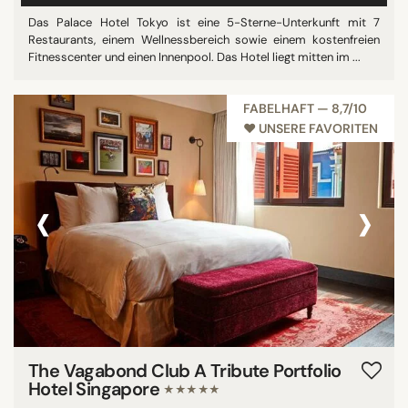
Das Palace Hotel Tokyo ist eine 5-Sterne-Unterkunft mit 7
Restaurants, einem Wellnessbereich sowie einem kostenfreien
Fitnesscenter und einen Innenpool. Das Hotel liegt mitten im ...
FABELHAFT — 8,7/10
♥︎ UNSERE FAVORITEN
‹
›
The Vagabond Club A Tribute Portfolio
Hotel Singapore
★★★★★