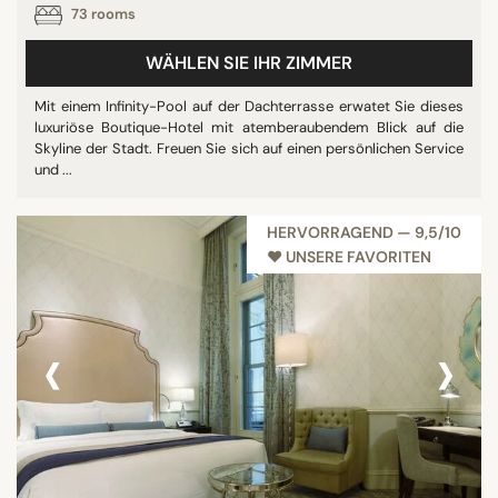
73 rooms
WÄHLEN SIE IHR ZIMMER
Mit einem Infinity-Pool auf der Dachterrasse erwatet Sie dieses
luxuriöse Boutique-Hotel mit atemberaubendem Blick auf die
Skyline der Stadt. Freuen Sie sich auf einen persönlichen Service
und ...
HERVORRAGEND — 9,5/10
♥︎ UNSERE FAVORITEN
‹
›