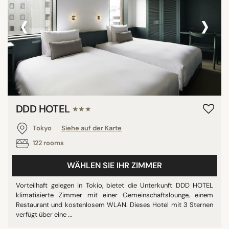
‹
›
DDD HOTEL
★★★
Tokyo
Siehe auf der Karte
122 rooms
WÄHLEN SIE IHR ZIMMER
Vorteilhaft gelegen in Tokio, bietet die Unterkunft DDD HOTEL
klimatisierte Zimmer mit einer Gemeinschaftslounge, einem
Restaurant und kostenlosem WLAN. Dieses Hotel mit 3 Sternen
verfügt über eine ...