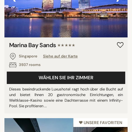
Marina Bay Sands
★★★★★
Singapore
Siehe auf der Karte
3937 rooms
WÄHLEN SIE IHR ZIMMER
Dieses beeindruckende Luxushotel ragt hoch über die Bucht auf
und bietet Ihnen 20 gastronomische Einrichtungen, ein
Weltklasse-Kasino sowie eine Dachterrasse mit einem Infinity-
Pool. Sie profitieren ...
♥︎ UNSERE FAVORITEN