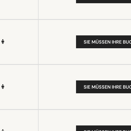
SIE MÜSSEN IHRE B
SIE MÜSSEN IHRE B