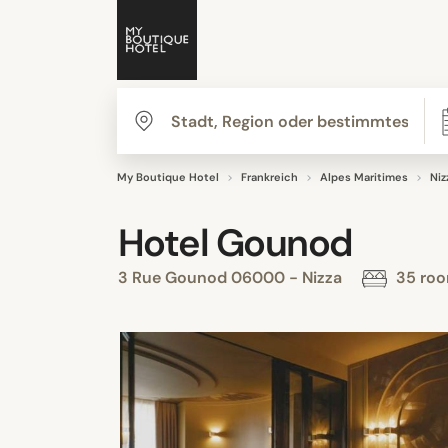
My Boutique Hotel
Frankreich
Alpes Maritimes
Niz
Hotel Gounod
3 Rue Gounod 06000 - Nizza
35 ro