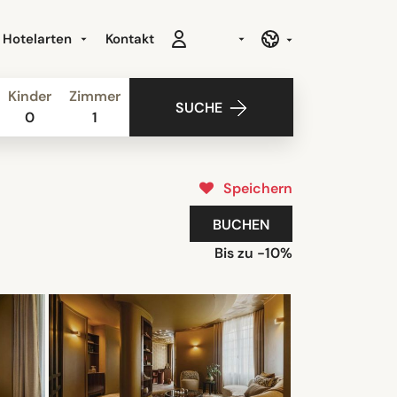
Hotelarten
Kontakt
Kinder
Zimmer
SUCHE
0
1
Speichern
BUCHEN
Bis zu -10%