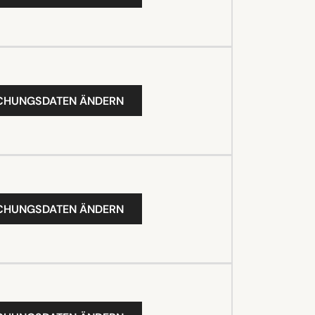
UCHUNGSDATEN ÄNDERN
UCHUNGSDATEN ÄNDERN