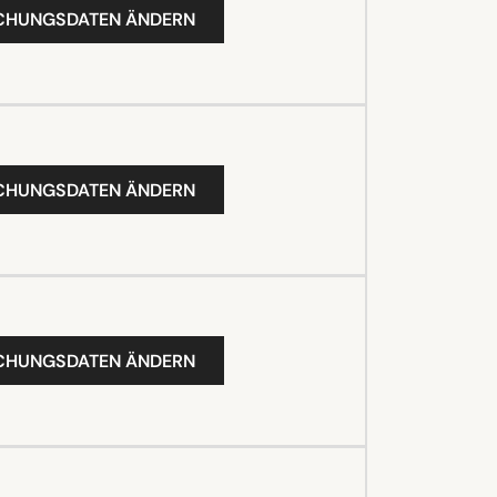
UCHUNGSDATEN ÄNDERN
UCHUNGSDATEN ÄNDERN
UCHUNGSDATEN ÄNDERN