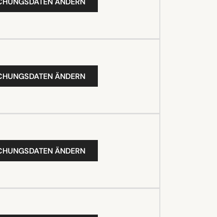
UCHUNGSDATEN ÄNDERN
UCHUNGSDATEN ÄNDERN
UCHUNGSDATEN ÄNDERN