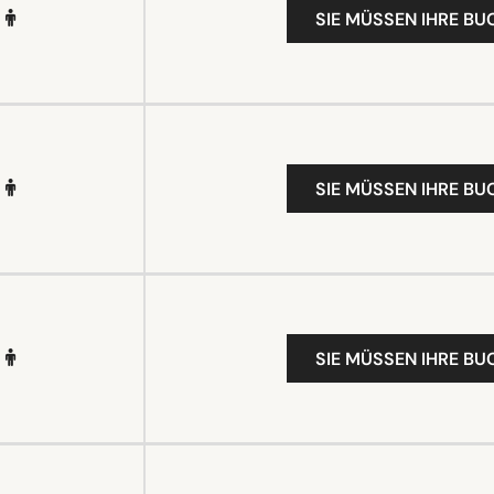
SIE MÜSSEN IHRE B
SIE MÜSSEN IHRE B
SIE MÜSSEN IHRE B