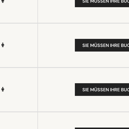
SIE MÜSSEN IHRE B
SIE MÜSSEN IHRE B
SIE MÜSSEN IHRE B