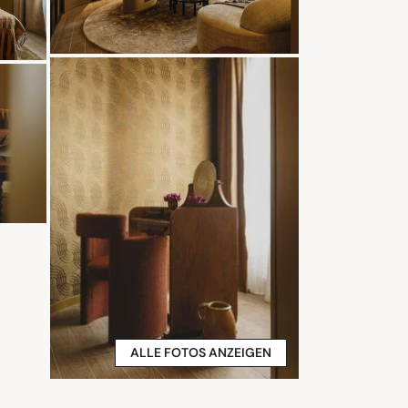
ALLE FOTOS ANZEIGEN