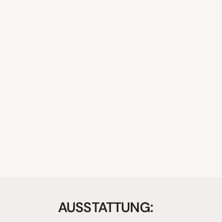
AUSSTATTUNG: