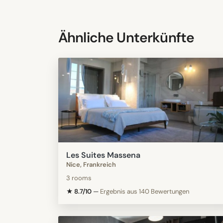
Ähnliche Unterkünfte
Les Suites Massena
Nice, Frankreich
3 rooms
★ 8.7/10
—
Ergebnis aus 140 Bewertungen