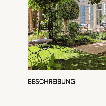
BESCHREIBUNG