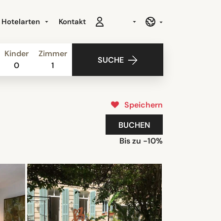
Hotelarten
Kontakt
Kinder
Zimmer
SUCHE
0
1
Speichern
BUCHEN
Bis zu -10%