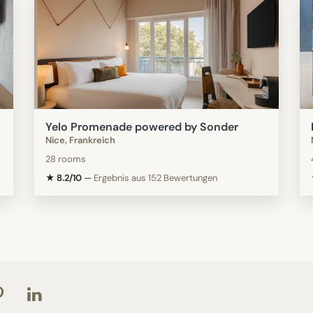
Yelo Promenade powered by Sonder
Nice, Frankreich
28 rooms
★ 8.2/10
—
Ergebnis aus 152 Bewertungen