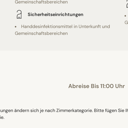
Gemeinschaftsbereichen
Sicherheitseinrichtungen
G
Handdesinfektionsmittel in Unterkunft und
Gemeinschaftsbereichen
Abreise Bis 11:00 Uhr
ngen ändern sich je nach Zimmerkategorie. Bitte fügen Sie I
e.