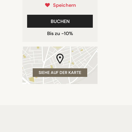
Speichern
BUCHEN
Bis zu -10%
SIEHE AUF DER KARTE