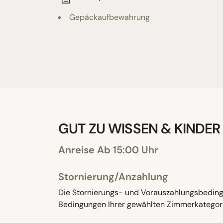
Gepäckaufbewahrung
GUT ZU WISSEN & KINDER
Anreise Ab 15:00 Uhr
Stornierung/Anzahlung
Die Stornierungs- und Vorauszahlungsbedingu
Bedingungen Ihrer gewählten Zimmerkategori