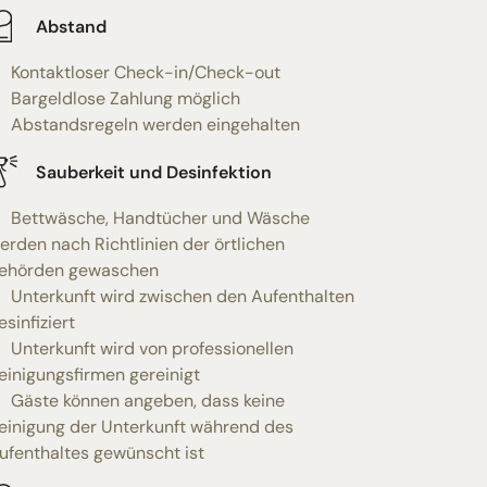
Abstand
Kontaktloser Check-in/Check-out
Bargeldlose Zahlung möglich
Abstandsregeln werden eingehalten
Sauberkeit und Desinfektion
Bettwäsche, Handtücher und Wäsche
erden nach Richtlinien der örtlichen
ehörden gewaschen
Unterkunft wird zwischen den Aufenthalten
esinfiziert
Unterkunft wird von professionellen
einigungsfirmen gereinigt
Gäste können angeben, dass keine
einigung der Unterkunft während des
ufenthaltes gewünscht ist