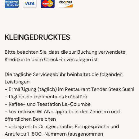
KLEINGEDRUCKTES
Bitte beachten Sie, dass die zur Buchung verwendete
Kreditkarte beim Check-in vorzulegen ist.
Die tägliche Servicegebühr beinhaltet die folgenden
Leistungen:
- Ermäßigung (täglich) im Restaurant Tender Steak Sushi
- täglich ein kontinentales Frühstück
- Kaffee- und Teestation Le-Columbe
- kostenloses WLAN-Upgrade in den Zimmern und
öffentlichen Bereichen
- unbegrenzte Ortsgespräche, Ferngespräche und
Anrufe zu 1-800-Nummern (ausgenommen