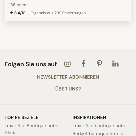
135 rooms
★ 8.4/10
—
Ergebnis aus 299 Bewertungen
Folgen Sie uns auf
NEWSLETTER ABONNIEREN
ÜBER UNS?
TOP REISEZIELE
INSPIRATIONEN
Luxuriöse Boutique hotels
Luxuriöse boutique hotels
Paris
Budget boutique hotels