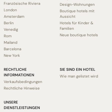
Französische Riviera
Design-Wohnungen
London
Boutique hotels mit
Amsterdam
Aussicht
Berlin
Hotels für Kinder &
Familien
Venedig
Neue boutique hotels
Rom
Mailand
Barcelona
New York
RECHTLICHE
SIE SIND EIN HOTEL
INFORMATIONEN
Wie man gelistet wird
Verkaufsbedingungen
Rechtliche Hinweise
UNSERE
DIENSTLEISTUNGEN