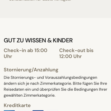
GUT ZU WISSEN & KINDER
Check-in ab 15:00
Check-out bis
Uhr
12:00 Uhr
Stornierung/Anzahlung
Die Stornierungs- und Vorauszahlungsbedingungen
ändern sich je nach Zimmerkategorie. Bitte fügen Sie Ihre
Reisedaten ein und überprüfen Sie die Bedingungen Ihrer
gewählten Zimmerkategorie.
Kreditkarte