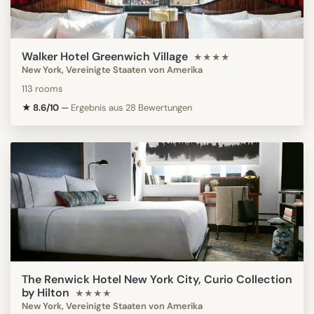
Walker Hotel Greenwich Village
★★★★
New York, Vereinigte Staaten von Amerika
113 rooms
★ 8.6/10
—
Ergebnis aus 28 Bewertungen
The Renwick Hotel New York City, Curio Collection
by Hilton
★★★★
New York, Vereinigte Staaten von Amerika