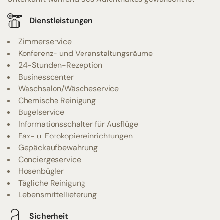
Dienstleistungen
Zimmerservice
Konferenz- und Veranstaltungsräume
24-Stunden-Rezeption
Businesscenter
Waschsalon/Wäscheservice
Chemische Reinigung
Bügelservice
Informationsschalter für Ausflüge
Fax- u. Fotokopiereinrichtungen
Gepäckaufbewahrung
Conciergeservice
Hosenbügler
Tägliche Reinigung
Lebensmittellieferung
Sicherheit