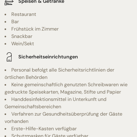
Speisen & Getränke
Restaurant
Bar
Frühstück im Zimmer
Snackbar
Wein/Sekt
Sicherheitseinrichtungen
Personal befolgt alle Sicherheitsrichtlinien der
örtlichen Behörden
Keine gemeinschaftlich genutzten Schreibwaren wie
gedruckte Speisekarten, Magazine, Stifte und Papier
Handdesinfektionsmittel in Unterkunft und
Gemeinschaftsbereichen
Verfahren zur Gesundheitsüberprüfung der Gäste
vorhanden
Erste-Hilfe-Kasten verfügbar
Schutzmasken für Gäste verfügbar