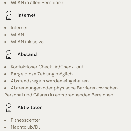
WLAN in allen Bereichen
Internet
Internet
WLAN
WLAN inklusive
Abstand
Kontaktloser Check-in/Check-out
Bargeldlose Zahlung möglich
Abstandsregeln werden eingehalten
Abtrennungen oder physische Barrieren zwischen
Personal und Gästen in entsprechenden Bereichen
Aktivitäten
Fitnesscenter
Nachtclub/DJ