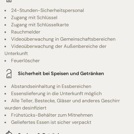
24-Stunden-Sicherheitspersonal
Zugang mit Schlüssel
Zugang mit Schlüsselkarte
Rauchmelder
Videoüberwachung in Gemeinschaftsbereichen
Videoüberwachung der Außenbereiche der
Unterkunft
Feuerlöscher
Sicherheit bei Speisen und Getränken
Abstandseinhaltung in Essbereichen
Essenslieferung in die Unterkunft möglich
Alle Teller, Bestecke, Gläser und anderes Geschirr
wurden desinfiziert
Frühstücks-Behälter zum Mitnehmen
Geliefertes Essen ist sicher verpackt