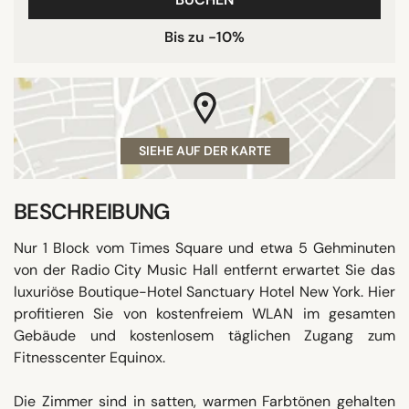
Bis zu -10%
SIEHE AUF DER KARTE
BESCHREIBUNG
Nur 1 Block vom Times Square und etwa 5 Gehminuten
von der Radio City Music Hall entfernt erwartet Sie das
luxuriöse Boutique-Hotel Sanctuary Hotel New York. Hier
profitieren Sie von kostenfreiem WLAN im gesamten
Gebäude und kostenlosem täglichen Zugang zum
Fitnesscenter Equinox.
Die Zimmer sind in satten, warmen Farbtönen gehalten