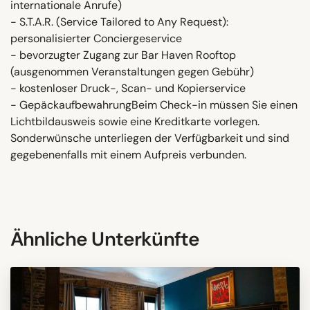
internationale Anrufe)
- S.T.A.R. (Service Tailored to Any Request):
personalisierter Conciergeservice
- bevorzugter Zugang zur Bar Haven Rooftop
(ausgenommen Veranstaltungen gegen Gebühr)
- kostenloser Druck-, Scan- und Kopierservice
- GepäckaufbewahrungBeim Check-in müssen Sie einen
Lichtbildausweis sowie eine Kreditkarte vorlegen.
Sonderwünsche unterliegen der Verfügbarkeit und sind
gegebenenfalls mit einem Aufpreis verbunden.
Ähnliche Unterkünfte