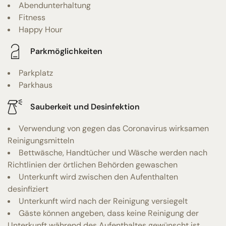
Abendunterhaltung
Fitness
Happy Hour
Parkmöglichkeiten
Parkplatz
Parkhaus
Sauberkeit und Desinfektion
Verwendung von gegen das Coronavirus wirksamen
Reinigungsmitteln
Bettwäsche, Handtücher und Wäsche werden nach
Richtlinien der örtlichen Behörden gewaschen
Unterkunft wird zwischen den Aufenthalten
desinfiziert
Unterkunft wird nach der Reinigung versiegelt
Gäste können angeben, dass keine Reinigung der
Unterkunft während des Aufenthaltes gewünscht ist