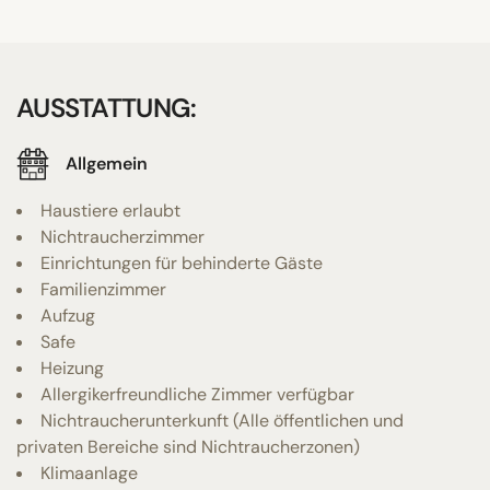
AUSSTATTUNG:
Allgemein
Haustiere erlaubt
Nichtraucherzimmer
Einrichtungen für behinderte Gäste
Familienzimmer
Aufzug
Safe
Heizung
Allergikerfreundliche Zimmer verfügbar
Nichtraucherunterkunft (Alle öffentlichen und
privaten Bereiche sind Nichtraucherzonen)
Klimaanlage