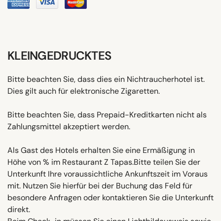
KLEINGEDRUCKTES
Bitte beachten Sie, dass dies ein Nichtraucherhotel ist.
Dies gilt auch für elektronische Zigaretten.
Bitte beachten Sie, dass Prepaid-Kreditkarten nicht als
Zahlungsmittel akzeptiert werden.
Als Gast des Hotels erhalten Sie eine Ermäßigung in
Höhe von % im Restaurant Z Tapas.Bitte teilen Sie der
Unterkunft Ihre voraussichtliche Ankunftszeit im Voraus
mit. Nutzen Sie hierfür bei der Buchung das Feld für
besondere Anfragen oder kontaktieren Sie die Unterkunft
direkt.