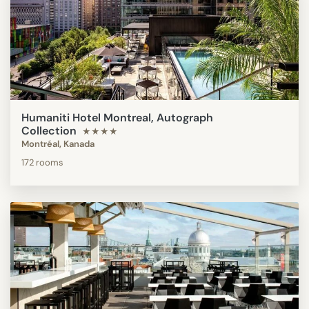
Humaniti Hotel Montreal, Autograph
Collection
★★★★
Montréal, Kanada
172 rooms