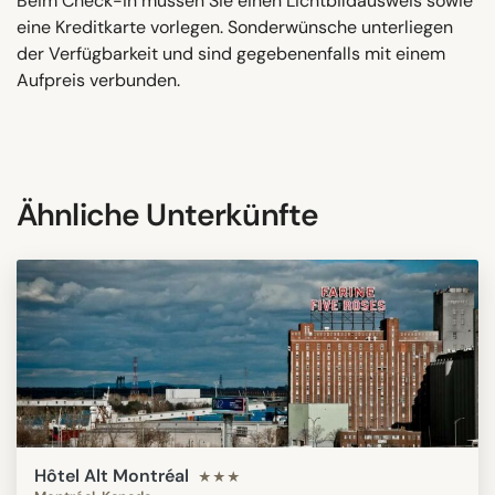
Beim Check-in müssen Sie einen Lichtbildausweis sowie
eine Kreditkarte vorlegen. Sonderwünsche unterliegen
der Verfügbarkeit und sind gegebenenfalls mit einem
Aufpreis verbunden.
Ähnliche Unterkünfte
Hôtel Alt Montréal
★★★