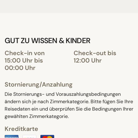
GUT ZU WISSEN & KINDER
Check-in von
Check-out bis
15:00 Uhr bis
12:00 Uhr
00:00 Uhr
Stornierung/Anzahlung
Die Stornierungs- und Vorauszahlungsbedingungen
ändern sich je nach Zimmerkategorie. Bitte fügen Sie Ihre
Reisedaten ein und überprüfen Sie die Bedingungen Ihrer
gewählten Zimmerkategorie.
Kreditkarte