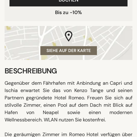
Bis zu -10%
SIEHE AUF DER KARTE
BESCHREIBUNG
Gegenüber dem Fährhafen mit Anbindung an Capri und
Ischia erwartet Sie das von Kenzo Tange und seinen
Partnern gegründete Hotel Romeo. Freuen Sie sich auf
stilvolle Zimmer, einen Pool auf dem Dach mit Blick auf
Hafen von Neapel sowie einen modernen
Wellnessbereich. WLAN nutzen Sie kostenfrei.
Die geräumigen Zimmer im Romeo Hotel verfügen über