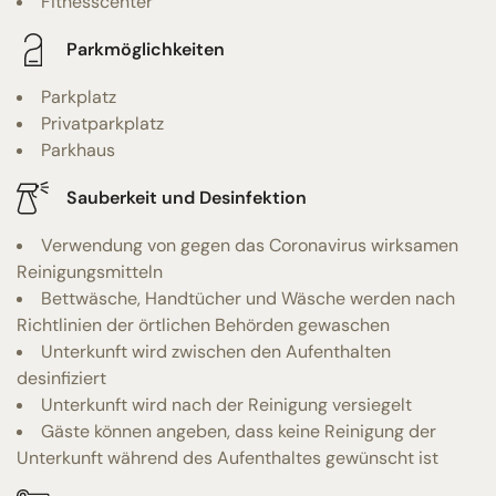
Fitnesscenter
Parkmöglichkeiten
Parkplatz
Privatparkplatz
Parkhaus
Sauberkeit und Desinfektion
Verwendung von gegen das Coronavirus wirksamen
Reinigungsmitteln
Bettwäsche, Handtücher und Wäsche werden nach
Richtlinien der örtlichen Behörden gewaschen
Unterkunft wird zwischen den Aufenthalten
desinfiziert
Unterkunft wird nach der Reinigung versiegelt
Gäste können angeben, dass keine Reinigung der
Unterkunft während des Aufenthaltes gewünscht ist