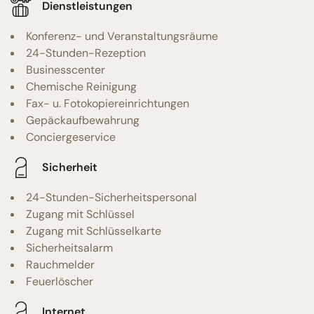
Dienstleistungen
Konferenz- und Veranstaltungsräume
24-Stunden-Rezeption
Businesscenter
Chemische Reinigung
Fax- u. Fotokopiereinrichtungen
Gepäckaufbewahrung
Conciergeservice
Sicherheit
24-Stunden-Sicherheitspersonal
Zugang mit Schlüssel
Zugang mit Schlüsselkarte
Sicherheitsalarm
Rauchmelder
Feuerlöscher
Internet