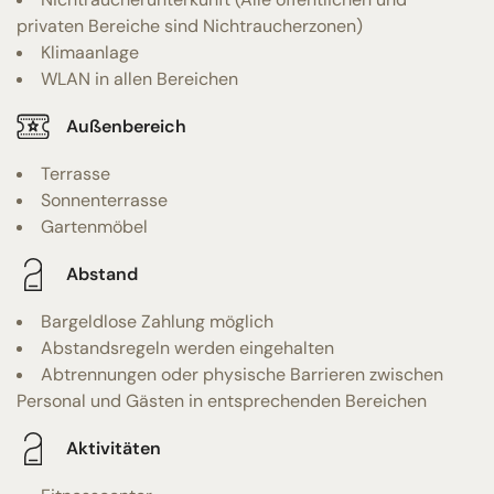
privaten Bereiche sind Nichtraucherzonen)
Klimaanlage
WLAN in allen Bereichen
Außenbereich
Terrasse
Sonnenterrasse
Gartenmöbel
Abstand
Bargeldlose Zahlung möglich
Abstandsregeln werden eingehalten
Abtrennungen oder physische Barrieren zwischen
Personal und Gästen in entsprechenden Bereichen
Aktivitäten