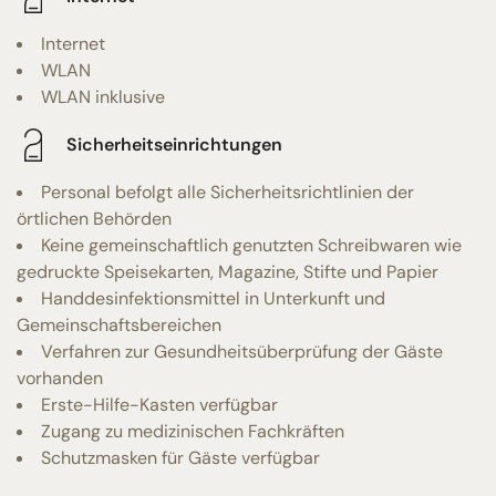
Internet
WLAN
WLAN inklusive
Sicherheitseinrichtungen
Personal befolgt alle Sicherheitsrichtlinien der
örtlichen Behörden
Keine gemeinschaftlich genutzten Schreibwaren wie
gedruckte Speisekarten, Magazine, Stifte und Papier
Handdesinfektionsmittel in Unterkunft und
Gemeinschaftsbereichen
Verfahren zur Gesundheitsüberprüfung der Gäste
vorhanden
Erste-Hilfe-Kasten verfügbar
Zugang zu medizinischen Fachkräften
Schutzmasken für Gäste verfügbar