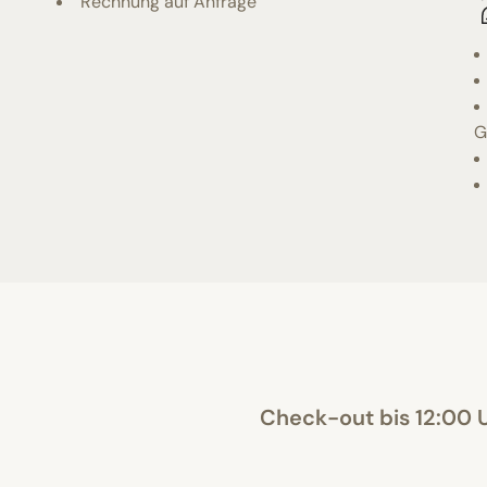
Rechnung auf Anfrage
G
Check-out bis 12:00 