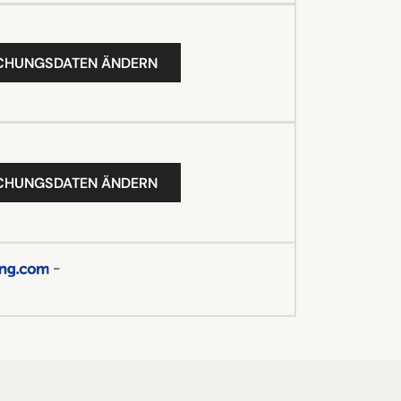
UCHUNGSDATEN ÄNDERN
UCHUNGSDATEN ÄNDERN
-