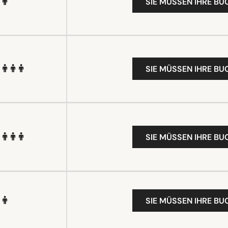
SIE MÜSSEN IHRE B
SIE MÜSSEN IHRE B
SIE MÜSSEN IHRE B
SIE MÜSSEN IHRE B