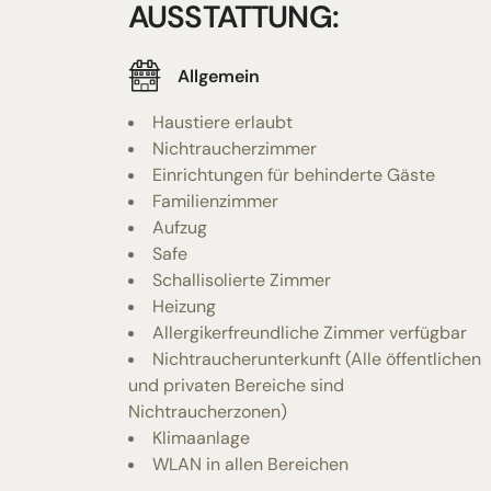
AUSSTATTUNG:
Allgemein
Haustiere erlaubt
Nichtraucherzimmer
Einrichtungen für behinderte Gäste
Familienzimmer
Aufzug
Safe
Schallisolierte Zimmer
Heizung
Allergikerfreundliche Zimmer verfügbar
Nichtraucherunterkunft (Alle öffentlichen
und privaten Bereiche sind
Nichtraucherzonen)
Klimaanlage
WLAN in allen Bereichen