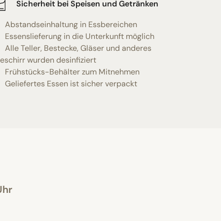
Sicherheit bei Speisen und Getränken
Abstandseinhaltung in Essbereichen
Essenslieferung in die Unterkunft möglich
Alle Teller, Bestecke, Gläser und anderes
eschirr wurden desinfiziert
Frühstücks-Behälter zum Mitnehmen
Geliefertes Essen ist sicher verpackt
Uhr