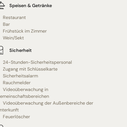
Speisen & Getränke
Restaurant
Bar
Frühstück im Zimmer
Wein/Sekt
Sicherheit
24-Stunden-Sicherheitspersonal
Zugang mit Schlüsselkarte
Sicherheitsalarm
Rauchmelder
Videoüberwachung in
emeinschaftsbereichen
Videoüberwachung der Außenbereiche der
nterkunft
Feuerlöscher