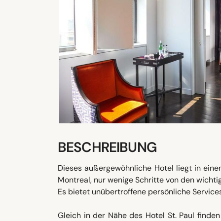
BESCHREIBUNG
Dieses außergewöhnliche Hotel liegt in ein
Montreal, nur wenige Schritte von den wichti
Es bietet unübertroffene persönliche Servic
Gleich in der Nähe des Hotel St. Paul finde