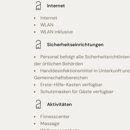
Internet
Internet
WLAN
WLAN inklusive
Sicherheitseinrichtungen
Personal befolgt alle Sicherheitsrichtlinien
der örtlichen Behörden
Handdesinfektionsmittel in Unterkunft un
Gemeinschaftsbereichen
Erste-Hilfe-Kasten verfügbar
Schutzmasken für Gäste verfügbar
Aktivitäten
Fitnesscenter
Massage