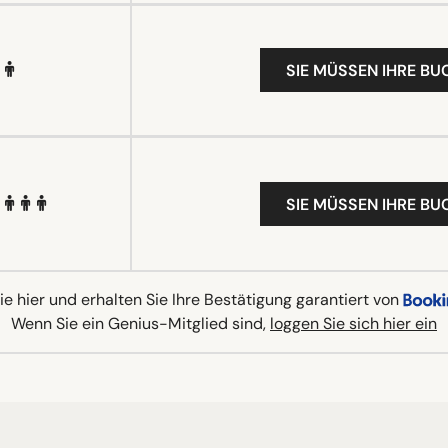
SIE MÜSSEN IHRE B
SIE MÜSSEN IHRE B
e hier und erhalten Sie Ihre Bestätigung garantiert von
Wenn Sie ein Genius-Mitglied sind,
loggen Sie sich hier ein