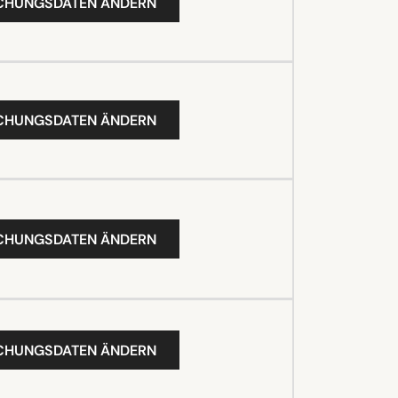
UCHUNGSDATEN ÄNDERN
UCHUNGSDATEN ÄNDERN
UCHUNGSDATEN ÄNDERN
UCHUNGSDATEN ÄNDERN