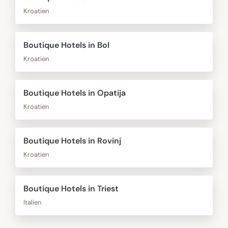
Kroatien
Boutique Hotels in Bol
Kroatien
Boutique Hotels in Opatija
Kroatien
Boutique Hotels in Rovinj
Kroatien
Boutique Hotels in Triest
Italien