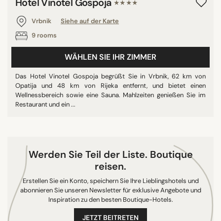
Hotel Vinotel Gospoja
★★★★
Vrbnik
Siehe auf der Karte
9 rooms
WÄHLEN SIE IHR ZIMMER
Das Hotel Vinotel Gospoja begrüßt Sie in Vrbnik, 62 km von
Opatija und 48 km von Rijeka entfernt, und bietet einen
Wellnessbereich sowie eine Sauna. Mahlzeiten genießen Sie im
Restaurant und ein ...
Werden Sie Teil der Liste. Boutique
reisen.
Erstellen Sie ein Konto, speichern Sie Ihre Lieblingshotels und
abonnieren Sie unseren Newsletter für exklusive Angebote und
Inspiration zu den besten Boutique-Hotels.
JETZT BEITRETEN