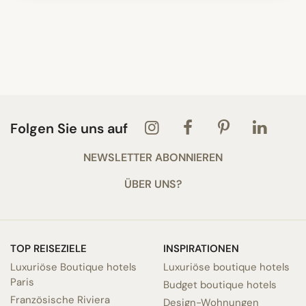
Folgen Sie uns auf
NEWSLETTER ABONNIEREN
ÜBER UNS?
TOP REISEZIELE
INSPIRATIONEN
Luxuriöse Boutique hotels
Luxuriöse boutique hotels
Paris
Budget boutique hotels
Französische Riviera
Design-Wohnungen