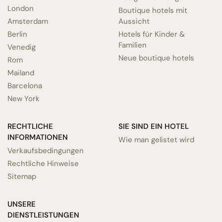
London
Boutique hotels mit
Amsterdam
Aussicht
Berlin
Hotels für Kinder &
Familien
Venedig
Neue boutique hotels
Rom
Mailand
Barcelona
New York
RECHTLICHE
SIE SIND EIN HOTEL
INFORMATIONEN
Wie man gelistet wird
Verkaufsbedingungen
Rechtliche Hinweise
Sitemap
UNSERE
DIENSTLEISTUNGEN