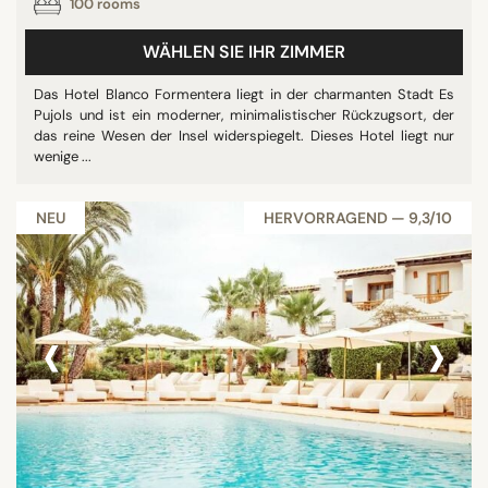
100 rooms
WÄHLEN SIE IHR ZIMMER
Das Hotel Blanco Formentera liegt in der charmanten Stadt Es
Pujols und ist ein moderner, minimalistischer Rückzugsort, der
das reine Wesen der Insel widerspiegelt. Dieses Hotel liegt nur
wenige ...
NEU
HERVORRAGEND — 9,3/10
‹
›