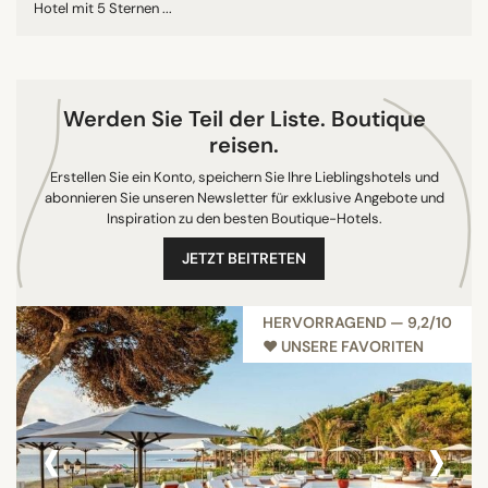
Hotel mit 5 Sternen ...
Werden Sie Teil der Liste. Boutique
reisen.
Erstellen Sie ein Konto, speichern Sie Ihre Lieblingshotels und
abonnieren Sie unseren Newsletter für exklusive Angebote und
Inspiration zu den besten Boutique-Hotels.
JETZT BEITRETEN
HERVORRAGEND — 9,2/10
♥︎ UNSERE FAVORITEN
‹
›