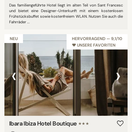
Das familiengeführte Hotel liegt im alten Teil von Sant Francesc
und bietet eine Designer-Unterkunft mit einem kostenlosen
Frühstücksbuffet sowie kostenfreiem WLAN. Nutzen Sie auch die
Fahrräder ...
NEU
HERVORRAGEND — 9,1/10
♥︎ UNSERE FAVORITEN
‹
›
Ibara Ibiza Hotel Boutique
★★★