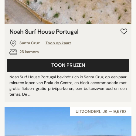
Noah Surf House Portugal
Santa Cruz
Toon op kaart
26 kamers
TOON PRIJZEN
Noah Surf House Portugal bevindt zich in Santa Cruz, op een paar
minuten lopen van Praia do Centro, en biedt accommodatie met
gratis fietsen, gratis privéparkeren, een buitenzwembad en een
terras. De ...
UITZONDERLIJK — 9,6/10