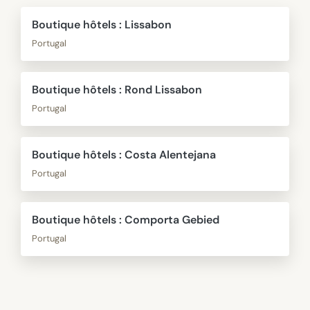
Boutique hôtels : Lissabon
Portugal
Boutique hôtels : Rond Lissabon
Portugal
Boutique hôtels : Costa Alentejana
Portugal
Boutique hôtels : Comporta Gebied
Portugal