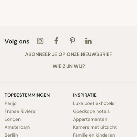
Volg ons
ABONNEER JE OP ONZE NIEUWSBRIEF
WIE ZIJN WIJ?
TOPBESTEMMINGEN
INSPIRATIE
Parijs
Luxe boetiekhotels
Franse Rivièra
Goedkope hotels
Londen
Appartementen
Amsterdam
Kamers met uitzicht
Berlijn
Familie en kinderen