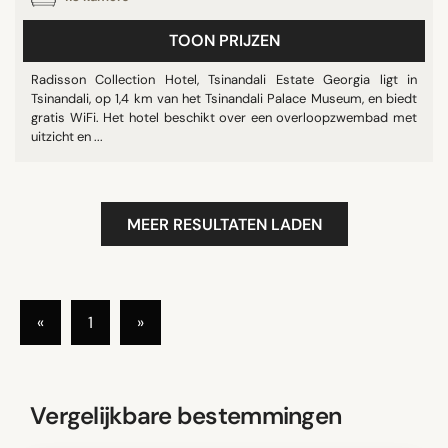
TOON PRIJZEN
Radisson Collection Hotel, Tsinandali Estate Georgia ligt in
Tsinandali, op 1,4 km van het Tsinandali Palace Museum, en biedt
gratis WiFi. Het hotel beschikt over een overloopzwembad met
uitzicht en ...
MEER RESULTATEN LADEN
«
1
»
Vergelijkbare bestemmingen