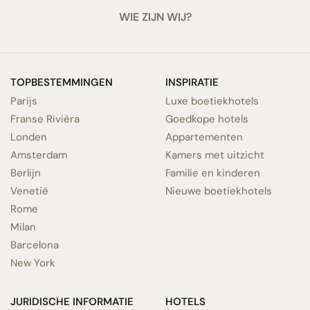
WIE ZIJN WIJ?
TOPBESTEMMINGEN
INSPIRATIE
Parijs
Luxe boetiekhotels
Franse Rivièra
Goedkope hotels
Londen
Appartementen
Amsterdam
Kamers met uitzicht
Berlijn
Familie en kinderen
Venetië
Nieuwe boetiekhotels
Rome
Milan
Barcelona
New York
JURIDISCHE INFORMATIE
HOTELS