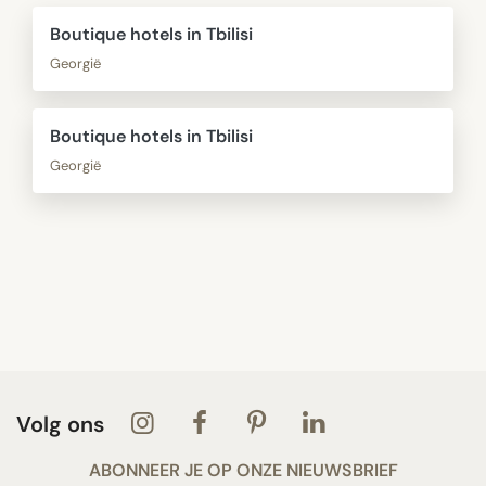
Boutique hotels in Tbilisi
Georgië
Boutique hotels in Tbilisi
Georgië
Volg ons
ABONNEER JE OP ONZE NIEUWSBRIEF