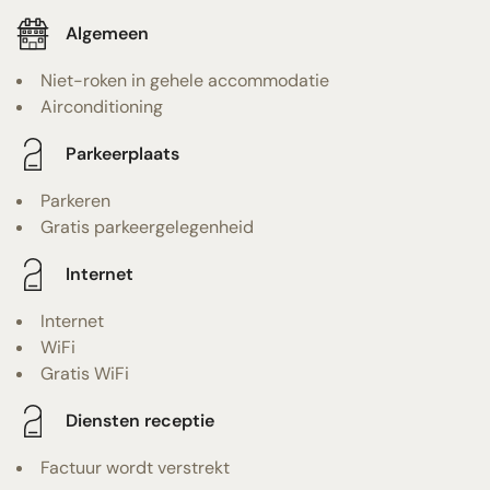
Algemeen
Niet-roken in gehele accommodatie
Airconditioning
Parkeerplaats
Parkeren
Gratis parkeergelegenheid
Internet
Internet
WiFi
Gratis WiFi
Diensten receptie
Factuur wordt verstrekt