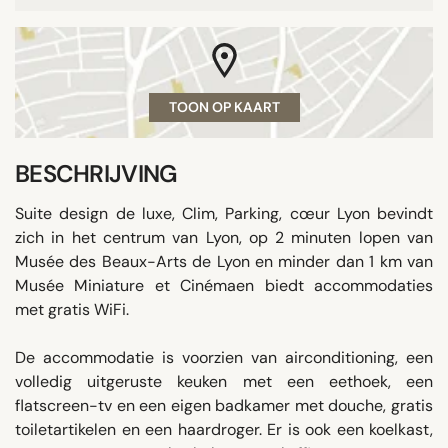
TOON OP KAART
BESCHRIJVING
Suite design de luxe, Clim, Parking, cœur Lyon bevindt
zich in het centrum van Lyon, op 2 minuten lopen van
Musée des Beaux-Arts de Lyon en minder dan 1 km van
Musée Miniature et Cinémaen biedt accommodaties
met gratis WiFi.
De accommodatie is voorzien van airconditioning, een
volledig uitgeruste keuken met een eethoek, een
flatscreen-tv en een eigen badkamer met douche, gratis
toiletartikelen en een haardroger. Er is ook een koelkast,