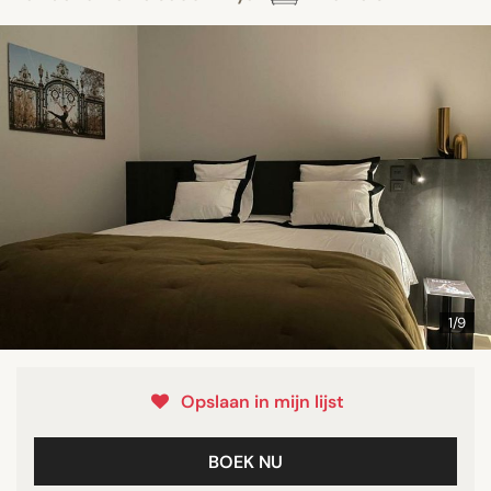
1/9
Opslaan in mijn lijst
BOEK NU