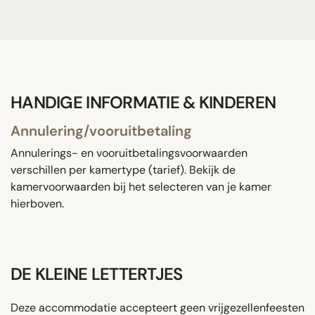
HANDIGE INFORMATIE & KINDEREN
Annulering/vooruitbetaling
Annulerings- en vooruitbetalingsvoorwaarden
verschillen per kamertype (tarief). Bekijk de
kamervoorwaarden bij het selecteren van je kamer
hierboven.
DE KLEINE LETTERTJES
Deze accommodatie accepteert geen vrijgezellenfeesten