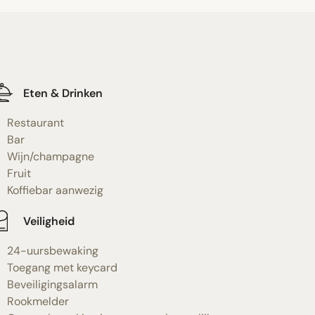
Eten & Drinken
Restaurant
Bar
Wijn/champagne
Fruit
Koffiebar aanwezig
Veiligheid
24-uursbewaking
Toegang met keycard
Beveiligingsalarm
Rookmelder