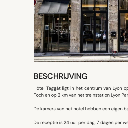
BESCHRIJVING
Hôtel Taggât ligt in het centrum van Lyon 
Foch en op 2 km van het treinstation Lyon Pa
De kamers van het hotel hebben een eigen ba
De receptie is 24 uur per dag, 7 dagen per 