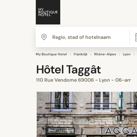
My Boutique Hotel
Frankrijk
Rhône-Alpes
Lyon
Hôtel Taggât
110 Rue Vendome 69006 - Lyon - 06-arr