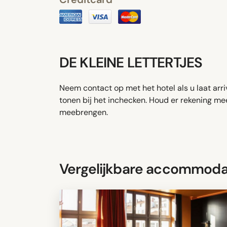
DE KLEINE LETTERTJES
Neem contact op met het hotel als u laat arriv
tonen bij het inchecken. Houd er rekening mee
meebrengen.
Vergelijkbare accommoda