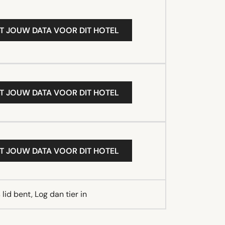
T JOUW DATA VOOR DIT HOTEL
T JOUW DATA VOOR DIT HOTEL
T JOUW DATA VOOR DIT HOTEL
lid bent, Log dan tier in