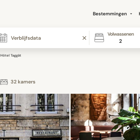
Bestemmingen
Volwassenen
2
Hôtel Taggât
32 kamers