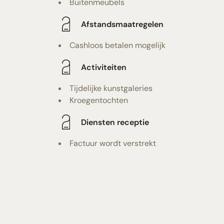
Buitenmeubels
Afstandsmaatregelen
Cashloos betalen mogelijk
Activiteiten
Tijdelijke kunstgaleries
Kroegentochten
Diensten receptie
Factuur wordt verstrekt