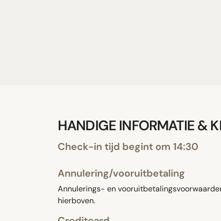
HANDIGE INFORMATIE & 
Check-in tijd begint om 14:30
Annulering/vooruitbetaling
Annulerings- en vooruitbetalingsvoorwaarden 
hierboven.
Creditcard