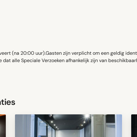
eert (na 20:00 uur).Gasten zijn verplicht om een ​​geldig iden
 dat alle Speciale Verzoeken afhankelijk zijn van beschikbaar
ties