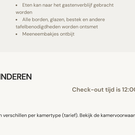
Eten kan naar het gastenverblijf gebracht
worden
Alle borden, glazen, bestek en andere
tafelbenodigdheden worden ontsmet
Meeneembakjes ontbijt
KINDEREN
Check-out tijd is 12:0
verschillen per kamertype (tarief). Bekijk de kamervoorwaar