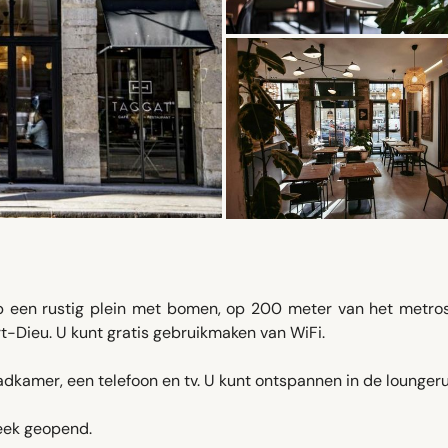
op een rustig plein met bomen, op 200 meter van het metros
rt-Dieu. U kunt gratis gebruikmaken van WiFi.
dkamer, een telefoon en tv. U kunt ontspannen in de lounger
week geopend.