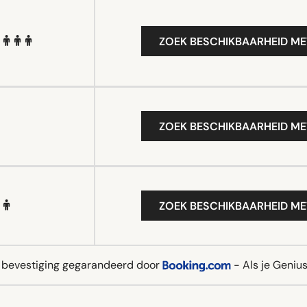
ZOEK BESCHIKBAARHEID ME
ZOEK BESCHIKBAARHEID ME
ZOEK BESCHIKBAARHEID ME
e bevestiging gegarandeerd door
- Als je Genius 