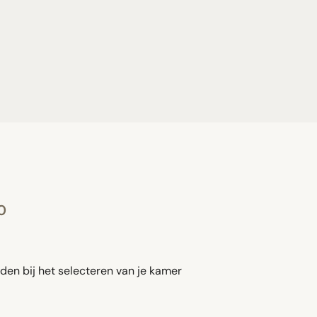
0
den bij het selecteren van je kamer