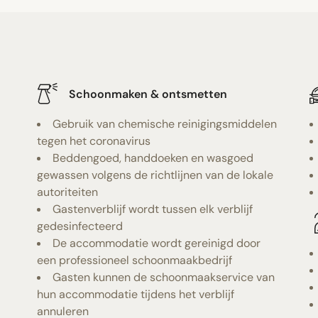
Schoonmaken & ontsmetten
Gebruik van chemische reinigingsmiddelen
tegen het coronavirus
Beddengoed, handdoeken en wasgoed
gewassen volgens de richtlijnen van de lokale
autoriteiten
Gastenverblijf wordt tussen elk verblijf
gedesinfecteerd
De accommodatie wordt gereinigd door
een professioneel schoonmaakbedrijf
Gasten kunnen de schoonmaakservice van
hun accommodatie tijdens het verblijf
annuleren