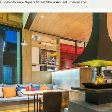
g Tingyin Square, Square Street Shuhe Ancient Town en The ...