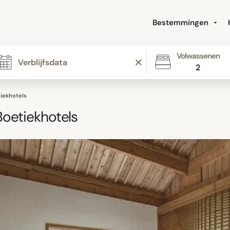
Bestemmingen
Volwassenen
2
iekhotels
oetiekhotels