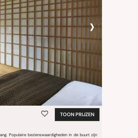
›
TOON PRIJZEN
iang. Populaire bezienswaardigheden in de buurt zijn