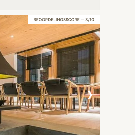
BEOORDELINGSSCORE — 8/10
›