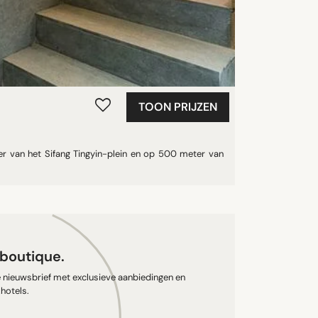
TOON PRIJZEN
er van het Sifang Tingyin-plein en op 500 meter van
s boutique.
ze nieuwsbrief met exclusieve aanbiedingen en
hotels.