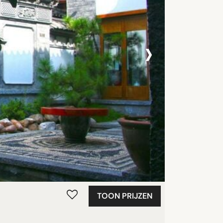
›
TOON PRIJZEN