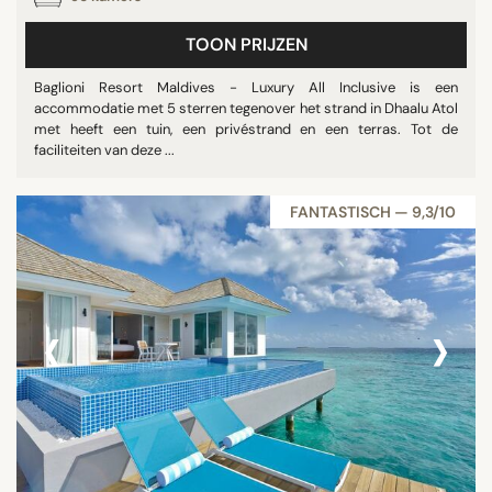
TOON PRIJZEN
Baglioni Resort Maldives - Luxury All Inclusive is een
accommodatie met 5 sterren tegenover het strand in Dhaalu Atol
met heeft een tuin, een privéstrand en een terras. Tot de
faciliteiten van deze ...
FANTASTISCH — 9,3/10
‹
›