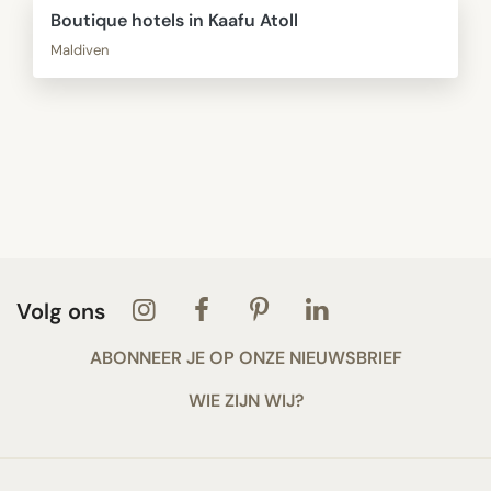
Boutique hotels in Kaafu Atoll
Maldiven
Volg ons
ABONNEER JE OP ONZE NIEUWSBRIEF
WIE ZIJN WIJ?