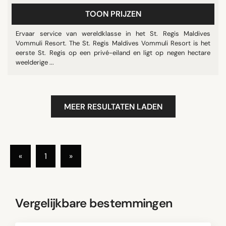
TOON PRIJZEN
Ervaar service van wereldklasse in het St. Regis Maldives
Vommuli Resort. The St. Regis Maldives Vommuli Resort is het
eerste St. Regis op een privé-eiland en ligt op negen hectare
weelderige ...
MEER RESULTATEN LADEN
«
1
»
Vergelijkbare bestemmingen