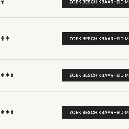
ZOEK BESCHIKBAARHEID M
ZOEK BESCHIKBAARHEID M
ZOEK BESCHIKBAARHEID M
ZOEK BESCHIKBAARHEID M