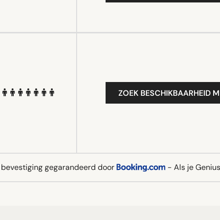
ZOEK BESCHIKBAARHEID M
e bevestiging gegarandeerd door
- Als je Genius 