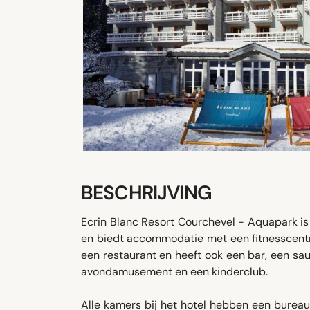
BESCHRIJVING
Ecrin Blanc Resort Courchevel - Aquapark is 
en biedt accommodatie met een fitnesscentr
een restaurant en heeft ook een bar, een sa
avondamusement en een kinderclub.
Alle kamers bij het hotel hebben een burea