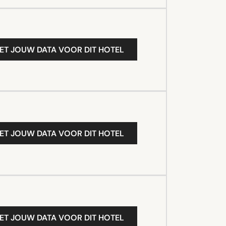
ET JOUW DATA VOOR DIT HOTEL
ET JOUW DATA VOOR DIT HOTEL
ET JOUW DATA VOOR DIT HOTEL