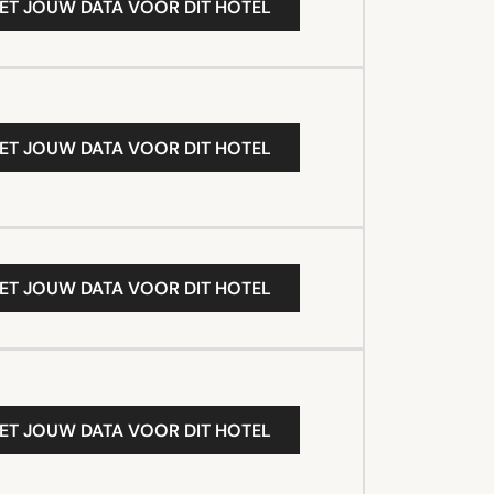
ET JOUW DATA VOOR DIT HOTEL
ET JOUW DATA VOOR DIT HOTEL
ET JOUW DATA VOOR DIT HOTEL
ET JOUW DATA VOOR DIT HOTEL