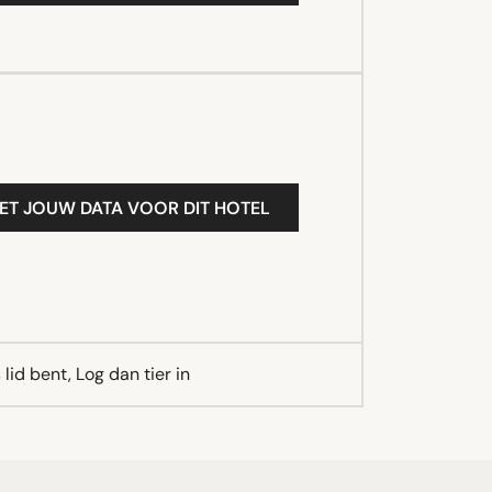
ET JOUW DATA VOOR DIT HOTEL
lid bent, Log dan tier in