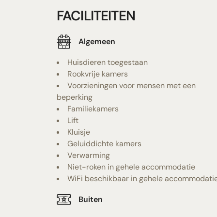
FACILITEITEN
Algemeen
Huisdieren toegestaan
Rookvrije kamers
Voorzieningen voor mensen met een
beperking
Familiekamers
Lift
Kluisje
Geluiddichte kamers
Verwarming
Niet-roken in gehele accommodatie
WiFi beschikbaar in gehele accommodati
Buiten