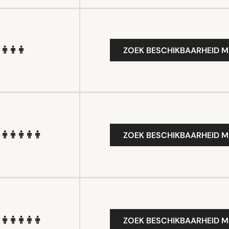
ZOEK BESCHIKBAARHEID M
ZOEK BESCHIKBAARHEID M
ZOEK BESCHIKBAARHEID M